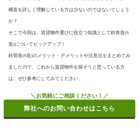
構造を詳しく理解している方は少ないのではないでしょう
か？
そこで今回は、賃貸物件選びに役立つ知識として鉄骨造(S
造)についてピックアップ！
鉄骨造(S造)のメリット・デメリットや注意点をまとめてみ
ましたので、これから賃貸物件を探そうと思っている方
は、ぜひ参考にしてみてください。
＼お気軽にご相談ください！／
弊社へのお問い合わせはこちら