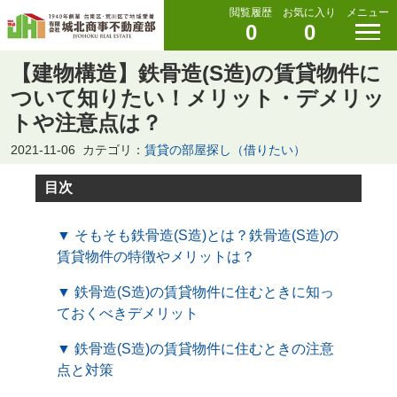
閲覧履歴
お気に入り
メニュー
0
0
【建物構造】鉄骨造(S造)の賃貸物件に
ついて知りたい！メリット・デメリッ
トや注意点は？
2021-11-06
カテゴリ：
賃貸の部屋探し（借りたい）
目次
▼ そもそも鉄骨造(S造)とは？鉄骨造(S造)の
賃貸物件の特徴やメリットは？
▼ 鉄骨造(S造)の賃貸物件に住むときに知っ
ておくべきデメリット
▼ 鉄骨造(S造)の賃貸物件に住むときの注意
点と対策