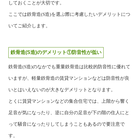
しておくことが大切です。
ここでは鉄骨造(S造)を選ぶ際に考慮したいデメリットにつ
いてご紹介します。
鉄骨造(S造)のデメリット①防音性が低い
鉄骨造(S造)のなかでも重量鉄骨造は比較的防音性に優れて
いますが、軽量鉄骨造の賃貸マンションなどは防音性が良
いとはいえないのが大きなデメリットとなります。
とくに賃貸マンションなどの集合住宅では、上階から響く
足音が気になったり、逆に自分の足音が下の階の住人にと
って騒音になったりしてしまうこともあるので要注意で
す。