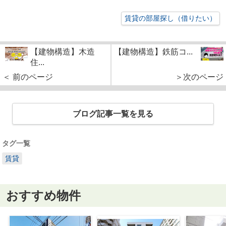
賃貸の部屋探し（借りたい）
【建物構造】木造
【建物構造】鉄筋コ...
住...
＜ 前のページ
＞次のページ
ブログ記事一覧を見る
タグ一覧
賃貸
おすすめ物件