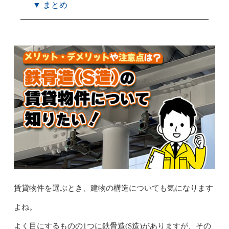
▼ まとめ
賃貸物件を選ぶとき、建物の構造についても気になります
よね。
よく目にするものの1つに鉄骨造(S造)がありますが、その