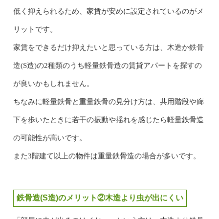
低く抑えられるため、家賃が安めに設定されているのがメ
リットです。
家賃をできるだけ抑えたいと思っている方は、木造か鉄骨
造(S造)の2種類のうち軽量鉄骨造の賃貸アパートを探すの
が良いかもしれません。
ちなみに軽量鉄骨と重量鉄骨の見分け方は、共用階段や廊
下を歩いたときに若干の振動や揺れを感じたら軽量鉄骨造
の可能性が高いです。
また3階建て以上の物件は重量鉄骨造の場合が多いです。
鉄骨造(S造)のメリット②木造より虫が出にくい