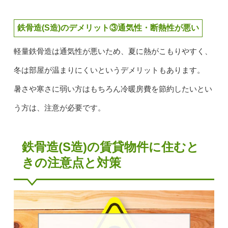
鉄骨造(S造)のデメリット③通気性・断熱性が悪い
軽量鉄骨造は通気性が悪いため、夏に熱がこもりやすく、
冬は部屋が温まりにくいというデメリットもあります。
暑さや寒さに弱い方はもちろん冷暖房費を節約したいとい
う方は、注意が必要です。
鉄骨造(S造)の賃貸物件に住むと
きの注意点と対策