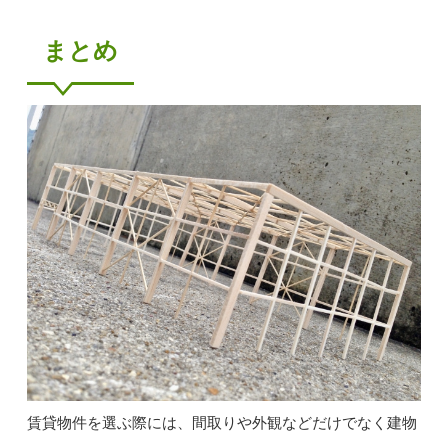
まとめ
賃貸物件を選ぶ際には、間取りや外観などだけでなく建物