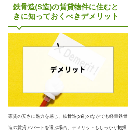
鉄骨造(S造)の賃貸物件に住むと
きに知っておくべきデメリット
家賃の安さに魅力を感じ、鉄骨造(S造)のなかでも軽量鉄骨
造の賃貸アパートを選ぶ場合、デメリットもしっかり把握