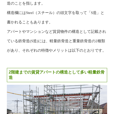
造のことを指します。
構造欄にはSteel（スチール）の頭文字を取って「S造」と
書かれることもあります。
アパートやマンションなど賃貸物件の構造として記載され
ている鉄骨造(S造)には、軽量鉄骨造と重量鉄骨造の2種類
があり、それぞれの特徴やメリットは以下のとおりです。
2階建までの賃貸アパートの構造として多い軽量鉄骨
造