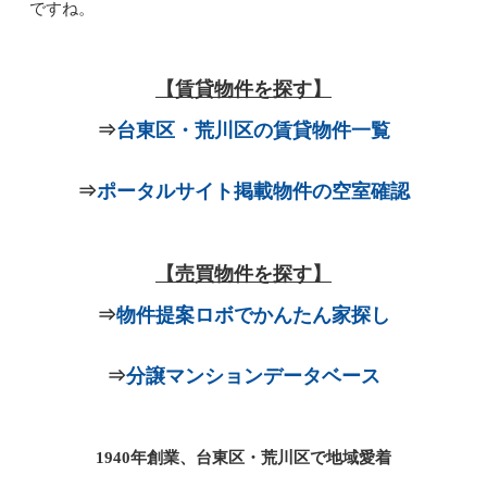
ですね。
【賃貸物件を探す】
⇒
台東区・荒川区の賃貸物件一覧
⇒
ポータルサイト掲載物件の空室確認
【売買物件を探す】
⇒
物件提案ロボでかんたん家探し
⇒
分譲マンションデータベース
1940年創業、台東区・荒川区で地域愛着