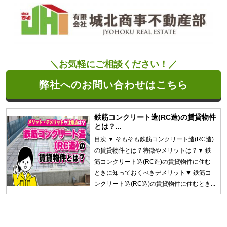
＼お気軽にご相談ください！／
弊社へのお問い合わせはこちら
鉄筋コンクリート造(RC造)の賃貸物件
とは？...
目次 ▼ そもそも鉄筋コンクリート造(RC造)
の賃貸物件とは？特徴やメリットは？▼ 鉄
筋コンクリート造(RC造)の賃貸物件に住む
ときに知っておくべきデメリット▼ 鉄筋コ
ンクリート造(RC造)の賃貸物件に住むとき...