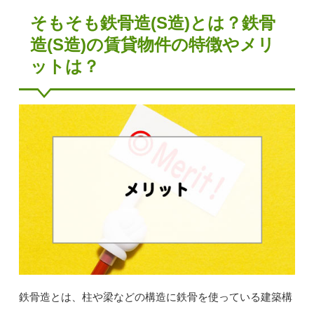
そもそも鉄骨造(S造)とは？鉄骨
造(S造)の賃貸物件の特徴やメリ
ットは？
鉄骨造とは、柱や梁などの構造に鉄骨を使っている建築構