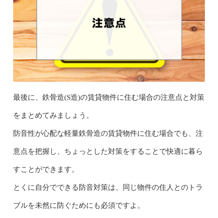
最後に、鉄骨造(S造)の賃貸物件に住む場合の注意点と対策
をまとめてみましょう。
防音性が心配な軽量鉄骨造の賃貸物件に住む場合でも、注
意点を把握し、ちょっとした対策をすることで快適に暮ら
すことができます。
とくに自分でできる防音対策は、同じ物件の住人とのトラ
ブルを未然に防ぐためにも必須ですよ。