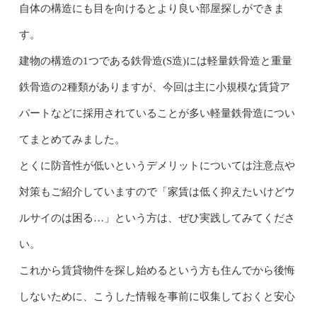
自体の構造にも目を向けるとより良い部屋探しができま
す。
建物の構造の1つである鉄骨造(S造)には軽量鉄骨造と重量
鉄骨造の2種類がありますが、今回は主に小規模な賃貸ア
パートなどに採用されていることが多い軽量鉄骨造につい
てまとめてみました。
とくに防音性が低いというデメリットについては注意点や
対策もご紹介していますので「家賃は低く抑えたいけどウ
ルサイのは困る…」という方は、ぜひ実践してみてくださ
い。
これから賃貸物件を探し始めるという方も住んでから後悔
しないために、こうした情報を事前に収集しておくと安心