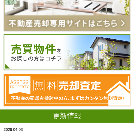
更新情報
2026-04-03