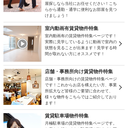
屋探しなら当社にお任せください！こち
らから通勤・通学に便利なお部屋を見つ
けましょう！
室内動画有賃貸物件特集
室内動画有の賃貸物件特集ページです！
実際に見学しているように動画で室内の
状態を見ることが出来ます！見学する時
間が取れない方にオススメです！
店舗・事務所向け賃貸物件特集
店舗・事務所向けの賃貸物件特集ページ
です！これからお店を構えたい方、事業
所拡大など皆様のご要望に合わせて、
様々な物件をこちらではご紹介しており
ます！
賃貸駐車場物件特集
月極駐車場の賃貸物件特集ページです。