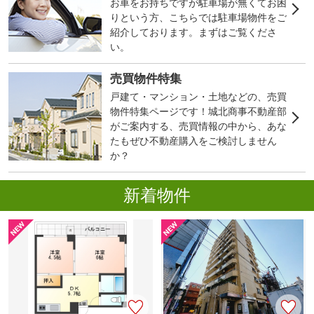
お車をお持ちですが駐車場が無くてお困
りという方、こちらでは駐車場物件をご
紹介しております。まずはご覧くださ
い。
売買物件特集
戸建て・マンション・土地などの、売買
物件特集ページです！城北商事不動産部
がご案内する、売買情報の中から、あな
たもぜひ不動産購入をご検討しません
か？
新着物件