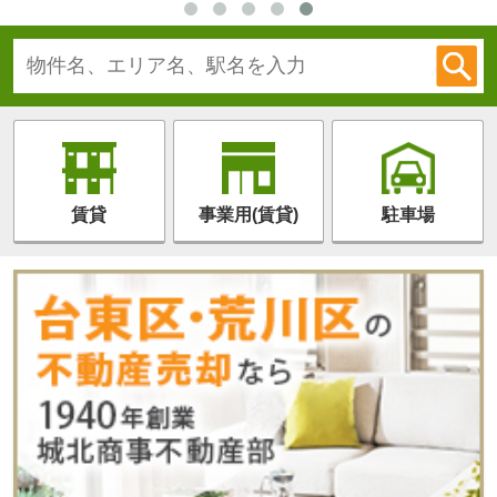
賃貸
事業用(賃貸)
駐車場