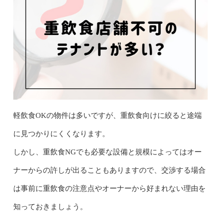
軽飲食OKの物件は多いですが、重飲食向けに絞ると途端
に見つかりにくくなります。
しかし、重飲食NGでも必要な設備と規模によってはオー
ナーからの許しが出ることもありますので、交渉する場合
は事前に重飲食の注意点やオーナーから好まれない理由を
知っておきましょう。