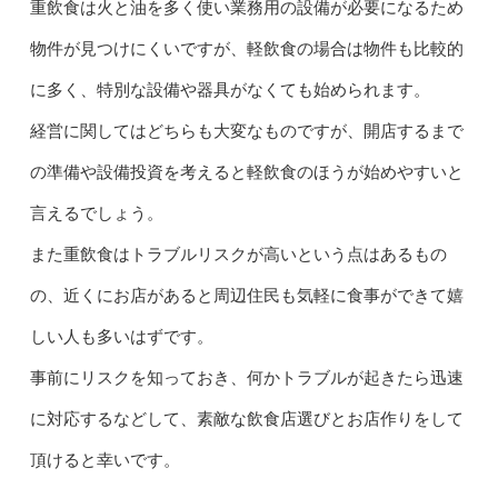
重飲食は火と油を多く使い業務用の設備が必要になるため
物件が見つけにくいですが、軽飲食の場合は物件も比較的
に多く、特別な設備や器具がなくても始められます。
経営に関してはどちらも大変なものですが、開店するまで
の準備や設備投資を考えると軽飲食のほうが始めやすいと
言えるでしょう。
また重飲食はトラブルリスクが高いという点はあるもの
の、近くにお店があると周辺住民も気軽に食事ができて嬉
しい人も多いはずです。
事前にリスクを知っておき、何かトラブルが起きたら迅速
に対応するなどして、素敵な飲食店選びとお店作りをして
頂けると幸いです。