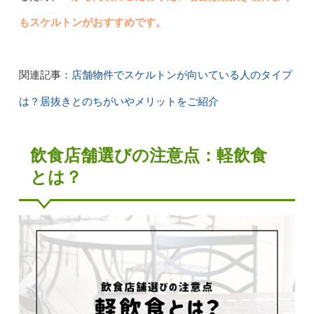
もスケルトンがおすすめです。
店舗物件でスケルトンが向いている人のタイプ
関連記事：
は？居抜きとのちがいやメリットをご紹介
飲食店舗選びの注意点：軽飲食
とは？