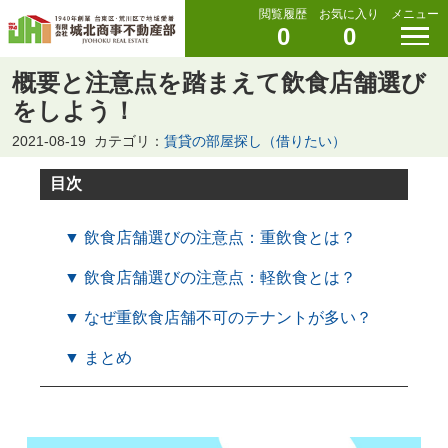
閲覧履歴
お気に入り
メニュー
0
0
概要と注意点を踏まえて飲食店舗選び
をしよう！
2021-08-19
カテゴリ：
賃貸の部屋探し（借りたい）
目次
▼ 飲食店舗選びの注意点：重飲食とは？
▼ 飲食店舗選びの注意点：軽飲食とは？
▼ なぜ重飲食店舗不可のテナントが多い？
▼ まとめ