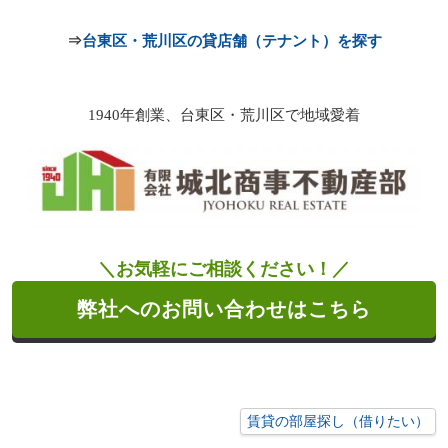
台東区・荒川区の貸店舗（テナント）を探す
⇒
1940年創業、台東区・荒川区で地域愛着
＼お気軽にご相談ください！／
弊社へのお問い合わせはこちら
賃貸の部屋探し（借りたい）