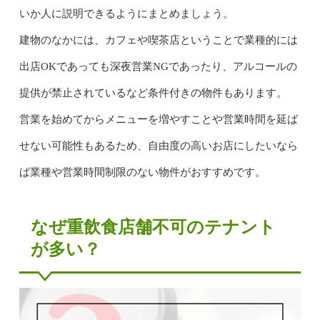
いか人に説明できるようにまとめましょう。
建物のなかには、カフェや喫茶店ということで業種的には
出店OKであっても深夜営業NGであったり、アルコールの
提供が禁止されているなど条件付きの物件もあります。
営業を始めてからメニューを増やすことや営業時間を延ば
せない可能性もあるため、自由度の高いお店にしたいなら
ば業種や営業時間制限のない物件がおすすめです。
なぜ重飲食店舗不可のテナント
が多い？