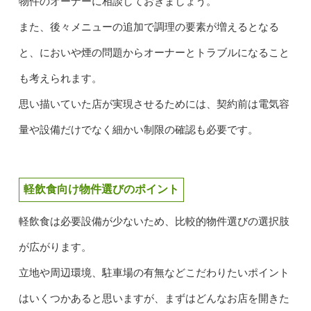
物件のオーナーに相談しておきましょう。
また、後々メニューの追加で調理の要素が増えるとなる
と、においや煙の問題からオーナーとトラブルになること
も考えられます。
思い描いていた店が実現させるためには、契約前は電気容
量や設備だけでなく細かい制限の確認も必要です。
軽飲食向け物件選びのポイント
軽飲食は必要設備が少ないため、比較的物件選びの選択肢
が広がります。
立地や周辺環境、駐車場の有無などこだわりたいポイント
はいくつかあると思いますが、まずはどんなお店を開きた