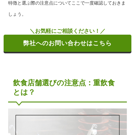
特徴と選ぶ際の注意点についてここで一度確認しておきま
しょう。
＼お気軽にご相談ください！／
弊社へのお問い合わせはこちら
飲食店舗選びの注意点：重飲食
とは？