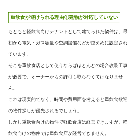
重飲食が避けられる理由①建物が対応していない
もともと軽飲食向けテナントとして建てられた物件は、最
初から電気・ガス容量や空調設備などが控えめに設定され
ています。
そこを重飲食店として使うならばほとんどの場合改装工事
が必要で、オーナーからの許可も取らなくてはなりませ
ん。
これは現実的でなく、時間や費用面を考えると重飲食歓迎
の物件探しが優先されるでしょう。
しかし重飲食向けの物件で軽飲食店は経営できますが、軽
飲食向けの物件では重飲食店が経営できません。