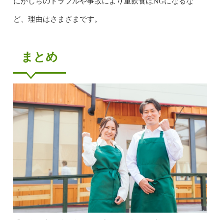
にかしらのトラブルや事故により重飲食はNGになるな
ど、理由はさまざまです。
まとめ