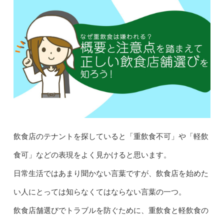
飲食店のテナントを探していると「重飲食不可」や「軽飲
食可」などの表現をよく見かけると思います。
日常生活ではあまり聞かない言葉ですが、飲食店を始めた
い人にとっては知らなくてはならない言葉の一つ。
飲食店舗選びでトラブルを防ぐために、重飲食と軽飲食の