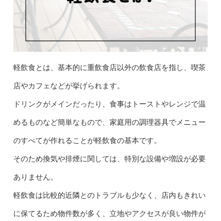
軽飲食とは、基本的に重飲食店以外の飲食店を指し、喫茶
店やカフェなどが挙げられます。
ドリンクがメインだったり、食事はトーストやレンジで温
めるものなど簡単なもので、家庭用の調理器具でメニュー
のすべてが作れることが軽飲食の基本です。
そのため換気や排煙に関しては、特別な設備や増設が必要
ありません。
軽飲食は比較的近隣とのトラブルも少なく、店内もきれい
に保てるため物件数が多く、立地やアクセスが良い物件が