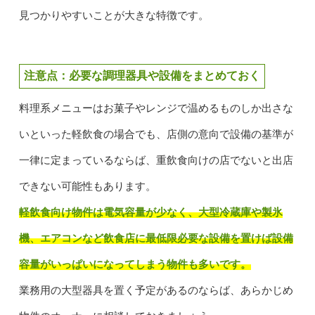
見つかりやすいことが大きな特徴です。
注意点：必要な調理器具や設備をまとめておく
料理系メニューはお菓子やレンジで温めるものしか出さな
いといった軽飲食の場合でも、店側の意向で設備の基準が
一律に定まっているならば、重飲食向けの店でないと出店
できない可能性もあります。
軽飲食向け物件は電気容量が少なく、大型冷蔵庫や製氷
機、エアコンなど飲食店に最低限必要な設備を置けば設備
容量がいっぱいになってしまう物件も多いです。
業務用の大型器具を置く予定があるのならば、あらかじめ