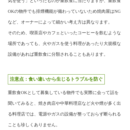
気を使う」といったものが重飲食に当たりますが、重飲食
OKの物件でも排煙機能が備わっていないため焼肉屋はNG
など、オーナーによって細かい考え方は異なります。
そのため、喫茶店やカフェといったコーヒーを飲むような
場所であっても、火やガスを使う料理があったり大規模な
設備があれば重飲食に分類されることもあります。
注意点：食い違いから生じるトラブルを防ぐ
重飲食OKとして募集している物件でも実際に会って話を
聞いてみると、焼き肉店や中華料理店など火や煙が多く出
る料理店では、電源やガスの設備が整っておらず断られる
ことも珍しくありません。