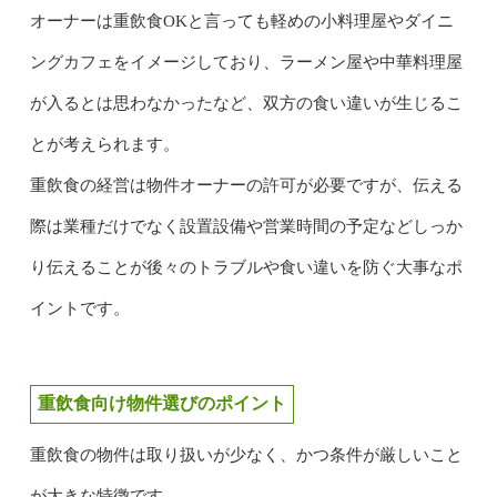
オーナーは重飲食OKと言っても軽めの小料理屋やダイニ
ングカフェをイメージしており、ラーメン屋や中華料理屋
が入るとは思わなかったなど、双方の食い違いが生じるこ
とが考えられます。
重飲食の経営は物件オーナーの許可が必要ですが、伝える
際は業種だけでなく設置設備や営業時間の予定などしっか
り伝えることが後々のトラブルや食い違いを防ぐ大事なポ
イントです。
重飲食向け物件選びのポイント
重飲食の物件は取り扱いが少なく、かつ条件が厳しいこと
が大きな特徴です。