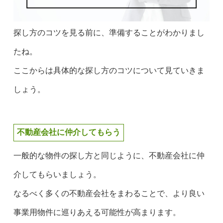
探し方のコツを見る前に、準備することがわかりまし
たね。
ここからは具体的な探し方のコツについて見ていきま
しょう。
不動産会社に仲介してもらう
一般的な物件の探し方と同じように、不動産会社に仲
介してもらいましょう。
なるべく多くの不動産会社をまわることで、より良い
事業用物件に巡りあえる可能性が高まります。