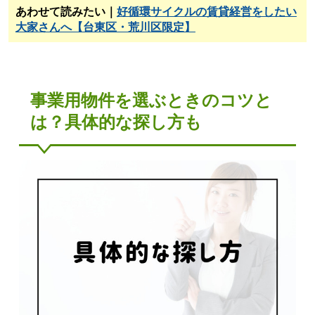
あわせて読みたい｜
好循環サイクルの賃貸経営をしたい
大家さんへ【台東区・荒川区限定】
事業用物件を選ぶときのコツと
は？具体的な探し方も