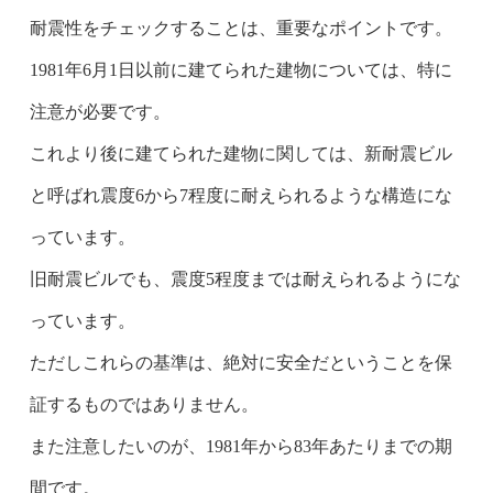
耐震性をチェックすることは、重要なポイントです。
1981年6月1日以前に建てられた建物については、特に
注意が必要です。
これより後に建てられた建物に関しては、新耐震ビル
と呼ばれ震度6から7程度に耐えられるような構造にな
っています。
旧耐震ビルでも、震度5程度までは耐えられるようにな
っています。
ただしこれらの基準は、絶対に安全だということを保
証するものではありません。
また注意したいのが、1981年から83年あたりまでの期
間です。