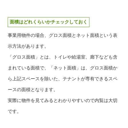
面積はどれくらいかチェックしておく
事業用物件の場合、グロス面積とネット面積という表
示方法があります。
「グロス面積」とは、トイレや給湯室、廊下なども含
まれている面積で、「ネット面積」は、グロス面積か
ら上記スペースを除いた、テナントが専有できるスペ
ースの面積となります。
実際に物件を見てみるとわかりやすいので内覧は大切
です。