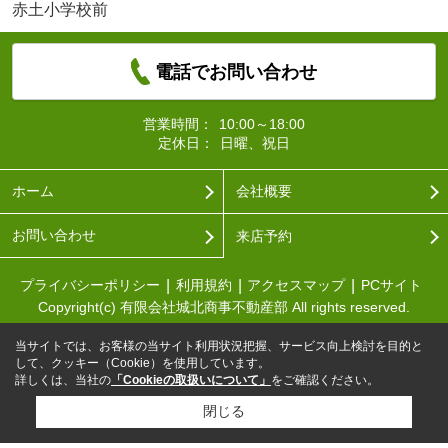
赤土小学校前
電話でお問い合わせ
営業時間：
10:00～18:00
定休日：
日曜、祝日
ホーム
会社概要
お問い合わせ
来店予約
プライバシーポリシー
利用規約
アクセスマップ
PCサイト
Copyright(c) 有限会社城北商事不動産部 All rights reserved.
当サイトでは、お客様の当サイト利用状況把握、サービス向上検討を目的と
して、クッキー（Cookie）を使用しています。
詳しくは、当社の
「Cookieの取扱いについて」
をご確認ください。
閉じる