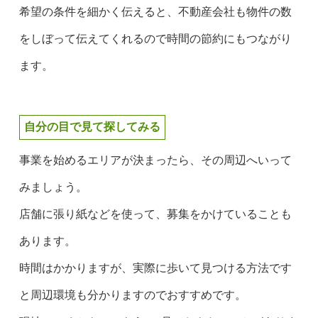
希望の条件を細かく伝えると、不動産会社も物件の数
をしぼって伝えてくれるので時間の節約にもつながり
ます。
自分の目で見て探してみる
事業を始めるエリアが決まったら、その周辺へいって
みましょう。
店舗に張り紙などを使って、募集をかけていることも
あります。
時間はかかりますが、実際に歩いて見つける方法です
と周辺環境も分かりますのでおすすめです。