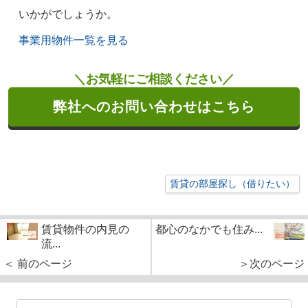
いかがでしょうか。
事業用物件一覧を見る
＼お気軽にご相談ください／
弊社へのお問い合わせはこちら
賃貸の部屋探し（借りたい）
賃貸物件の内見の
都心のなかでも住み...
流...
＜ 前のページ
＞次のページ