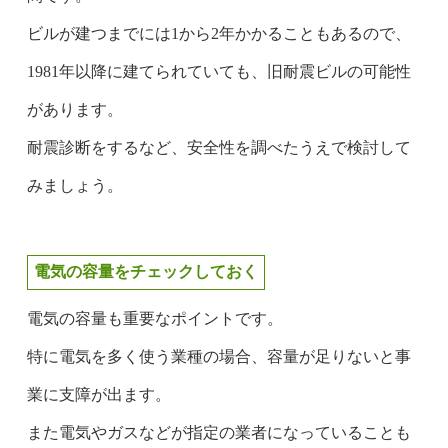
ビルが建つまでには1から2年かかることもあるので、
1981年以降に建てられていても、旧耐震ビルの可能性
があります。
耐震診断をするなど、安全性を調べたうえで検討して
みましょう。
電気の容量をチェックしておく
電気の容量も重要なポイントです。
特に電気を多く使う業種の場合、容量が足りないと事
業に支障が出ます。
また電気やガスなどが指定の業者になっていることも