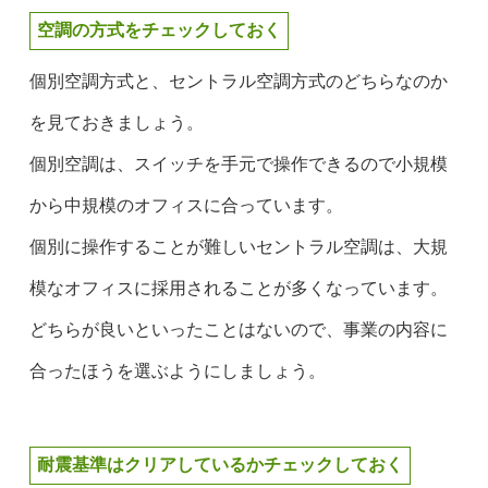
空調の方式をチェックしておく
個別空調方式と、セントラル空調方式のどちらなのか
を見ておきましょう。
個別空調は、スイッチを手元で操作できるので小規模
から中規模のオフィスに合っています。
個別に操作することが難しいセントラル空調は、大規
模なオフィスに採用されることが多くなっています。
どちらが良いといったことはないので、事業の内容に
合ったほうを選ぶようにしましょう。
耐震基準はクリアしているかチェックしておく