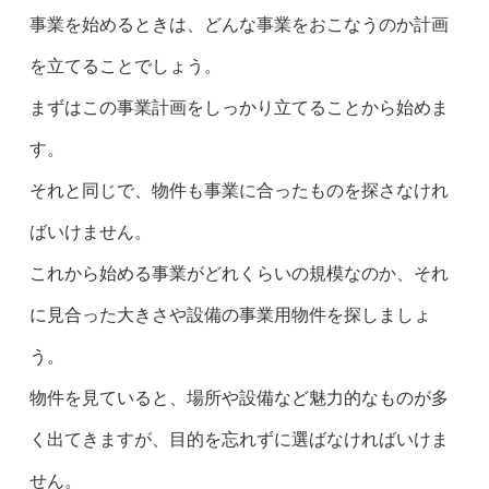
事業を始めるときは、どんな事業をおこなうのか計画
を立てることでしょう。
まずはこの事業計画をしっかり立てることから始めま
す。
それと同じで、物件も事業に合ったものを探さなけれ
ばいけません。
これから始める事業がどれくらいの規模なのか、それ
に見合った大きさや設備の事業用物件を探しましょ
う。
物件を見ていると、場所や設備など魅力的なものが多
く出てきますが、目的を忘れずに選ばなければいけま
せん。