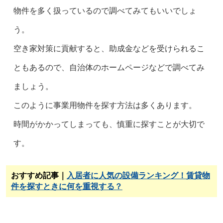
物件を多く扱っているので調べてみてもいいでしょ
う。
空き家対策に貢献すると、助成金などを受けられるこ
ともあるので、自治体のホームページなどで調べてみ
ましょう。
このように事業用物件を探す方法は多くあります。
時間がかかってしまっても、慎重に探すことが大切で
す。
おすすめ記事｜
入居者に人気の設備ランキング！賃貸物
件を探すときに何を重視する？