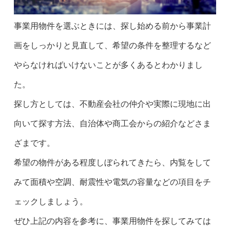
事業用物件を選ぶときには、探し始める前から事業計
画をしっかりと見直して、希望の条件を整理するなど
やらなければいけないことが多くあるとわかりまし
た。
探し方としては、不動産会社の仲介や実際に現地に出
向いて探す方法、自治体や商工会からの紹介などさま
ざまです。
希望の物件がある程度しぼられてきたら、内覧をして
みて面積や空調、耐震性や電気の容量などの項目をチ
ェックしましょう。
ぜひ上記の内容を参考に、事業用物件を探してみては