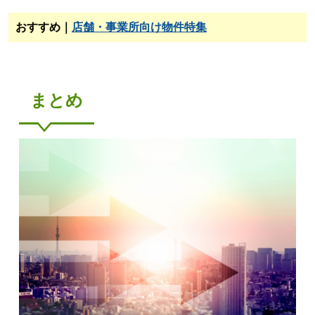
おすすめ｜
店舗・事業所向け物件特集
まとめ