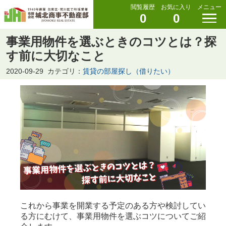
閲覧履歴
お気に入り
メニュー
0
0
事業用物件を選ぶときのコツとは？探
す前に大切なこと
2020-09-29
カテゴリ：
賃貸の部屋探し（借りたい）
これから事業を開業する予定のある方や検討してい
る方にむけて、事業用物件を選ぶコツについてご紹