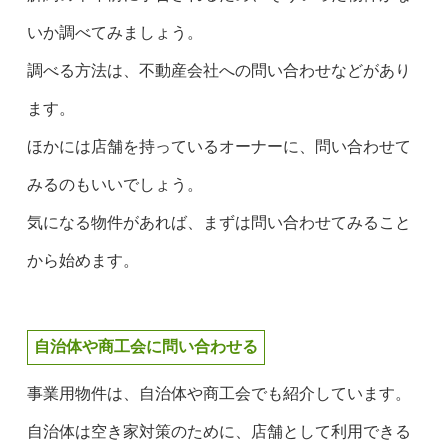
いか調べてみましょう。
調べる方法は、不動産会社への問い合わせなどがあり
ます。
ほかには店舗を持っているオーナーに、問い合わせて
みるのもいいでしょう。
気になる物件があれば、まずは問い合わせてみること
から始めます。
自治体や商工会に問い合わせる
事業用物件は、自治体や商工会でも紹介しています。
自治体は空き家対策のために、店舗として利用できる