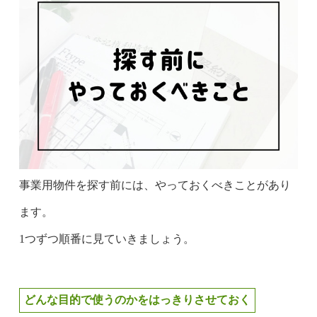
事業用物件を探す前には、やっておくべきことがあり
ます。
1つずつ順番に見ていきましょう。
どんな目的で使うのかをはっきりさせておく