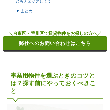
どもチェックしよう
▼ まとめ
＼台東区・荒川区で賃貸物件をお探しの方へ／
弊社へのお問い合わせはこちら
事業用物件を選ぶときのコツと
は？探す前にやっておくべきこ
と