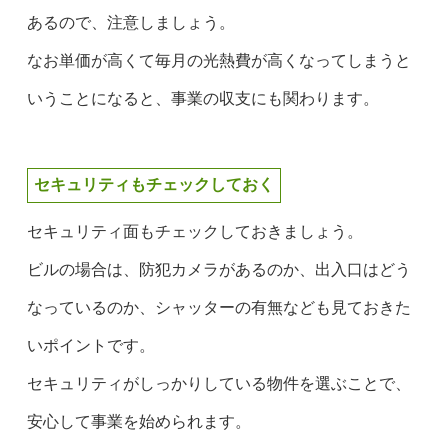
あるので、注意しましょう。
なお単価が高くて毎月の光熱費が高くなってしまうと
いうことになると、事業の収支にも関わります。
セキュリティもチェックしておく
セキュリティ面もチェックしておきましょう。
ビルの場合は、防犯カメラがあるのか、出入口はどう
なっているのか、シャッターの有無なども見ておきた
いポイントです。
セキュリティがしっかりしている物件を選ぶことで、
安心して事業を始められます。