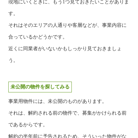
現地にいくときに、もう1つ見ておきたいことがありま
す。
それはそのエリアの人通りや客層などが、事業内容に
合っているかどうかです。
近くに同業者がいないかもしっかり見ておきましょ
う。
未公開の物件を探してみる
事業用物件には、未公開のものがあります。
それは、解約される前の物件で、募集がかけられる前
であるからです。
解約の半年前に予告されるため、そういった物件がな