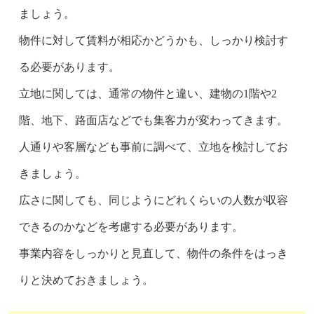
ましょう。
物件に対して賃料が相応かどうかも、しっかり検討す
る必要があります。
立地に関しては、通常の物件と違い、建物の1階や2
階、地下、路面店などでも集客力が変わってきます。
人通りや客層なども事前に調べて、立地を検討してお
きましょう。
広さに関しても、同じようにどれくらいの人数が収容
できるのかなどを考慮する必要があります。
事業内容をしっかりと見直して、物件の条件をはっき
りと決めておきましょう。