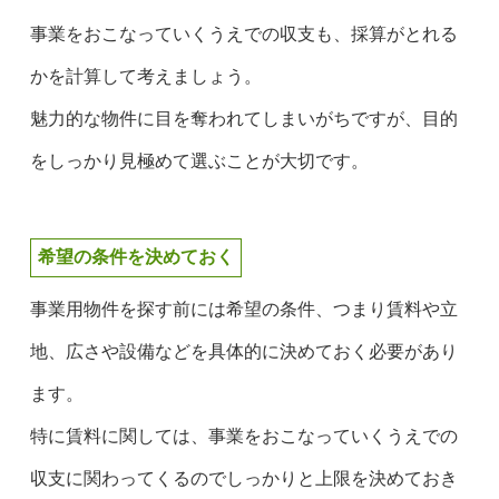
事業をおこなっていくうえでの収支も、採算がとれる
かを計算して考えましょう。
魅力的な物件に目を奪われてしまいがちですが、目的
をしっかり見極めて選ぶことが大切です。
希望の条件を決めておく
事業用物件を探す前には希望の条件、つまり賃料や立
地、広さや設備などを具体的に決めておく必要があり
ます。
特に賃料に関しては、事業をおこなっていくうえでの
収支に関わってくるのでしっかりと上限を決めておき