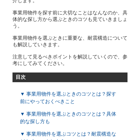
介します。
事業用物件を探す前に大切なことはなんなのか、具
体的な探し方から選ぶときのコツも見ていきましょ
う。
事業用物件を選ぶときに重要な、耐震構造について
も解説していきます。
注意して見るべきポイントを解説していくので、参
考にしてみてください。
目次
▼ 事業用物件を選ぶときのコツとは？探す
前にやっておくべきこと
▼ 事業用物件を選ぶときのコツとは？具体
的な探し方も
▼ 事業用物件を選ぶコツとは？耐震構造な