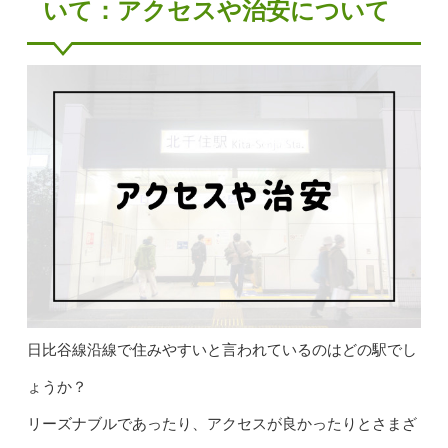
いて：アクセスや治安について
日比谷線沿線で住みやすいと言われているのはどの駅でし
ょうか？
リーズナブルであったり、アクセスが良かったりとさまざ