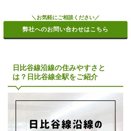
＼お気軽にご相談ください／
弊社へのお問い合わせはこちら
日比谷線沿線の住みやすさと
は？日比谷線全駅をご紹介