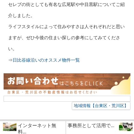
セレブの街としても有名な広尾駅や中目黒駅についてご紹
介しました。
ライフスタイルによって住みやすさは人それぞれだと思い
ますが、ぜひ今後の住まい探しの参考にしてみてくださ
い。
日比谷線沿いのオススメ物件一覧
⇒
地域情報【台東区・荒川区】
インターネット無
事務所として活用で...
料...