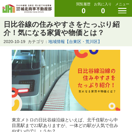
閲覧履歴
お気に入り
メニュー
0
0
日比谷線の住みやすさをたっぷり紹
介！気になる家賃や物価とは？
2020-10-19
カテゴリ：
地域情報【台東区・荒川区】
東京メトロの日比谷線沿線といえば、北千住駅から中
目黒駅まで22駅ありますが、一体どの駅が人気で住み
やすいのでしょうか？