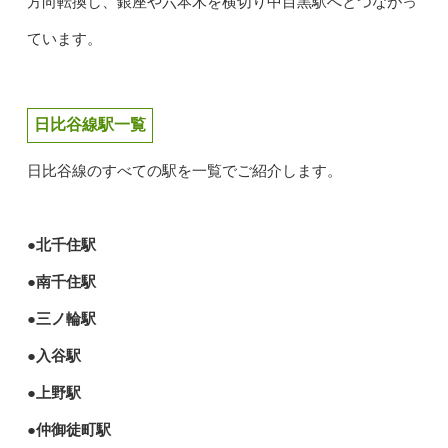
方向転換し、銀座や六本木を横切り中目黒駅へとつながっ
ています。
日比谷線駅一覧
日比谷線のすべての駅を一覧でご紹介します。
●北千住駅
●南千住駅
●三ノ輪駅
●入谷駅
●上野駅
●仲御徒町駅