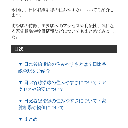
今回は、日比谷線沿線の住みやすさについてご紹介し
ます。
街や駅の特徴、主要駅へのアクセスや利便性、気にな
る家賃相場や物価情報などについてもまとめてみまし
た。
目次
▼ 日比谷線沿線の住みやすさとは？日比谷
線全駅をご紹介
▼ 日比谷線沿線の住みやすさについて：ア
クセスや治安について
▼ 日比谷線沿線の住みやすさについて：家
賃相場や物価について
▼ まとめ