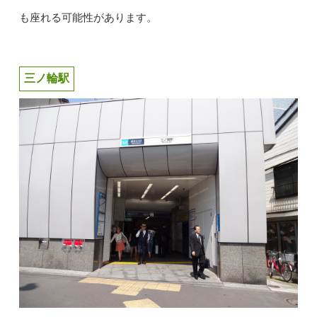
も座れる可能性があります。
三ノ輪駅