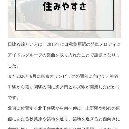
日比谷線といえば、2015年には秋葉原駅の発車メロディに
アイドルグループの楽曲を取り入れたことで話題となりま
した。
また2020年6月に東京オリンピックの開催に向けて、神谷
町駅から霞ヶ関駅の間に虎ノ門ヒルズ駅が開業したばかり
です。
北東に位置する北千住駅から南へ伸び、上野駅や都心の東
側にあたる秋葉原や築地を通り、築地を過ぎると西向きに