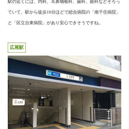
駅の近くには、内科、耳鼻咽喉科、歯科、眼科などそろっ
ていて、駅から徒歩10分ほどで総合病院の「南千住病院」
と「区立台東病院」があり安心できそうですね。
広尾駅