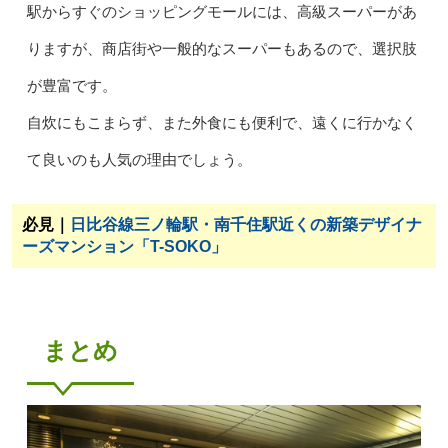
駅からすぐのショッピングモールには、高級スーパーがあ
りますが、商店街や一般的なスーパーもあるので、選択肢
が豊富です。
自炊にもこまらず、また外食にも便利で、遠くに行かなく
て良いのも人気の理由でしょう。
必見｜
日比谷線三ノ輪駅・南千住駅近くの新築デザイナ
ーズマンション「T-SOKO」
まとめ