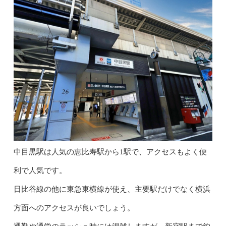
中目黒駅は人気の恵比寿駅から1駅で、アクセスもよく便
利で人気です。
日比谷線の他に東急東横線が使え、主要駅だけでなく横浜
方面へのアクセスが良いでしょう。