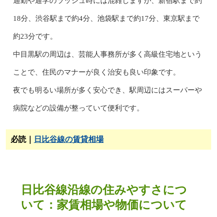
通勤や通学のラッシュ時には混雑しますが、新宿駅まで約
18分、渋谷駅まで約4分、池袋駅まで約17分、東京駅まで
約23分です。
中目黒駅の周辺は、芸能人事務所が多く高級住宅地という
ことで、住民のマナーが良く治安も良い印象です。
夜でも明るい場所が多く安心でき、駅周辺にはスーパーや
病院などの設備が整っていて便利です。
必読｜
日比谷線の賃貸相場
日比谷線沿線の住みやすさにつ
いて：家賃相場や物価について