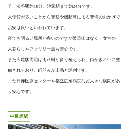
分、渋谷駅約10分、池袋駅まで約24分です。
大使館が多いことから警察や機動隊による警備のおかげで
治安は良いといわれています。
夜でも明るい場所が多いのですが繁華街はなく、女性の一
人暮らしやファミリー層も安心です。
また広尾駅周辺は街路樹が多く植えられ、街がきれいに整
備されており、町並みが上品と評判です。
また日赤医療センターや都立広尾病院など大きな病院があ
り安心です。
中目黒駅