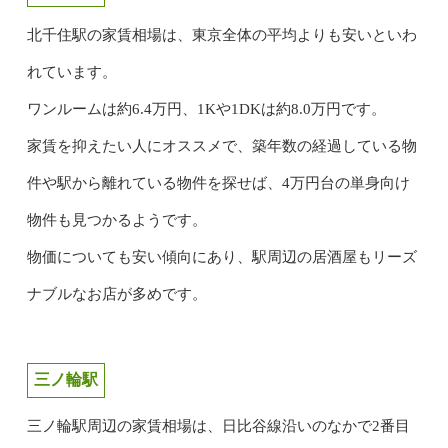
北千住駅の家賃相場は、東京全体の平均よりも安いといわ
れています。
ワンルームは約6.4万円、1Kや1DKは約8.0万円です。
家賃を抑えたい人にオススメで、築年数の経過している物
件や駅から離れている物件を探せば、4万円台の単身向け
物件も見つかるようです。
物価についても安い傾向にあり、駅周辺の居酒屋もリーズ
ナブルなお店が多めです。
三ノ輪駅
三ノ輪駅周辺の家賃相場は、日比谷線沿いのなかで2番目