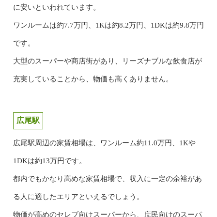
に安いといわれています。
ワンルームは約7.7万円、1Kは約8.2万円、1DKは約9.8万円
です。
大型のスーパーや商店街があり、リーズナブルな飲食店が
充実していることから、物価も高くありません。
広尾駅
広尾駅周辺の家賃相場は、ワンルーム約11.0万円、1Kや
1DKは約13万円です。
都内でもかなり高めな家賃相場で、収入に一定の余裕があ
る人に適したエリアといえるでしょう。
物価が高めのセレブ向けスーパーから、庶民向けのスーパ