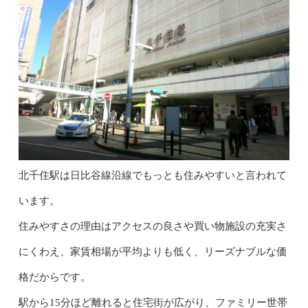
北千住駅は日比谷線沿線でもっとも住みやすいと言われて
います。
住みやすさの理由はアクセスの良さや買い物施設の充実さ
にくわえ、家賃相場が平均よりも低く、リーズナブルな価
格だからです。
駅から15分ほど離れると住宅街が広がり、ファミリー世帯