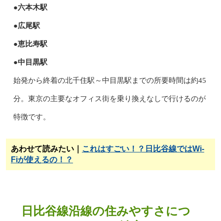
●六本木駅
●広尾駅
●恵比寿駅
●中目黒駅
始発から終着の北千住駅～中目黒駅までの所要時間は約45
分。
東京の主要なオフィス街を乗り換えなしで行けるのが
特徴です。
あわせて読みたい｜
これはすごい！？日比谷線ではWi-
Fiが使えるの！？
日比谷線沿線の住みやすさにつ