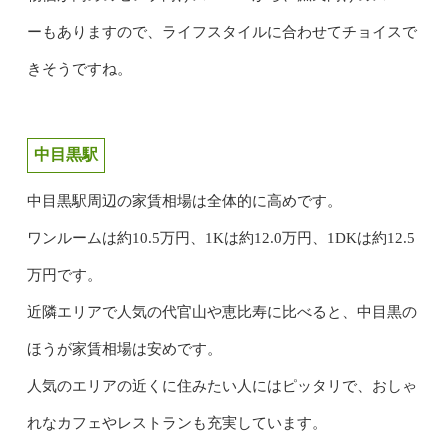
ーもありますので、ライフスタイルに合わせてチョイスで
きそうですね。
中目黒駅
中目黒駅周辺の家賃相場は全体的に高めです。
ワンルームは約10.5万円、1Kは約12.0万円、1DKは約12.5
万円です。
近隣エリアで人気の代官山や恵比寿に比べると、中目黒の
ほうが家賃相場は安めです。
人気のエリアの近くに住みたい人にはピッタリで、おしゃ
れなカフェやレストランも充実しています。