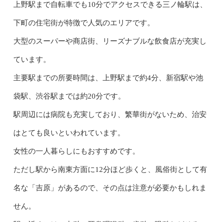
上野駅まで自転車でも10分でアクセスできる三ノ輪駅は、
下町の住宅街が特徴で人気のエリアです。
大型のスーパーや商店街、リーズナブルな飲食店が充実し
ています。
主要駅までの所要時間は、上野駅まで約4分、新宿駅や池
袋駅、渋谷駅までは約20分です。
駅周辺には病院も充実しており、繁華街がないため、治安
はとても良いといわれています。
女性の一人暮らしにもおすすめです。
ただし駅から南東方面に12分ほど歩くと、風俗街として有
名な「吉原」があるので、その点は注意が必要かもしれま
せん。