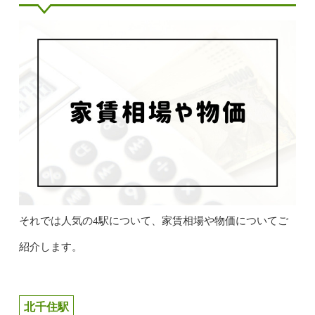
それでは人気の4駅について、家賃相場や物価についてご
紹介します。
北千住駅