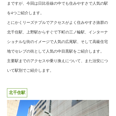
まですが、今回は日比谷線の中でも住みやすさで人気の駅
を4つご紹介します。
とにかくリーズナブルでアクセスがよく住みやすさ抜群の
北千住駅、上野駅からすぐで下町の三ノ輪駅、インターナ
ショナルな街のイメージで人気の広尾駅、そして高級住宅
地でセレブの街として人気の中目黒駅をご紹介します。
主要駅までのアクセスや乗り換えについて、また治安につ
いて駅別でご紹介します。
北千住駅