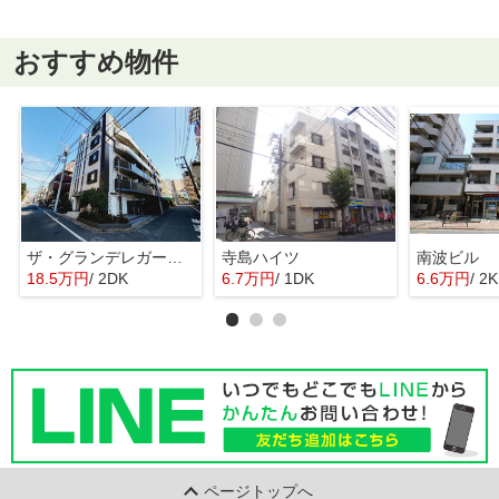
おすすめ物件
ザ・グランデレガーロ東日暮里
寺島ハイツ
南波ビル
18.5万円
/ 2DK
6.7万円
/ 1DK
6.6万円
/ 2K
ページトップへ