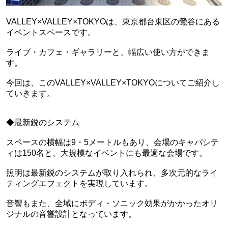
VALLEY×VALLEY×TOKYOは、東京都台東区の鶯谷にある
イベントスペースです。
ライブ・カフェ・ギャラリーと、幅広い使い方ができま
す。
今回は、このVALLEY×VALLEY×TOKYOについてご紹介し
ていきます。
◆最新鋭のシステム
スペースの横幅は9・5メートルもあり、会場のキャパシテ
ィは150名と、大規模なイベントにも最適な会場です。
照明は最新鋭のシステムが取り入れられ、多次元的なライ
ティングエフェクトを実現しています。
音響もまた、全域にボディ・ソニック効果がかかったオリ
ジナルの音響設計となっています。