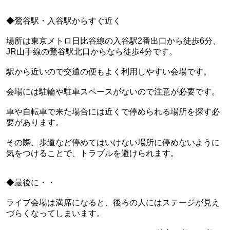
◆鶯谷駅・入谷駅からすぐ近く
場所は東京メトロ日比谷線の入谷駅2番出口から徒歩6分、
JR山手線の鶯谷駅北口からなら徒歩4分です。
駅から近いので交通の便もよく利用しやすい会場です。
会場には駐輪や駐車スペースがないので注意が必要です。
車や自転車で来た場合には近くで停められる場所を探す必
要があります。
その際、歩道など停めてはいけない場所に停めないように
気をつけることで、トラブルを避けられます。
◆最後に・・
ライブ会場は満席になると、後ろの人にはステージが見え
づらくなってしまいます。