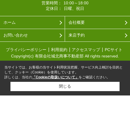
営業時間：
10:00～18:00
定休日：
日曜、祝日
ホーム
会社概要
お問い合わせ
来店予約
プライバシーポリシー
利用規約
アクセスマップ
PCサイト
Copyright(c) 有限会社城北商事不動産部 All rights reserved.
当サイトでは、お客様の当サイト利用状況把握、サービス向上検討を目的と
して、クッキー（Cookie）を使用しています。
詳しくは、当社の
「Cookieの取扱いについて」
をご確認ください。
閉じる