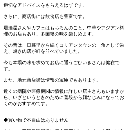
適切なアドバイスをもらえるはずです。
さらに、商店街には飲食店も豊富です。
居酒屋さんやカフェはもちろんのこと、中華やアジアン料
理のお店もあり、多国籍の味を楽しめます。
その昔は、日暮里から続くコリアンタウンの一角として栄
え、焼き肉店が軒を並べていました。
今も本場の味を求めてお店に通うごひいきさんは健在で
す。
また、地元商店街は情報の宝庫でもあります。
近くの病院や医療機関の情報に詳しい店主さんもいますか
ら、いざというときのために普段から顔なじみになってお
くのがおすすめです。
◆買い物で不自由はありません