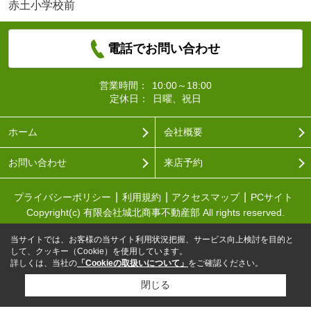
赤土小学校前
電話でお問い合わせ
営業時間：
10:00～18:00
定休日：
日曜、祝日
ホーム
会社概要
お問い合わせ
来店予約
プライバシーポリシー
利用規約
アクセスマップ
PCサイト
Copyright(c) 有限会社城北商事不動産部 All rights reserved.
当サイトでは、お客様の当サイト利用状況把握、サービス向上検討を目的と
して、クッキー（Cookie）を使用しています。
詳しくは、当社の
「Cookieの取扱いについて」
をご確認ください。
閉じる