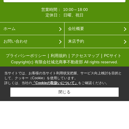
営業時間：
10:00～18:00
定休日：
日曜、祝日
ホーム
会社概要
お問い合わせ
来店予約
プライバシーポリシー
利用規約
アクセスマップ
PCサイト
Copyright(c) 有限会社城北商事不動産部 All rights reserved.
当サイトでは、お客様の当サイト利用状況把握、サービス向上検討を目的と
して、クッキー（Cookie）を使用しています。
詳しくは、当社の
「Cookieの取扱いについて」
をご確認ください。
閉じる