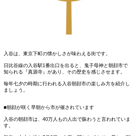
入谷は、東京下町の懐かしさが味わえる街です。
日比谷線の入谷駅1番出口を出ると、鬼子母神と朝顔市で
知られる『真源寺』があり、その歴史を感じさせます。
毎年七夕の時期に行われる入谷朝顔市の楽しみ方を紹介し
ましょう。
■朝顔が咲く早朝から市が催されています
入谷の朝顔市は、40万人もの人出で賑わうと言われていま
す。