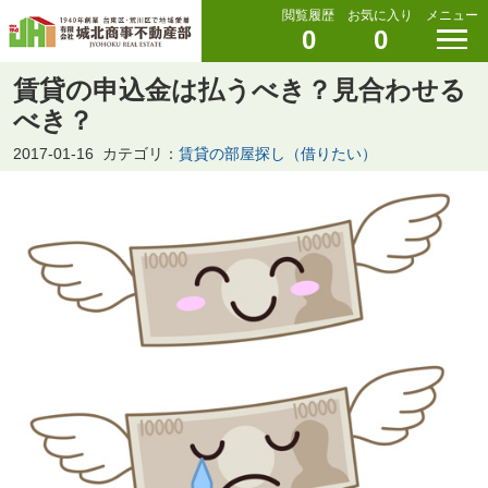
閲覧履歴
お気に入り
メニュー
0
0
賃貸の申込金は払うべき？見合わせる
べき？
2017-01-16
カテゴリ：
賃貸の部屋探し（借りたい）