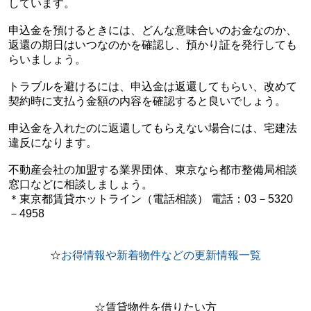
しています。
申込金を預けるときには、どんな意味合いのお金なのか、
返還の期日はいつなのかを確認し、預かり証を発行しても
らいましょう。
トラブルを避けるには、申込金は返還してもらい、改めて
契約時に支払う金額の内容を確認すると良いでしょう。
申込金を入れたのに返還してもらえない場合には、宅建法
違反になります。
不動産会社の加盟する業界団体、東京なら都市整備局相談
窓口などに相談しましょう。
＊東京都賃貸ホットライン（電話相談） 電話：03－5320
－4958
☆
お得情報や新着物件などの更新情報一覧
☆賃貸物件を借りたい方