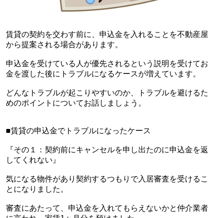
賃貸の契約を交わす前に、申込金を入れることを不動産屋
から提案される場合があります。
申込金を受けている人が優先されるという説明を受けてお
金を渡した後にトラブルになるケースが増えています。
どんなトラブルが起こりやすいのか、トラブルを避けるた
めのポイントについてお話しましょう。
■賃貸の申込金でトラブルになったケース
『その１：契約前にキャンセルを申し出たのに申込金を返
してくれない』
気になる物件があり契約するつもりで入居審査を受けるこ
とになりました。
審査にあたって、申込金を入れてもらえないかと仲介業者