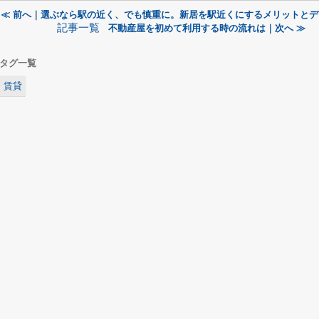
≪ 前へ｜選ぶなら駅の近く、でも慎重に。新居を駅近くにするメリットとデ
記事一覧
不動産屋を初めて利用する時の流れは｜次へ ≫
タグ一覧
賃貸