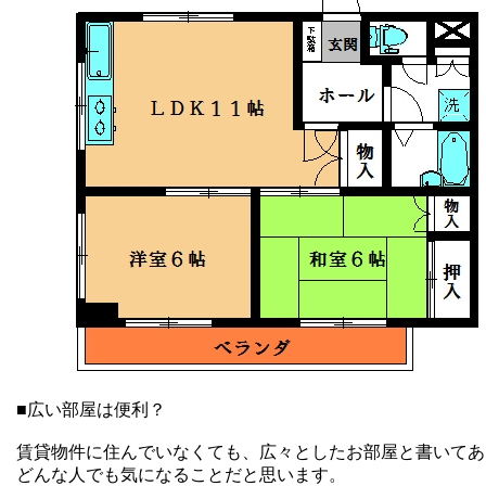
■広い部屋は便利？
賃貸物件に住んでいなくても、広々としたお部屋と書いてあ
どんな人でも気になることだと思います。