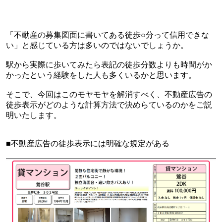
「不動産の募集図面に書いてある徒歩○分って信用できな
い」と感じている方は多いのではないでしょうか。
駅から実際に歩いてみたら表記の徒歩分数よりも時間がか
かったという経験をした人も多くいるかと思います。
そこで、今回はこのモヤモヤを解消すべく、不動産広告の
徒歩表示がどのような計算方法で決めらているのかをご説
明いたします。
■
不動産広告の徒歩表示には明確な規定がある