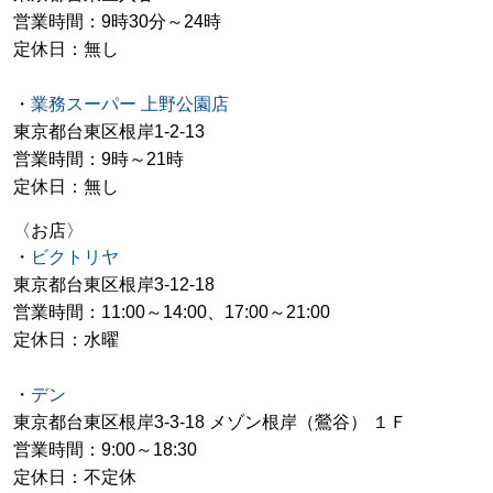
営業時間：9時30分～24時
定休日：無し
・
業務スーパー 上野公園店
東京都台東区根岸1-2-13
営業時間：9時～21時
定休日：無し
〈お店〉
・
ビクトリヤ
東京都台東区根岸3-12-18
営業時間：11:00～14:00、17:00～21:00
定休日：水曜
・
デン
東京都台東区根岸3-3-18 メゾン根岸（鶯谷） １Ｆ
営業時間：9:00～18:30
定休日：不定休