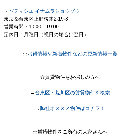
・
パティシエ イナムラショウゾウ
東京都台東区上野桜木2-19-8
営業時間：10:00～19:00
定休日：月曜日（祝日の場合は翌日）
☆
お得情報や新着物件などの更新情報一覧
☆賃貸物件をお探しの方へ
→
台東区・荒川区の賃貸物件を検索
→
弊社オススメ物件はコチラ！
☆賃貸物件をご所有の大家さんへ