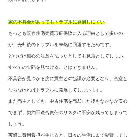
家の不具合があってもトラブルに発展しにくい
もっとも既存住宅売買瑕疵保険に入る理由として多いの
が、売却後のトラブルを未然に回避するためです。
どれだけ細心の注意を払ったとしても見落としてしまい、
すべての欠陥を見つけることはできません。
不具合が見つかる度に買主との協議が必要となり、合意と
ならなければトラブルに発展してしまいます。
また売主としても、中古住宅を売却した後もなかなか安心
できず、契約不適合責任のリスクに不安が残ってしまうで
しょう。
実際に費用負担が生じると、日々の生活にまで影響してし