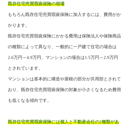
既存住宅売買瑕疵保険の相場
もちろん既存住宅売買瑕疵保険に加入するには、費用がか
かります。
既存住宅売買瑕疵保険にかかる費用は保険法人や保険商品
の種類によって異なり、一般的に一戸建て住宅の場合は
2.6万円～4.9万円、マンションの場合は1.5万円～2.9万円
とされています。
マンションは基本的に構造や屋根の部分が共用部とされて
おり、既存住宅売買瑕疵保険の対象が小さくなるため費用
も低くなる傾向です。
既存住宅売買瑕疵保険には個人と不動産会社の2種類があ