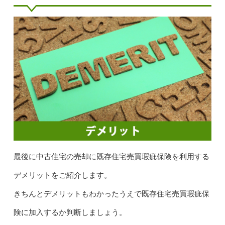
最後に中古住宅の売却に既存住宅売買瑕疵保険を利用する
デメリットをご紹介します。
きちんとデメリットもわかったうえで既存住宅売買瑕疵保
険に加入するか判断しましょう。