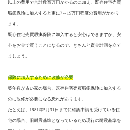
以上の費用で合計数百万円かかるのに加え、既存住宅売買
瑕疵保険に加入すると更に7～15万円程度の費用がかかり
ます。
既存住宅売買瑕疵保険に加入すると安心はできますが、安
心をお金で買うことになるので、きちんと資金計画を立て
ましょう。
保険に加入するために改修が必要
築年数が古い家の場合、既存住宅売買瑕疵保険に加入する
のに改修が必要になる恐れがあります。
たとえば、1981年5月31日までに確認申請を受けている住
宅の場合、旧耐震基準となっているため現行の耐震基準を