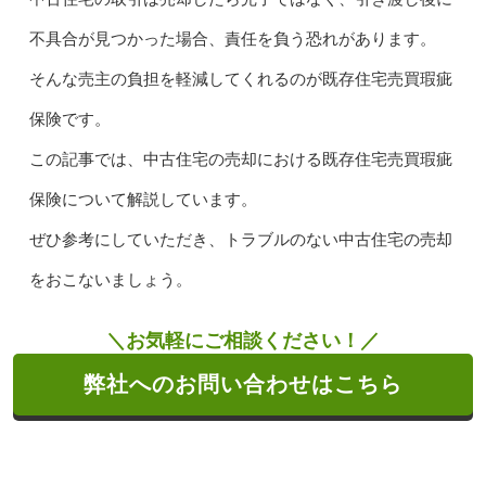
不具合が見つかった場合、責任を負う恐れがあります。
そんな売主の負担を軽減してくれるのが既存住宅売買瑕疵
保険です。
この記事では、中古住宅の売却における既存住宅売買瑕疵
保険について解説しています。
ぜひ参考にしていただき、トラブルのない中古住宅の売却
をおこないましょう。
＼お気軽にご相談ください！／
弊社へのお問い合わせはこちら