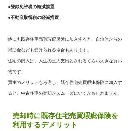
●登録免許税の軽減措置
●不動産取得税の軽減措置
他にも既存住宅売買瑕疵保険に加入すると、自治体からの
補助金なども受けられる場合もあります。
住宅の購入は、人生の三大支出とされるくらい大きな買い
物です。
買主のメリットも考慮し、既存住宅売買瑕疵保険に加入す
ると、中古住宅の売却がスムーズにいくかもしれません。
売却時に既存住宅売買瑕疵保険を
利用するデメリット