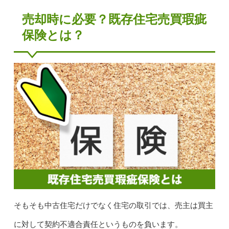
売却時に必要？既存住宅売買瑕疵
保険とは？
そもそも中古住宅だけでなく住宅の取引では、売主は買主
に対して契約不適合責任というものを負います。