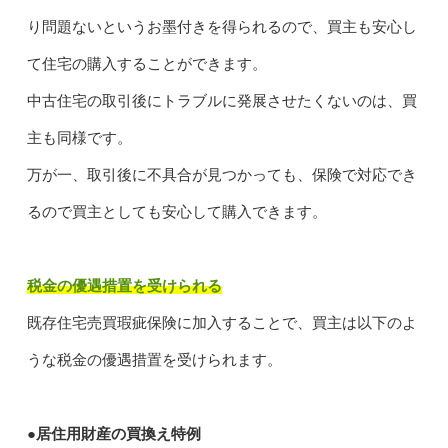
り問題ないというお墨付きを得られるので、買主も安心し
て住宅の購入することができます。
中古住宅の取引後にトラブルに発展させたくないのは、買
主も同様です。
万が一、取引後に不具合が見つかっても、保険で対応でき
るので買主としても安心して購入できます。
税金の優遇措置を受けられる
既存住宅売買瑕疵保険に加入することで、買主は以下のよ
うな税金の優遇措置を受けられます。
●居住用財産の買換え特例