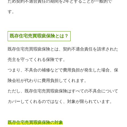
ため契約不適合責任の期間を2年とすることが一般的で
す。
既存住宅売買瑕疵保険とは？
既存住宅売買瑕疵保険とは、契約不適合責任を請求された
売主を守ってくれる保険です。
つまり、不具合の補修などで費用負担が発生した場合、保
険会社が代わりに費用負担してくれます。
ただし、既存住宅売買瑕疵保険はすべての不具合について
カバーしてくれるのではなく、対象が限られています。
既存住宅売買瑕疵保険の対象