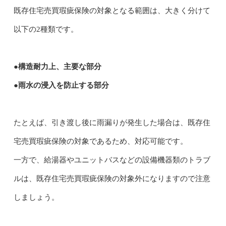
既存住宅売買瑕疵保険の対象となる範囲は、大きく分けて
以下の2種類です。
●構造耐力上、主要な部分
●雨水の浸入を防止する部分
たとえば、引き渡し後に雨漏りが発生した場合は、既存住
宅売買瑕疵保険の対象であるため、対応可能です。
一方で、給湯器やユニットバスなどの設備機器類のトラブ
ルは、既存住宅売買瑕疵保険の対象外になりますので注意
しましょう。