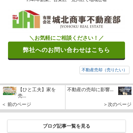
＼お気軽にご相談ください！／
弊社へのお問い合わせはこちら
不動産売却（売りたい）
【ひと工夫】家を
不動産の売却に影響...
売...
＜ 前のページ
＞次のページ
ブログ記事一覧を見る