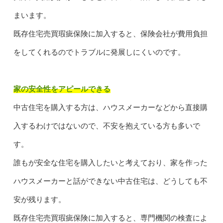
まいます。
既存住宅売買瑕疵保険に加入すると、保険会社が費用負担
をしてくれるのでトラブルに発展しにくいのです。
家の安全性をアピールできる
中古住宅を購入する方は、ハウスメーカーなどから直接購
入するわけではないので、不安を抱えている方も多いで
す。
誰もが安全な住宅を購入したいと考えており、家を作った
ハウスメーカーと話ができない中古住宅は、どうしても不
安が残ります。
既存住宅売買瑕疵保険に加入すると、専門機関の検査によ