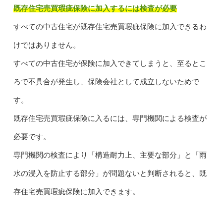
既存住宅売買瑕疵保険に加入するには検査が必要
すべての中古住宅が既存住宅売買瑕疵保険に加入できるわ
けではありません。
すべての中古住宅が保険に加入できてしまうと、至るとこ
ろで不具合が発生し、保険会社として成立しないためで
す。
既存住宅売買瑕疵保険に入るには、専門機関による検査が
必要です。
専門機関の検査により「構造耐力上、主要な部分」と「雨
水の浸入を防止する部分」が問題ないと判断されると、既
存住宅売買瑕疵保険に加入できます。