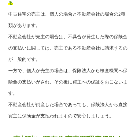
る
中古住宅の売主は、個人の場合と不動産会社の場合の2種
類があります。
不動産会社が売主の場合は、不具合が発生した際の保険金
の支払いに関しては、売主である不動産会社に請求するの
が一般的です。
一方で、個人が売主の場合は、保険法人から検査機関へ保
険金の支払いがされ、その後に買主への保証をおこないま
す。
不動産会社が倒産した場合であっても、保険法人から直接
買主に保険金が支払われますので安心しましょう。