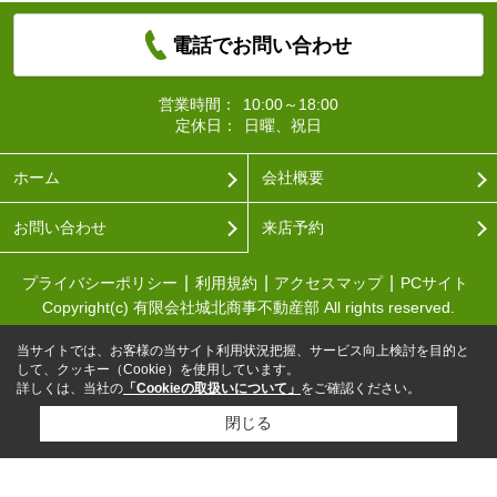
電話でお問い合わせ
営業時間：
10:00～18:00
定休日：
日曜、祝日
ホーム
会社概要
お問い合わせ
来店予約
プライバシーポリシー
利用規約
アクセスマップ
PCサイト
Copyright(c) 有限会社城北商事不動産部 All rights reserved.
当サイトでは、お客様の当サイト利用状況把握、サービス向上検討を目的と
して、クッキー（Cookie）を使用しています。
詳しくは、当社の
「Cookieの取扱いについて」
をご確認ください。
閉じる