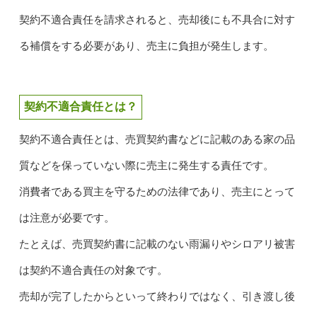
契約不適合責任を請求されると、売却後にも不具合に対す
る補償をする必要があり、売主に負担が発生します。
契約不適合責任とは？
契約不適合責任とは、売買契約書などに記載のある家の品
質などを保っていない際に売主に発生する責任です。
消費者である買主を守るための法律であり、売主にとって
は注意が必要です。
たとえば、売買契約書に記載のない雨漏りやシロアリ被害
は契約不適合責任の対象です。
売却が完了したからといって終わりではなく、引き渡し後