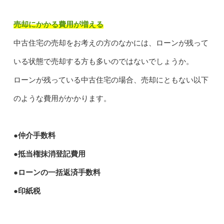
売却にかかる費用が増える
中古住宅の売却をお考えの方のなかには、ローンが残って
いる状態で売却する方も多いのではないでしょうか。
ローンが残っている中古住宅の場合、売却にともない以下
のような費用がかかります。
●仲介手数料
●抵当権抹消登記費用
●ローンの一括返済手数料
●印紙税