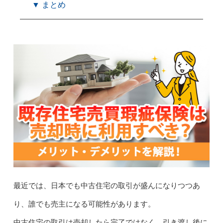
▼ まとめ
最近では、日本でも中古住宅の取引が盛んになりつつあ
り、誰でも売主になる可能性があります。
中古住宅の取引は売却したら完了ではなく、引き渡し後に