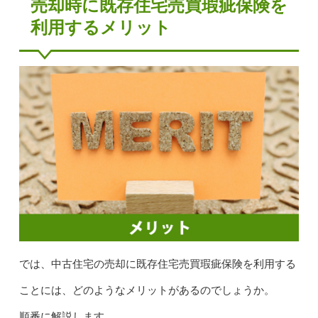
売却時に既存住宅売買瑕疵保険を
利用するメリット
では、中古住宅の売却に既存住宅売買瑕疵保険を利用する
ことには、どのようなメリットがあるのでしょうか。
順番に解説します。