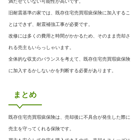
満たせていない可能性が高いです。
旧耐震基準の家では、既存住宅売買瑕疵保険に加入するこ
とはできず、耐震補強工事が必要です。
改修には多くの費用と時間がかかるため、そのまま売却さ
れる売主もいらっしゃいます。
全体的な収支のバランスを考えて、既存住宅売買瑕疵保険
に加入するかしないかを判断する必要があります。
まとめ
既存住宅売買瑕疵保険は、売却後に不具合が発生した際に
売主を守ってくれる保険です。