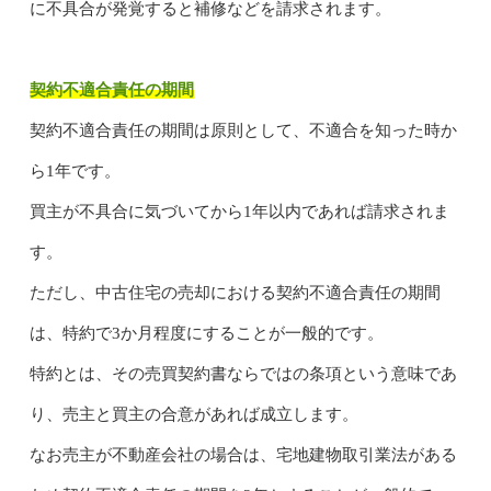
に不具合が発覚すると補修などを請求されます。
契約不適合責任の期間
契約不適合責任の期間は原則として、不適合を知った時か
ら1年です。
買主が不具合に気づいてから1年以内であれば請求されま
す。
ただし、中古住宅の売却における契約不適合責任の期間
は、特約で3か月程度にすることが一般的です。
特約とは、その売買契約書ならではの条項という意味であ
り、売主と買主の合意があれば成立します。
なお売主が不動産会社の場合は、宅地建物取引業法がある