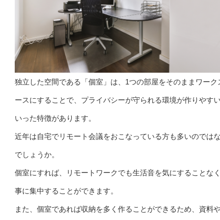
独立した空間である「個室」は、1つの部屋をそのままワーク
ースにすることで、プライバシーが守られる環境が作りやす
いった特徴があります。
近年は自宅でリモート会議をおこなっている方も多いのでは
でしょうか。
個室にすれば、リモートワークでも生活音を気にすることな
事に集中することができます。
また、個室であれば収納を多く作ることができるため、資料