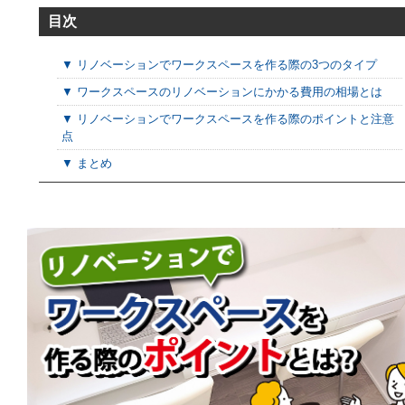
目次
▼ リノベーションでワークスペースを作る際の3つのタイプ
▼ ワークスペースのリノベーションにかかる費用の相場とは
▼ リノベーションでワークスペースを作る際のポイントと注意
点
▼ まとめ