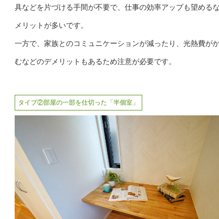
具などを片づける手間が不要で、仕事の効率アップも望める
メリットが多いです。
一方で、家族とのコミュニケーションが減ったり、光熱費が
むなどのデメリットもあるため注意が必要です。
タイプ②部屋の一部を仕切った「半個室」