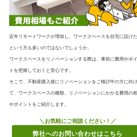
近年リモートワークが増加し、ワークスペースを自宅に設け
という方も多いのではないでしょうか。
ワークスペースをリノベーションする際は、事前に費用やポ
トを把握しておくと安心です。
そこで、不動産購入後にリノベーションをご検討中の方に向
て、ワークスペースの種類、リノベーションにかかる費用の
やポイントをご紹介します。
＼お気軽にご相談ください！／
弊社へのお問い合わせはこちら