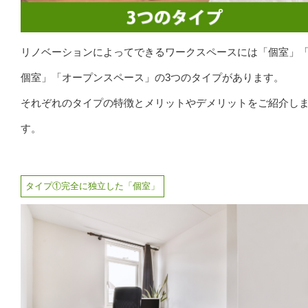
リノベーションによってできるワークスペースには「個室」
個室」「オープンスペース」の3つのタイプがあります。
それぞれのタイプの特徴とメリットやデメリットをご紹介し
す。
タイプ①完全に独立した「個室」