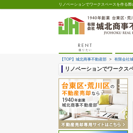
【TOP】城北商事不動産部
>
有限会社
リノベーションでワークス