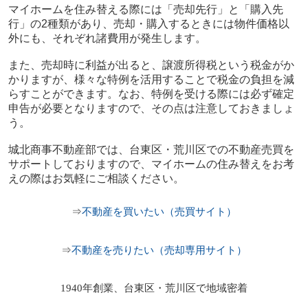
マイホームを住み替える際には「売却先行」と「購入先
行」の2種類があり、売却・購入するときには物件価格以
外にも、それぞれ諸費用が発生します。
また、売却時に利益が出ると、譲渡所得税という税金がか
かりますが、様々な特例を活用することで税金の負担を減
らすことができます。なお、特例を受ける際には必ず確定
申告が必要となりますので、その点は注意しておきましょ
う。
城北商事不動産部では、台東区・荒川区での不動産売買を
サポートしておりますので、マイホームの住み替えをお考
えの際はお気軽にご相談ください。
不動産を買いたい（売買サイト）
⇒
不動産を売りたい（売却専用サイト）
⇒
1940年創業、台東区・荒川区で地域密着