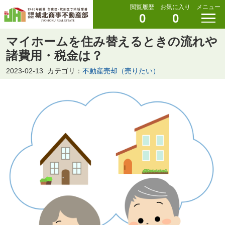
閲覧履歴
お気に入り
メニュー
0
0
マイホームを住み替えるときの流れや
諸費用・税金は？
2023-02-13
カテゴリ：
不動産売却（売りたい）