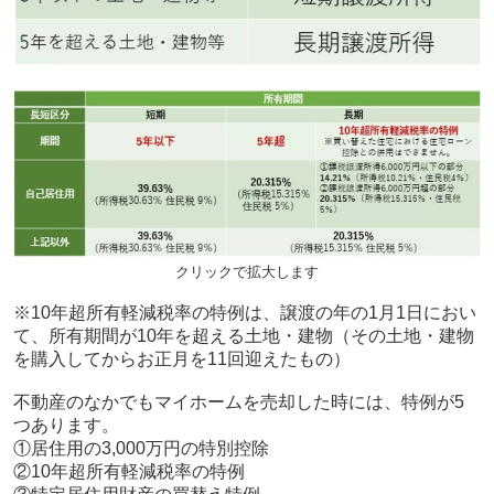
クリックで拡大します
※10年超所有軽減税率の特例は、譲渡の年の1月1日におい
て、所有期間が10年を超える土地・建物（その土地・建物
を購入してからお正月を11回迎えたもの）
不動産のなかでもマイホームを売却した時には、特例が5
つあります。
①居住用の3,000万円の特別控除
②10年超所有軽減税率の特例