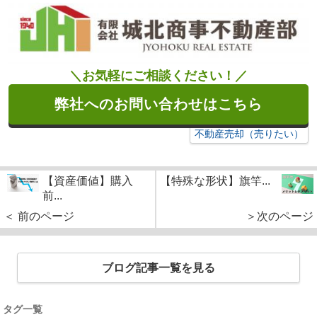
＼お気軽にご相談ください！／
弊社へのお問い合わせはこちら
不動産売却（売りたい）
【資産価値】購入
【特殊な形状】旗竿...
前...
＜ 前のページ
＞次のページ
ブログ記事一覧を見る
タグ一覧