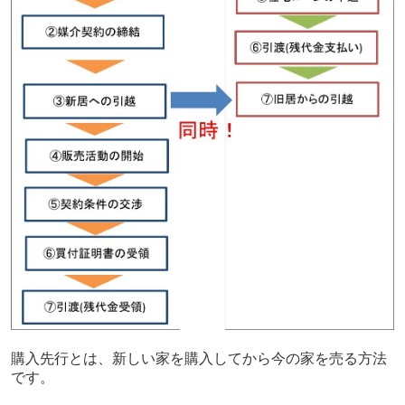
購入先行とは、新しい家を購入してから今の家を売る方法
です。