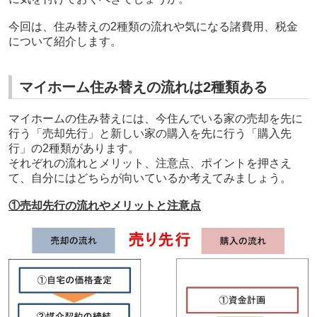
今回は、住み替えの2種類の流れや気になる諸費用、税金
について紹介します。
マイホーム住み替えの流れは2種類ある
マイホームの住み替えには、今住んでいる家の売却を先に
行う「売却先行」と新しい家の購入を先に行う「購入先
行」の2種類があります。
それぞれの流れとメリット、注意点、ポイントを押さえ
て、自分にはどちらが向いているか考えてみましょう。
①売却先行の流れやメリットと注意点