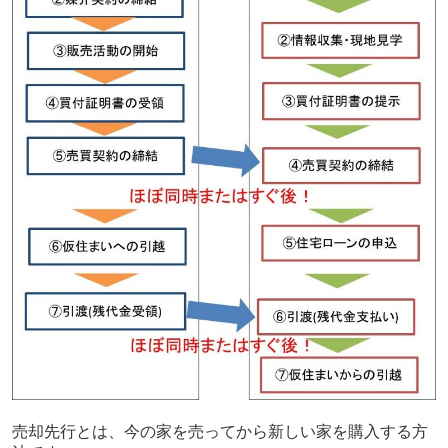
売却先行とは、今の家を売ってから新しい家を購入する方