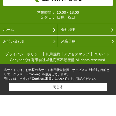
営業時間：
10:00～18:00
定休日：
日曜、祝日
ホーム
会社概要
お問い合わせ
来店予約
プライバシーポリシー
利用規約
アクセスマップ
PCサイト
Copyright(c) 有限会社城北商事不動産部 All rights reserved.
当サイトでは、お客様の当サイト利用状況把握、サービス向上検討を目的と
して、クッキー（Cookie）を使用しています。
詳しくは、当社の
「Cookieの取扱いについて」
をご確認ください。
閉じる