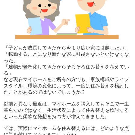
「子どもが成長してきたから今より広い家に引越したい」
「転勤することになり新たな家に引越さないといけなくな
った」
「建物が老朽化してきたからそろそろ住み替えを考えてい
る」
など現在マイホームをご所有の方でも、家族構成やライフ
スタイル、環境の変化によって、一度は住み替えを検討し
たことがあるのではないでしょうか？
以前と異なり最近は、マイホームを購入してもそこで一生
暮らすのではなく、生活状況によって住み替えを検討する
といった柔軟な発想を持つ方が増えてきました。
では、実際にマイホームを住み替えるには、どのような点
に気を付けておくべきでしょうか。