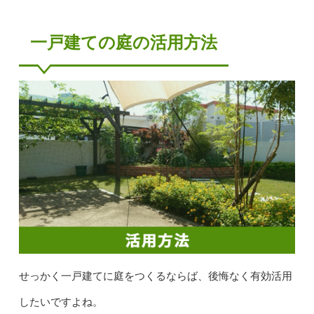
一戸建ての庭の活用方法
せっかく一戸建てに庭をつくるならば、後悔なく有効活用
したいですよね。