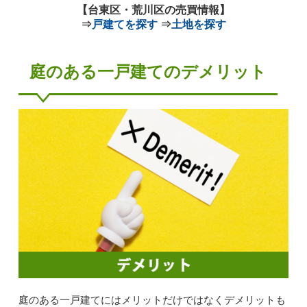
【台東区・荒川区の売買情報】
⇒
戸建てを探す
⇒
土地を探す
庭のある一戸建てのデメリット
庭のある一戸建てにはメリットだけではなくデメリットも