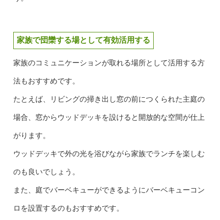
家族で団欒する場として有効活用する
家族のコミュニケーションが取れる場所として活用する方
法もおすすめです。
たとえば、リビングの掃き出し窓の前につくられた主庭の
場合、窓からウッドデッキを設けると開放的な空間が仕上
がります。
ウッドデッキで外の光を浴びながら家族でランチを楽しむ
のも良いでしょう。
また、庭でバーベキューができるようにバーベキューコン
ロを設置するのもおすすめです。