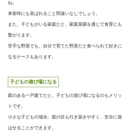
ね。
来客時にも喜ばれること間違いなしでしょう。
また、子どもがいる家庭だと、家庭菜園を通じて食育にも
繋がります。
苦手な野菜でも、自分で育てた野菜だと食べられて好きに
なるケースもあります。
子どもの遊び場になる
庭のある一戸建てだと、子どもの遊び場になるのもメリッ
トです。
小さな子どもの場合、親の目も行き届きやすく、安全に遊
ばせることができます。