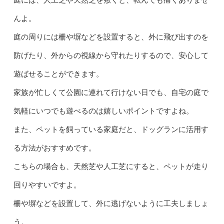
んよ。
庭の周りには柵や塀などを設置すると、外に飛び出すのを
防げたり、外からの視線から守れたりするので、安心して
遊ばせることができます。
家族が忙しくて公園に連れて行けない日でも、自宅の庭で
気軽にいつでも遊べるのは嬉しいポイントですよね。
また、ペットを飼っている家庭だと、ドッグランに活用す
る方法がおすすめです。
こちらの場合も、天然芝や人工芝にすると、ペットが走り
回りやすいですよ。
柵や塀などを設置して、外に逃げないように工夫しましょ
う。