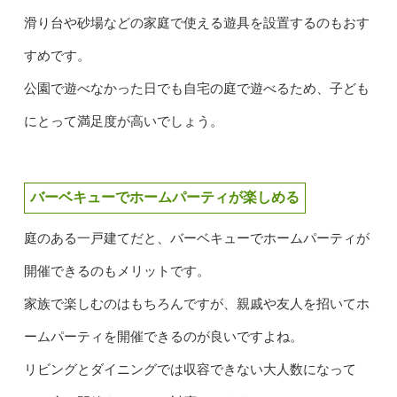
滑り台や砂場などの家庭で使える遊具を設置するのもおす
すめです。
公園で遊べなかった日でも自宅の庭で遊べるため、子ども
にとって満足度が高いでしょう。
バーベキューでホームパーティが楽しめる
庭のある一戸建てだと、バーベキューでホームパーティが
開催できるのもメリットです。
家族で楽しむのはもちろんですが、親戚や友人を招いてホ
ームパーティを開催できるのが良いですよね。
リビングとダイニングでは収容できない大人数になって