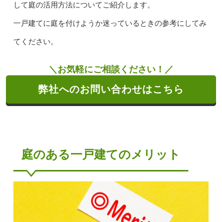
して庭の活用方法についてご紹介します。
一戸建てに庭を付けようか迷っているときの参考にしてみ
てください。
＼お気軽にご相談ください！／
弊社へのお問い合わせはこちら
庭のある一戸建てのメリット