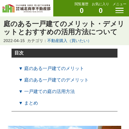
閲覧履歴
お気に入り
メニュー
0
0
庭のある一戸建てのメリット・デメリ
ットとおすすめの活用方法について
2022-04-15
カテゴリ：
不動産購入（買いたい）
目次
▼ 庭のある一戸建てのメリット
▼ 庭のある一戸建てのデメリット
▼ 一戸建ての庭の活用方法
▼ まとめ