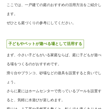
ここでは、一戸建ての庭のおすすめの活用方法をご紹介し
ます。
ぜひとも庭づくりの参考にしてください。
子どもやペットが遊べる場として活用する
まず、小さい子どもがいる家庭ならば、庭に子どもが遊べ
る場をつくるのがおすすめです。
滑り台やブランコ、砂場などの遊具を設置すると良いでし
ょう。
さらに夏にはホームセンターで売っているプールを設置す
ると、気軽に水遊びが楽しめます。
庭には、人工芝や天然芝を敷くと、転んでも痛くありませ