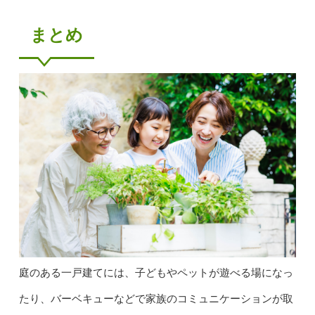
まとめ
庭のある一戸建てには、子どもやペットが遊べる場になっ
たり、バーベキューなどで家族のコミュニケーションが取