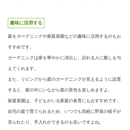
趣味に活用する
庭をガーデニングや家庭菜園などの趣味に活用するのもお
すすめです。
ガーデニングは家を華やかに演出し、訪れる人に癒しを与
えてくれます。
また、リビングから庭のガーデニングが見えるように設置
すると、家の中にいながら庭の景色を楽しめますよ。
家庭菜園は、子どもがいる家庭の食育にもおすすめです。
自宅の庭で育てられるため、いつでも気軽に野菜の様子が
見られたり、手入れができるのも良いですよね。