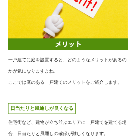
一戸建てに庭を設置すると、どのようなメリットがあるの
かが気になりますよね。
ここでは庭のある一戸建てのメリットをご紹介します。
日当たりと風通しが良くなる
住宅街など、建物が立ち並ぶエリアに一戸建てを建てる場
合、日当たりと風通しの確保が難しくなります。