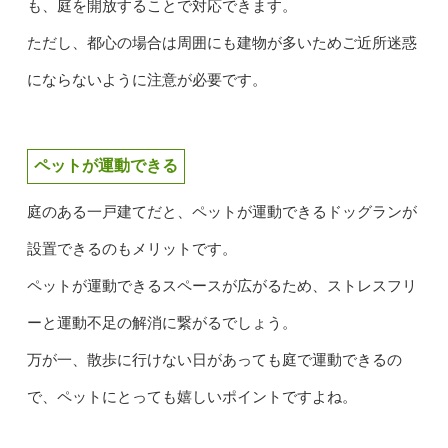
も、庭を開放することで対応できます。
ただし、都心の場合は周囲にも建物が多いためご近所迷惑
にならないように注意が必要です。
ペットが運動できる
庭のある一戸建てだと、ペットが運動できるドッグランが
設置できるのもメリットです。
ペットが運動できるスペースが広がるため、ストレスフリ
ーと運動不足
の解消に繋がるでしょう。
万が一、散歩に行けない日があっても庭で運動できるの
で、ペットにとっても嬉しいポイントですよね。