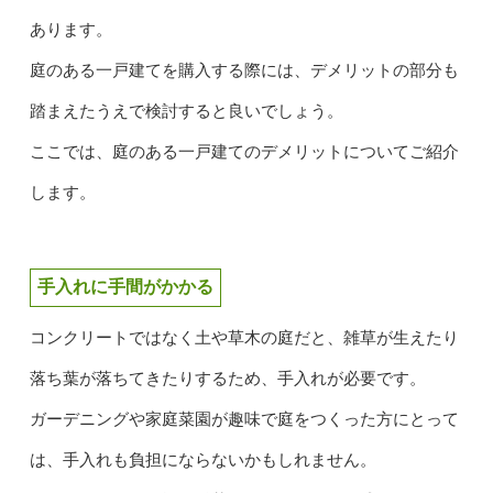
あります。
庭のある一戸建てを購入する際には、デメリットの部分も
踏まえたうえで検討すると良いでしょう。
ここでは、庭のある一戸建てのデメリットについてご紹介
します。
手入れに手間がかかる
コンクリートではなく土や草木の庭だと、雑草が生えたり
落ち葉が落ちてきたりするため、手入れが必要です。
ガーデニングや家庭菜園が趣味で庭をつくった方にとって
は、手入れも負担にならないかもしれません。