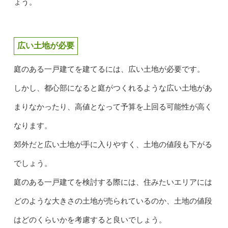
ょう。
広い土地が必要
庭のある一戸建てを建てるには、広い土地が必要です。
しかし、都心部になると庭がつくれるような広い土地があ
まりなかったり、高値となって予算を上回る可能性が高く
なります。
郊外だと広い土地が手に入りやすく、土地の値段も下がる
でしょう。
庭のある一戸建てを検討する際には、住みたいエリアには
どのような大きさの土地が売られているのか、土地の値段
はどのくらいかを考慮すると良いでしょう。