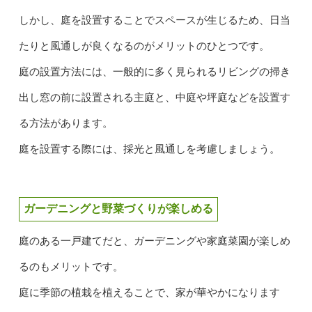
しかし、庭を設置することでスペースが生じるため、日当
たりと風通しが良くなるのがメリットのひとつです。
庭の設置方法には、一般的に多く見られるリビングの掃き
出し窓の前に設置される主庭と、中庭や坪庭などを設置す
る方法があります。
庭を設置する際には、採光と風通しを考慮しましょう。
ガーデニングと野菜づくりが楽しめる
庭のある一戸建てだと、ガーデニングや家庭菜園が楽しめ
るのもメリットです。
庭に季節の植栽を植えることで、家が華やかになります