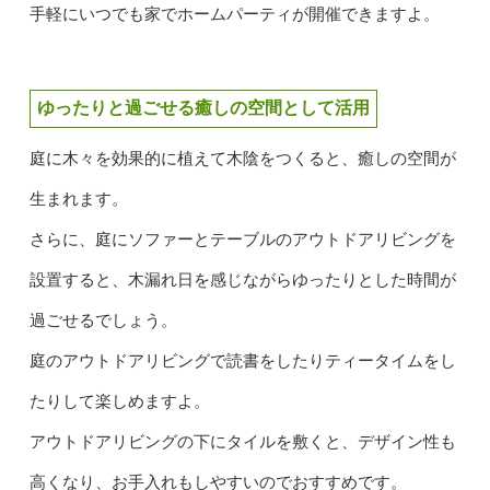
手軽にいつでも家でホームパーティが開催できますよ。
ゆったりと過ごせる癒しの空間として活用
庭に木々を効果的に植えて木陰をつくると、癒しの空間が
生まれます。
さらに、庭にソファーとテーブルのアウトドアリビングを
設置すると、木漏れ日を感じながらゆったりとした時間が
過ごせるでしょう。
庭のアウトドアリビングで読書をしたりティータイムをし
たりして楽しめますよ。
アウトドアリビングの下にタイルを敷くと、デザイン性も
高くなり、お手入れもしやすいのでおすすめです。