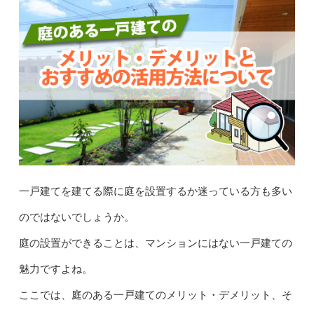
一戸建てを建てる際に庭を設置するか迷っている方も多い
のではないでしょうか。
庭の設置ができることは、マンションにはない一戸建ての
魅力ですよね。
ここでは、庭のある一戸建てのメリット・デメリット、そ