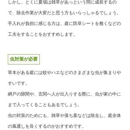
しかし、とくに夏場は雑草があっという間に成長するの
で、除去作業が大変だと思う方もいらっしゃるでしょう。
手入れが負担に感じる方は、庭に防草シートを敷くなどの
工夫をすることをおすすめします。
虫対策が必要
草木がある庭には蚊やハエなどのさまざまな虫が集まりや
すいです。
網戸の隙間や、玄関へ人が出入りする際に、虫が家の中に
まで入ってくることもあるでしょう。
虫の対策のためにも、雑草や落ち葉などは除去し、庭全体
の風通しを良くするのがおすすめです。