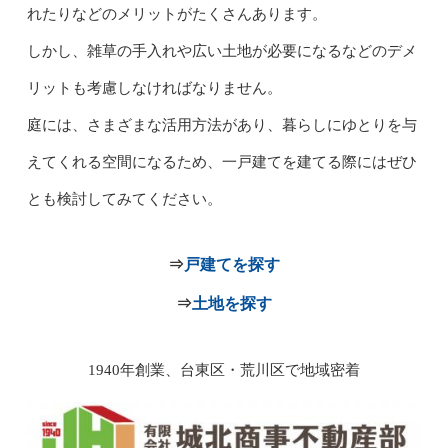
れたりなどのメリットがたくさんあります。
しかし、雑草の手入れや広い土地が必要になるなどのデメ
リットも考慮しなければなりません。
庭には、さまざまな活用方法があり、暮らしにゆとりを与
えてくれる空間になるため、一戸建てを建てる際にはぜひ
とも検討してみてください。
⇒
戸建てを探す
⇒
土地を探す
1940年創業、台東区・荒川区で地域密着