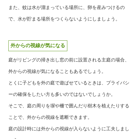
また、蚊は水が溜まっている場所に、卵を産みつけるの
で、水が貯まる場所をつくらないようにしましょう。
外からの視線が気になる
庭がリビングの掃き出し窓の前に設置される主庭の場合、
外からの視線が気になることもあるでしょう。
とくに子どもを外の庭で遊ばせているときは、プライバシ
ーの確保をしたい方も多いのではないでしょうか。
そこで、庭の周りを塀や柵で囲んだり樹木を植えたりする
ことで、外からの視線を遮断できます。
庭の設計時には外からの視線が入らないように工夫しまし