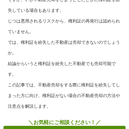
失している場合もあります。
じつは悪用されるリスクから、権利証の再発行は認められ
ていません。
では、権利証を紛失した不動産は売却できないのでしょう
か。
結論からいうと権利証を紛失した不動産でも売却可能で
す。
この記事では、不動産売却をする際に権利証を紛失してし
まった方に向け、権利証がない場合の不動産売却の方法や
注意点を解説します。
＼お気軽にご相談ください！／