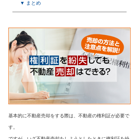
▼ まとめ
基本的に不動産売却をする際は、不動産の権利証が必要で
す。
ですが、いざ不動産売却をしようとしたときに権利証を紛