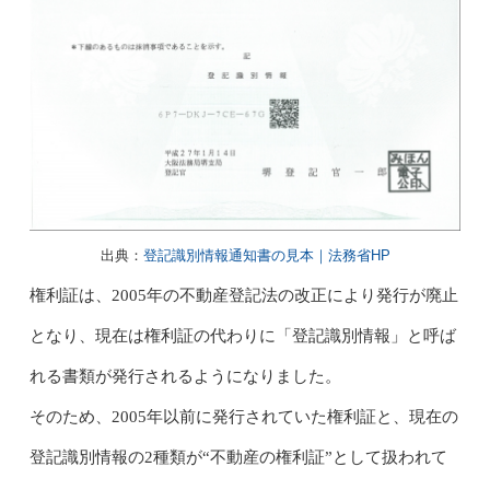
出典：
登記識別情報通知書の見本｜法務省HP
権利証は、2005年の不動産登記法の改正により発行が廃止
となり、現在は権利証の代わりに「登記識別情報」と呼ば
れる書類が発行されるようになりました。
そのため、2005年以前に発行されていた権利証と、現在の
登記識別情報の2種類が“不動産の権利証”として扱われて