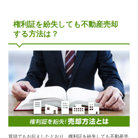
権利証を紛失しても不動産売却
する方法は？
冒頭でもお伝えしたとおり、権利証を紛失しても不動産売