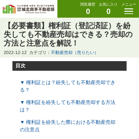
閲覧履歴
お気に入り
メニュー
0
0
【必要書類】権利証（登記済証）を紛
失しても不動産売却はできる？売却の
方法と注意点を解説！
2022-12-12
カテゴリ：
不動産売却（売りたい）
目次
▼ 権利証とは？紛失しても不動産売却でき
る？
▼ 権利証を紛失しても不動産売却する方法
は？
▼ 権利証を紛失した際における不動産売却
の注意点