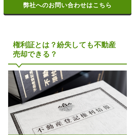
弊社へのお問い合わせはこちら
権利証とは？紛失しても不動産
売却できる？