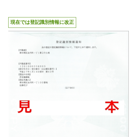
現在では登記識別情報に改正