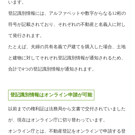
います。
登記識別情報には、アルファベットや数字からなる12桁の
符号が記載されており、それぞれの不動産と名義人に対し
て発行されます。
たとえば、夫婦の共有名義で戸建てを購入した場合、土地
と建物に対してそれぞれ登記識別情報が通知されるため、
合計で4つの登記識別情報が通知されます。
登記識別情報はオンライン申請が可能
以前までの権利証は法務局から文書で交付されていました
が、現在はオンライン庁に切り替わっています。
オンライン庁とは、不動産登記をオンラインで申請する登