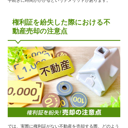
手続きに時間がかかるというデメリットがあります。
権利証を紛失した際における不
動産売却の注意点
では、実際に権利証がない不動産を売却する際、どのよう