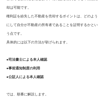
却は可能です。
権利証を紛失した不動産を売却するポイントは、どのよう
にして自分が不動産の所有者であることを証明するかとい
う点です。
具体的には以下の方法が挙げられます。
●司法書士による本人確認
●事前通知制度の利用
●公証人による本人確認
では、順番に解説します。