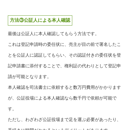
方法③公証人による本人確認
最後は公証人に本人確認してもらう方法です。
これは登記申請時の委任状に、売主が目の前で署名したこ
とを公証人に認証してもらい、
その認証付きの委任状を登
記申請書に添付することで、権利証の代わりとして登記申
請が可能となります。
本人確認を司法書士に依頼すると数万円費用がかかります
が、公証役場による本人確認なら数千円で依頼が可能で
す。
ただし、わざわざ公証役場まで足を運ぶ必要があったり、