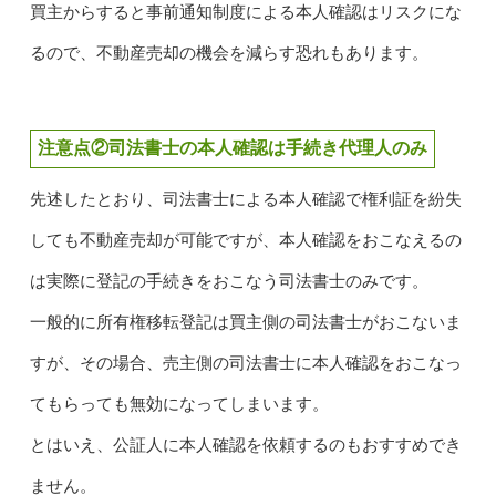
買主からすると事前通知制度による本人確認はリスクにな
るので、不動産売却の機会を減らす恐れもあります。
注意点②司法書士の本人確認は手続き代理人のみ
先述したとおり、司法書士による本人確認で権利証を紛失
しても不動産売却が可能ですが、本人確認をおこなえるの
は実際に登記の手続きをおこなう司法書士のみです。
一般的に所有権移転登記は買主側の司法書士がおこないま
すが、その場合、売主側の司法書士に本人確認をおこなっ
てもらっても無効になってしまいます。
とはいえ、公証人に本人確認を依頼するのもおすすめでき
ません。