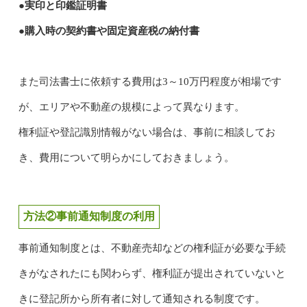
●実印と印鑑証明書
●購入時の契約書や固定資産税の納付書
また司法書士に依頼する費用は3～10万円程度が相場です
が、エリアや不動産の規模によって異なります。
権利証や登記識別情報がない場合は、事前に相談してお
き、費用について明らかにしておきましょう。
方法②事前通知制度の利用
事前通知制度とは、不動産売却などの権利証が必要な手続
きがなされたにも関わらず、権利証が提出されていないと
きに登記所から所有者に対して通知される制度です。