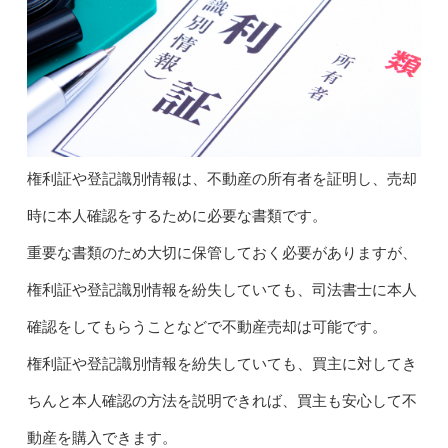
権利証や登記識別情報は、不動産の所有者を証明し、売却
時に本人確認をするために必要な書類です。
重要な書類のため大切に保管しておく必要がありますが、
権利証や登記識別情報を紛失していても、司法書士に本人
確認をしてもらうことなどで不動産売却は可能です。
権利証や登記識別情報を紛失していても、買主に対してき
ちんと本人確認の方法を説明できれば、買主も安心して不
動産を購入できます。