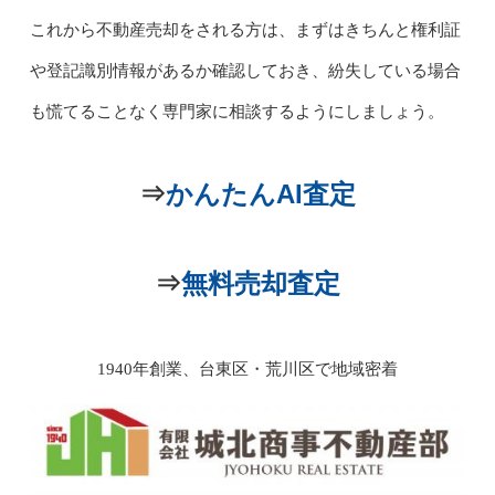
これから不動産売却をされる方は、まずはきちんと権利証
や登記識別情報があるか確認しておき、紛失している場合
も慌てることなく専門家に相談するようにしましょう。
かんたんAI査定
⇒
無料売却査定
⇒
1940年創業、台東区・荒川区で地域密着