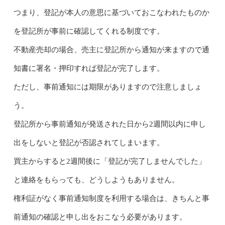
つまり、登記が本人の意思に基づいておこなわれたものか
を登記所が事前に確認してくれる制度です。
不動産売却の場合、売主に登記所から通知が来ますので通
知書に署名・押印すれば登記が完了します。
ただし、事前通知には期限がありますので注意しましょ
う。
登記所から事前通知が発送された日から2週間以内に申し
出をしないと登記が否認されてしまいます。
買主からすると2週間後に「登記が完了しませんでした」
と連絡をもらっても、どうしようもありません。
権利証がなく事前通知制度を利用する場合は、きちんと事
前通知の確認と申し出をおこなう必要があります。