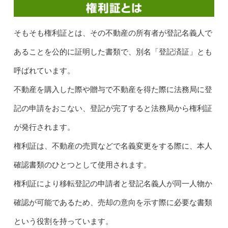
そもそも権利証とは、その不動産の所有者が登記名義人で
あることを公的に証明した書類で、別名「登記済証」とも
呼ばれています。
不動産を購入した際や贈与で不動産を得た際に法務局に登
記の申請をおこない、登記が完了すると法務局から権利証
が発行されます。
権利証は、不動産の売買などで名義変更をする際に、本人
確認書類のひとつとして使用されます。
権利証により移転登記の申請者と登記名義人が同一人物か
確認が可能であるため、売却の意向を示す際に必要な書類
という役割を持っています。