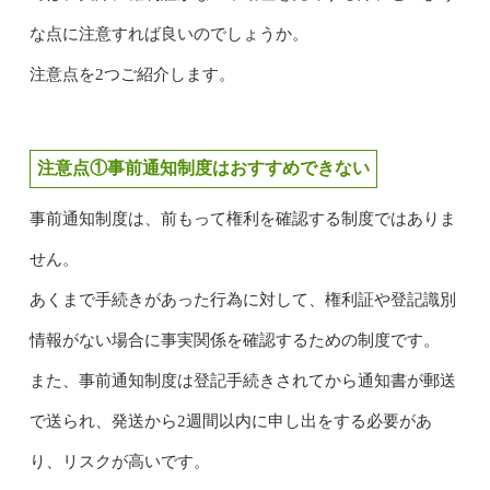
な点に注意すれば良いのでしょうか。
注意点を2つご紹介します。
注意点①事前通知制度はおすすめできない
事前通知制度は、前もって権利を確認する制度ではありま
せん。
あくまで手続きがあった行為に対して、権利証や登記識別
情報がない場合に事実関係を確認するための制度です。
また、事前通知制度は登記手続きされてから通知書が郵送
で送られ、発送から2週間以内に申し出をする必要があ
り、リスクが高いです。