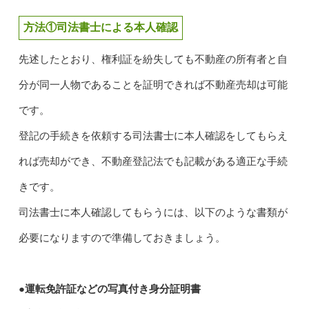
方法①司法書士による本人確認
先述したとおり、権利証を紛失しても不動産の所有者と自
分が同一人物であることを証明できれば不動産売却は可能
です。
登記の手続きを依頼する司法書士に本人確認をしてもらえ
れば売却ができ、不動産登記法でも記載がある適正な手続
きです。
司法書士に本人確認してもらうには、以下のような書類が
必要になりますので準備しておきましょう。
●運転免許証などの写真付き身分証明書