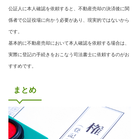
公証人に本人確認を依頼すると、不動産売却の決済後に関
係者で公証役場に向かう必要があり、現実的ではないから
です。
基本的に不動産売却において本人確認を依頼する場合は、
実際に登記の手続きをおこなう司法書士に依頼するのがお
すすめです。
まとめ