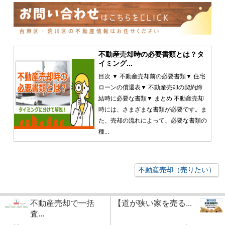
不動産売却時の必要書類とは？タ
イミング...
目次 ▼ 不動産売却前の必要書類▼ 住宅
ローンの償還表▼ 不動産売却の契約締
結時に必要な書類▼ まとめ 不動産売却
時には、さまざまな書類が必要です。ま
た、売却の流れによって、必要な書類の
種...
不動産売却（売りたい）
不動産売却で一括
【道が狭い家を売る...
査...