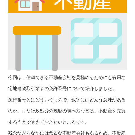
今回は、信頼できる不動産会社を見極めるためにも有用な
宅地建物取引業者の免許番号について紹介しました。
免許番号とはどういうもので、数字にはどんな意味がある
のか、また行政処分の履歴の調べ方などは、不動産を売買
するうえで覚えておきたいところです。
残念ながらなかには悪質な不動産会社もあるため、不動産