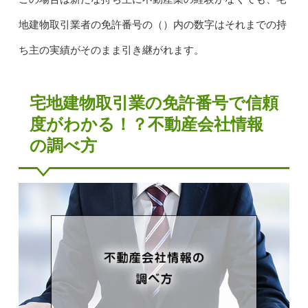
地建物取引業者の免許番号の（）内の数字はそれまでの持
ち主の実績がそのまま引き継がれます。
宅地建物取引業の免許番号で信頼
度がわかる！？不動産会社情報
の調べ方