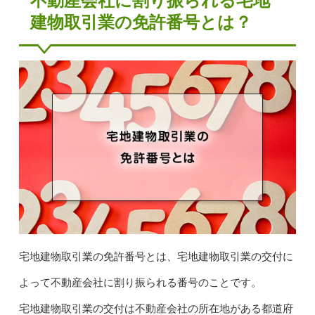
不動産会社に割り振られる宅地
建物取引業の免許番号とは？
宅地建物取引業の免許番号とは、宅地建物取引業の交付に
よって不動産会社に割り振られる番号のことです。
宅地建物取引業の交付は不動産会社の所在地がある都道府