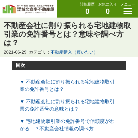
閲覧履歴
お気に入り
メニュー
0
0
不動産会社に割り振られる宅地建物取
引業の免許番号とは？意味や調べ方
は？
2021-06-29
カテゴリ：
不動産購入（買いたい）
目次
▼ 不動産会社に割り振られる宅地建物取引
業の免許番号とは？
▼ 不動産会社に割り振られる宅地建物取引
業の免許番号の意味とは？
▼ 宅地建物取引業の免許番号で信頼度がわ
かる！？不動産会社情報の調べ方