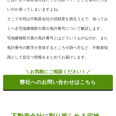
いのか迷ってしまいますよね。
そこで今回は不動産会社の信頼度を測るうえで、知ってお
くべき宅地建物取引業の免許番号について解説します。
宅地建物取引業の免許番号とはどういうものなのか、また
免許番号の数字が意味するところや調べ方など、不動産知
識として役立つ情報をまとめてお届けします。
＼お気軽にご相談ください！／
弊社へのお問い合わせはこちら