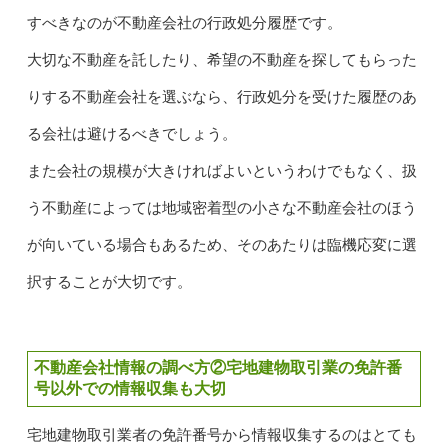
すべきなのが不動産会社の行政処分履歴です。
大切な不動産を託したり、希望の不動産を探してもらった
りする不動産会社を選ぶなら、行政処分を受けた履歴のあ
る会社は避けるべきでしょう。
また会社の規模が大きければよいというわけでもなく、扱
う不動産によっては地域密着型の小さな不動産会社のほう
が向いている場合もあるため、そのあたりは臨機応変に選
択することが大切です。
不動産会社情報の調べ方②宅地建物取引業の免許番
号以外での情報収集も大切
宅地建物取引業者の免許番号から情報収集するのはとても