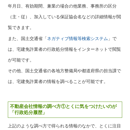
年月日、有効期間、兼業の場合の他業務、事務所の区分
（主・従）、加入している保証協会名などの詳細情報が閲
覧できます。
ネガティブ情報等検索システム
また、国土交通省「
」で
は、宅建免許業者の行政処分情報をインターネットで閲覧
が可能です。
その他、国土交通省の各地方整備局や都道府県の担当課で
は、宅建免許業者の情報を調べることが可能です。
不動産会社情報の調べ方①とくに気をつけたいのが
「行政処分履歴」
上記のような調べ方で得られる情報のなかで、とくに注目