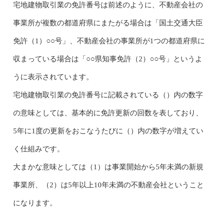
宅地建物取引業の免許番号は前述のように、不動産会社の
事業所が複数の都道府県にまたがる場合は「国土交通大臣
免許（1）○○号」、不動産会社の事業所が1つの都道府県に
収まっている場合は「○○県知事免許（2）○○号」というよ
うに表示されています。
宅地建物取引業の免許番号に記載されている（）内の数字
の意味としては、基本的に免許更新の回数を表しており、
5年に1度の更新をおこなうたびに（）内の数字が増えてい
く仕組みです。
大まかな意味としては（1）は事業開始から5年未満の新規
事業所、（2）は5年以上10年未満の不動産会社ということ
になります。