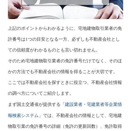
上記のポイントからわかるように、宅地建物取引業者の免
許番号は1つの目安となる一方、必ずしも不動産会社とし
ての信頼度がわかるものとも言い切れません。
そのため宅地建物取引業者の免許番号だけでなく、そのほ
かの方法でも不動産会社の情報を得ることが大切です。
ここでは不動産会社を探すときに役立つ、不動産会社情報
の調べ方についてご紹介します。
建設業者・宅建業者等企業情
まず国土交通省が提供する「
報検索システム
」では、不動産会社の情報として、宅地建
物取引業の免許番号の詳細（免許の更新回数）、免許取得