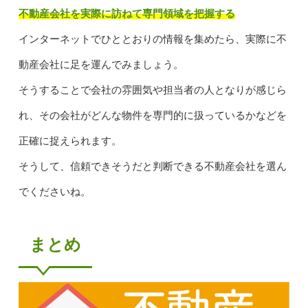
不動産会社を実際に訪ねて専門領域を把握する
インターネットでひととおりの情報を集めたら、実際に不
動産会社に足を運んでみましょう。
そうすることで会社の雰囲気や担当者の人となりが感じら
れ、その会社がどんな物件を専門的に扱っているかなどを
正確に捉えられます。
そうして、信頼できそうだと判断できる不動産会社を選ん
でくださいね。
まとめ