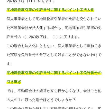
内の数字は（1）に戻ります。
宅地建物取引業の免許番号に関するポイント②法人化
個人事業者として宅地建物取引業者の免許を交付されてい
た不動産会社が法人化する場合も、宅地建物取引業者の免
許番号の（）内の数字は、（1）に戻ります。
この場合も法人化にともない、個人事業者として重ねてき
た実績を免許番号の数字として残すことができないわけで
す。
宅地建物取引業の免許番号に関するポイント③免許番号の
引き継ぎ
では、不動産会社の経営が立ち行かなくなり、会社ごと他
の人の手に渡った場合はどうでしょうか？
この場合は新たな持ち主に不動産業の経験がなくても、宅