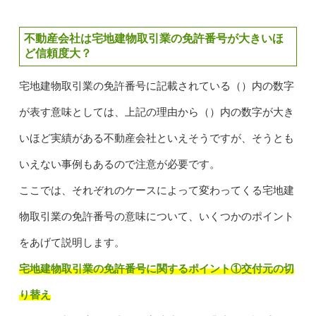
不動産会社は宅地建物取引業の免許番号が大きいほ
ど信頼度大？
宅地建物取引業の免許番号に記載されている（）内の数字
が表す意味としては、上記の理由から（）内の数字が大き
いほど実績がある不動産会社といえそうですが、そうとも
いえない事例もあるので注意が必要です。
ここでは、それぞれのケースによって変わってくる宅地建
物取引業の免許番号の意味について、いくつかのポイント
をあげて説明します。
宅地建物取引業の免許番号に関するポイント①交付元の切
り替え