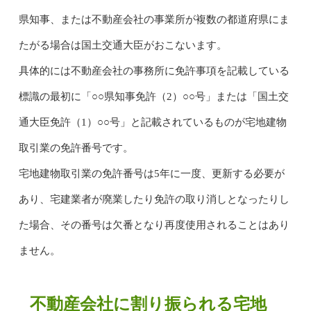
県知事、または不動産会社の事業所が複数の都道府県にま
たがる場合は国土交通大臣がおこないます。
具体的には不動産会社の事務所に免許事項を記載している
標識の最初に「○○県知事免許（2）○○号」または「国土交
通大臣免許（1）○○号」と記載されているものが宅地建物
取引業の免許番号です。
宅地建物取引業の免許番号は5年に一度、更新する必要が
あり、宅建業者が廃業したり免許の取り消しとなったりし
た場合、その番号は欠番となり再度使用されることはあり
ません。
不動産会社に割り振られる宅地