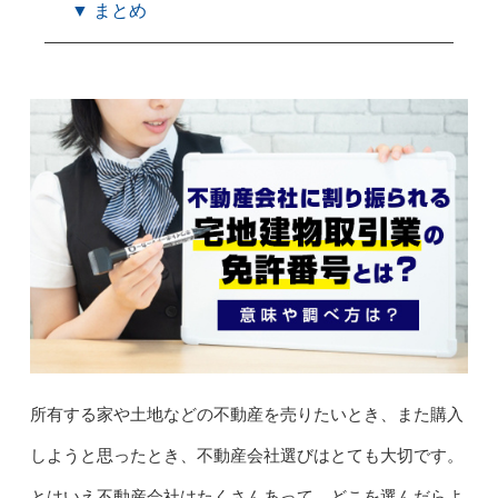
▼ まとめ
所有する家や土地などの不動産を売りたいとき、また購入
しようと思ったとき、不動産会社選びはとても大切です。
とはいえ不動産会社はたくさんあって、どこを選んだらよ