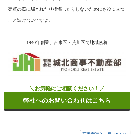
売買の際に騙されたり後悔したりしないためにも役に立つ
こと請け合いですよ。
1940年創業、台東区・荒川区で地域密着
＼お気軽にご相談ください！／
弊社へのお問い合わせはこちら