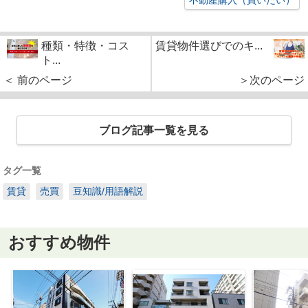
不動産購入（買いたい）
種類・特徴・コス
賃貸物件選びでのキ...
ト...
＜ 前のページ
＞次のページ
ブログ記事一覧を見る
タグ一覧
賃貸
売買
豆知識/用語解説
おすすめ物件