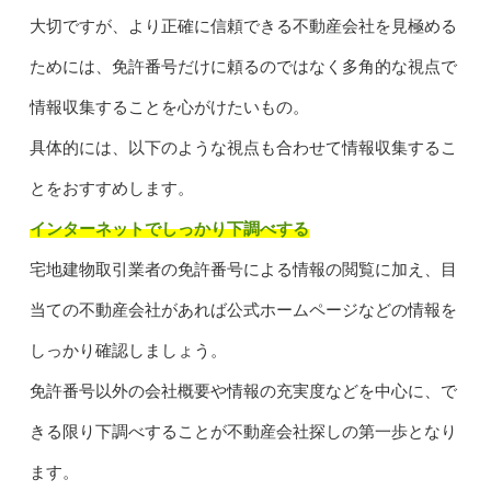
大切ですが、より正確に信頼できる不動産会社を見極める
ためには、免許番号だけに頼るのではなく多角的な視点で
情報収集することを心がけたいもの。
具体的には、以下のような視点も合わせて情報収集するこ
とをおすすめします。
インターネットでしっかり下調べする
宅地建物取引業者の免許番号による情報の閲覧に加え、目
当ての不動産会社があれば公式ホームページなどの情報を
しっかり確認しましょう。
免許番号以外の会社概要や情報の充実度などを中心に、で
きる限り下調べすることが不動産会社探しの第一歩となり
ます。