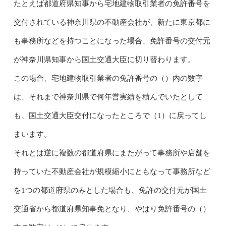
たとえば都道府県知事から宅地建物取引業者の免許番号を
交付されている神奈川県の不動産会社が、新たに東京都に
も事務所などを持つことになった場合、免許番号の交付元
が神奈川県知事から国土交通大臣に切り替わります。
この場合、宅地建物取引業者の免許番号の（）内の数字
は、それまで神奈川県で何年営実績を積んでいたとして
も、国土交通大臣交付になったところで（1）に戻ってし
まいます。
それとは逆に複数の都道府県にまたがって事務所や店舗を
持っていた不動産会社が規模縮小にともなって事務所など
を1つの都道府県のみとした場合も、免許の交付元が国土
交通省から都道府県知事免となり、やはり免許番号の（）