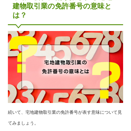
建物取引業の免許番号の意味と
は？
続いて、宅地建物取引業の免許番号が表す意味について見
てみましょう。