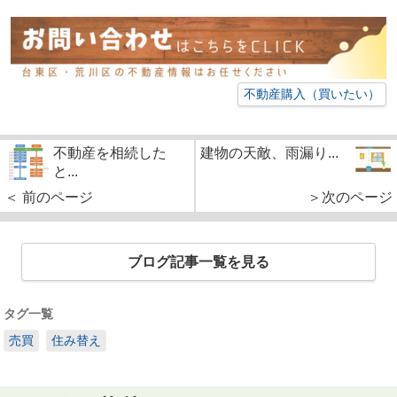
不動産購入（買いたい）
不動産を相続した
建物の天敵、雨漏り...
と...
＜ 前のページ
＞次のページ
ブログ記事一覧を見る
タグ一覧
売買
住み替え