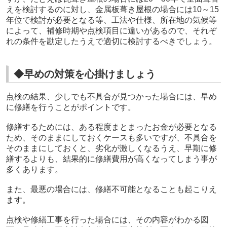
えを検討するのに対し、金属板葺き屋根の場合には10～15
年位で検討が必要となる等、工法や仕様、所在地の気候等
によって、補修時期や点検項目に違いがあるので、それぞ
れの条件を勘定したうえで適切に検討するべきでしょう。
◆早めの対策を心掛けましょう
点検の結果、少しでも不具合が見つかった場合には、早め
に修繕を行うことがポイントです。
修繕するためには、ある程度まとまったお金が必要となる
ため、そのままにしておくケースも多いですが、不具合を
そのままにしておくと、劣化が激しくなるうえ、早期に修
繕するよりも、結果的に修繕費用が高くなってしまう事が
多くあります。
また、最悪の場合には、修繕不可能となることも起こりえ
ます。
点検や修繕工事を行った場合には、その内容がわかる図