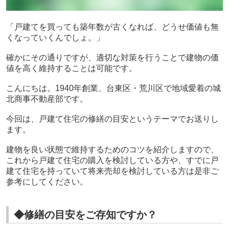
「戸建てを買っても築年数が古くなれば、どうせ価値も無
くなっていくんでしょ。」
確かにその通りですが、適切な対策を行うことで建物の価
値を高く維持することは可能です。
こんにちは。1940年創業、台東区・荒川区で地域愛着の城
北商事不動産部です。
今回は、戸建て住宅の修繕の目安というテーマでお送りし
ます。
建物を良い状態で維持するためのコツを紹介しますので、
これから戸建て住宅の購入を検討している方や、すでに戸
建て住宅を持っていて将来売却を検討している方は是非ご
参考にしてください。
◆修繕の目安をご存知ですか？