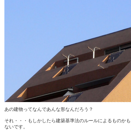
あの建物ってなんであんな形なんだろう？
それ・・・もしかしたら建築基準法のルールによるものかも
ないです。