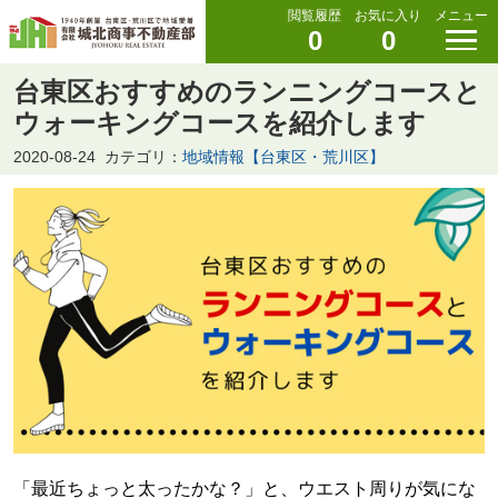
閲覧履歴
お気に入り
メニュー
0
0
台東区おすすめのランニングコースと
ウォーキングコースを紹介します
2020-08-24
カテゴリ：
地域情報【台東区・荒川区】
「最近ちょっと太ったかな？」と、ウエスト周りが気にな