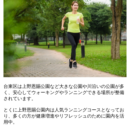
台東区は上野恩賜公園など大きな公園や川沿いの公園が多
く、安心してウォーキングやランニングできる場所が整備
されています。
とくに上野恩賜公園内は人気ランニングコースとなってお
り、多くの方が健康増進やリフレッシュのために園内を活
用中。