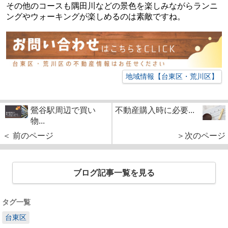
その他のコースも隅田川などの景色を楽しみながらランニ
ングやウォーキングが楽しめるのは素敵ですね。
地域情報【台東区・荒川区】
鶯谷駅周辺で買い
不動産購入時に必要...
物...
＜ 前のページ
＞次のページ
ブログ記事一覧を見る
タグ一覧
台東区