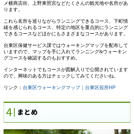
メ横商店街、上野東照宮などたくさんの観光地や名所があ
ります。
これら名所を巡りながらランニングできるコース、下町情
緒を感じられるコース、特定の地区を重点的にランニング
できるコースなどほかにもさまざまなコースがあります。
台東区保健サービス課ではウォーキングマップを配布して
いますので、マップを手に入れてランニング
&
ウォーキン
グコースを確認するのもおすすめ。
インターネットでもコースが図解入りで公開されています
ので、興味のある方はチェックしてみてくださいね。
リンク：
台東区ウォーキングマップ｜台東区役所HP