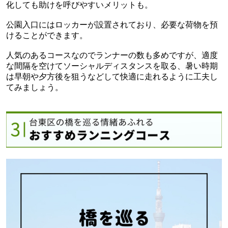
化しても助けを呼びやすいメリットも。
公園入口にはロッカーが設置されており、必要な荷物を預
けることができます。
人気のあるコースなのでランナーの数も多めですが、適度
な間隔を空けてソーシャルディスタンスを取る、暑い時期
は早朝や夕方後を狙うなどして快適に走れるように工夫し
てみましょう。