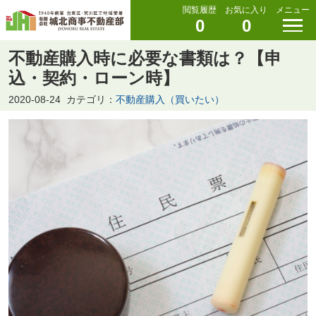
閲覧履歴
お気に入り
メニュー
0
0
不動産購入時に必要な書類は？【申
込・契約・ローン時】
2020-08-24
カテゴリ：
不動産購入（買いたい）