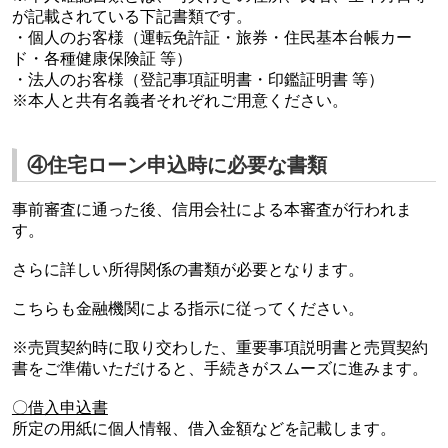
が記載されている下記書類です。
・個人のお客様（運転免許証・旅券・住民基本台帳カー
ド・各種健康保険証 等）
・法人のお客様（登記事項証明書・印鑑証明書 等）
※本人と共有名義者それぞれご用意ください。
④住宅ローン申込時に必要な書類
事前審査に通った後、信用会社による本審査が行われま
す。
さらに詳しい所得関係の書類が必要となります。
こちらも金融機関による指示に従ってください。
※売買契約時に取り交わした、重要事項説明書と売買契約
書をご準備いただけると、手続きがスムーズに進みます。
〇借入申込書
所定の用紙に個人情報、借入金額などを記載します。