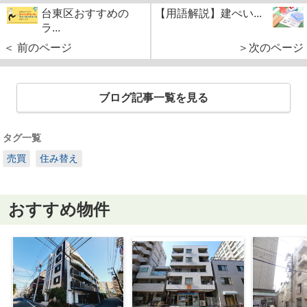
台東区おすすめの
【用語解説】建ぺい...
ラ...
＜ 前のページ
＞次のページ
ブログ記事一覧を見る
タグ一覧
売買
住み替え
おすすめ物件