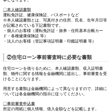
〇本人確認書類
運転免許証、健康保険証、パスポートなど
※本人確認書類とは、写真付きの住所、氏名、生年月日等
が記載されている下記書類です。
・個人のお客様（運転免許証・旅券・住民基本台帳カー
ド・各種健康保険証 等）
・法人のお客様（登記事項証明書・印鑑証明書 等）
②住宅ローン事前審査時に必要な書類
住宅ローンを借りるために、本人確認書類、収入証明書
類、物件に関する情報を金融機関に提出し、事前審査を受
けることになります。
用意する書類は金融機関によって異なりますので、詳細に
ついては各金融機関の指示に従ってください。
〇事前審査申込書
所定の用紙に個人情報、借入金額などを記載します。