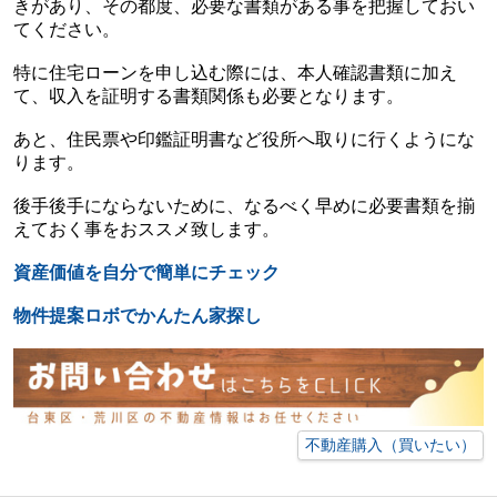
きがあり、その都度、必要な書類がある事を把握しておい
てください。
特に住宅ローンを申し込む際には、本人確認書類に加え
て、収入を証明する書類関係も必要となります。
あと、住民票や印鑑証明書など役所へ取りに行くようにな
ります。
後手後手にならないために、なるべく早めに必要書類を揃
えておく事をおススメ致します。
資産価値を自分で簡単にチェック
物件提案ロボでかんたん家探し
不動産購入（買いたい）