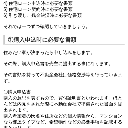
4) 住宅ローン申込時に必要な書類
5) 住宅ローン契約時に必要な書類
6) 引き渡し、残金決済時に必要な書類
それでは一つずつ確認していきましょう。
①購入申込時に必要な書類
住みたい家が決まったら申し込みをします。
その際、購入申込書を売主に提出する事になります。
その書類を持って不動産会社は価格交渉等を行っていきま
す。
〇購入申込書
購入の意思を表すもので、買付証明書といわれます。ほと
んどは内見をされた際に不動産会社で準備された書面を提
出されます。
購入希望者の氏名や住所などの個人情報から、マンション
なら部屋タイプなど、希望物件などの必要事項を記載する
事となります。