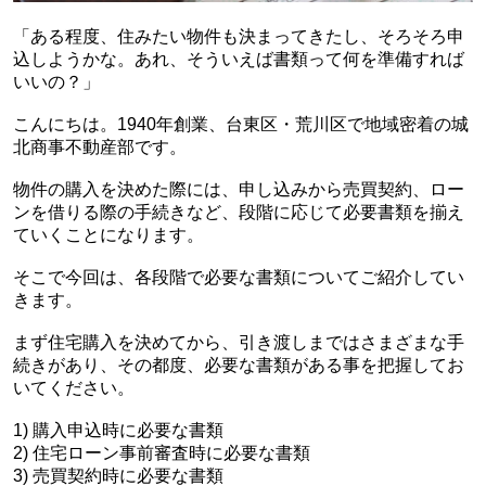
「ある程度、住みたい物件も決まってきたし、そろそろ申
込しようかな。あれ、そういえば書類って何を準備すれば
いいの？」
こんにちは。1940年創業、台東区・荒川区で地域密着の城
北商事不動産部です。
物件の購入を決めた際には、申し込みから売買契約、ロー
ンを借りる際の手続きなど、段階に応じて必要書類を揃え
ていくことになります。
そこで今回は、各段階で必要な書類についてご紹介してい
きます。
まず住宅購入を決めてから、引き渡しまではさまざまな手
続きがあり、その都度、必要な書類がある事を把握してお
いてください。
1) 購入申込時に必要な書類
2) 住宅ローン事前審査時に必要な書類
3) 売買契約時に必要な書類