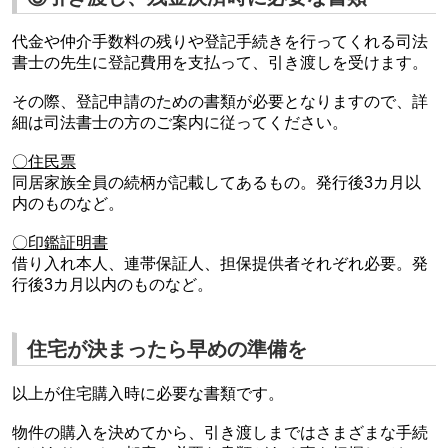
代金や仲介手数料の残りや登記手続きを行ってくれる司法
書士の先生に登記費用を支払って、引き渡しを受けます。
その際、登記申請のための書類が必要となりますので、詳
細は司法書士の方のご案内に従ってください。
〇住民票
同居家族全員の続柄が記載してあるもの。発行後3カ月以
内のものなど。
〇印鑑証明書
借り入れ本人、連帯保証人、担保提供者それぞれ必要。発
行後3カ月以内のものなど。
住宅が決まったら早めの準備を
以上が住宅購入時に必要な書類です。
物件の購入を決めてから、引き渡しまではさまざまな手続