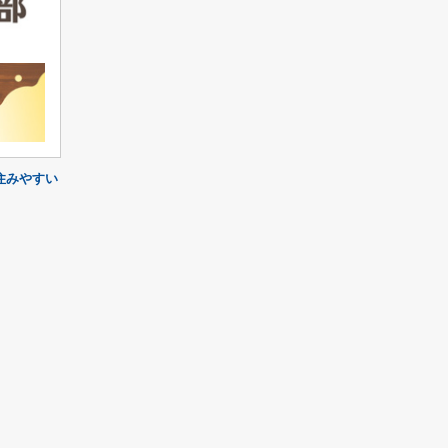
住みやすい