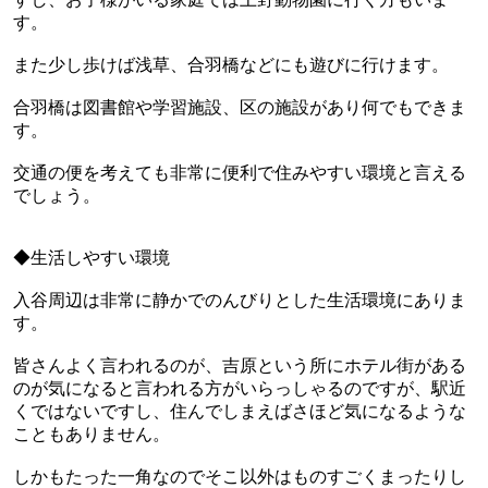
す。
また少し歩けば浅草、合羽橋などにも遊びに行けます。
合羽橋は図書館や学習施設、区の施設があり何でもできま
す。
交通の便を考えても非常に便利で住みやすい環境と言える
でしょう。
◆生活しやすい環境
入谷周辺は非常に静かでのんびりとした生活環境にありま
す。
皆さんよく言われるのが、吉原という所にホテル街がある
のが気になると言われる方がいらっしゃるのですが、
駅近
くではないですし、
住んでしまえばさほど気になるような
こともありません。
しかもたった一角なのでそこ以外はものすごくまったりし