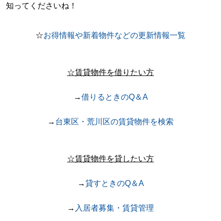
知ってくださいね！
☆
お得情報や新着物件などの更新情報一覧
☆賃貸物件を借りたい方
→
借りるときのQ＆A
→
台東区・荒川区の賃貸物件を検索
☆賃貸物件を貸したい方
→
貸すときのQ＆A
→
入居者募集・賃貸管理