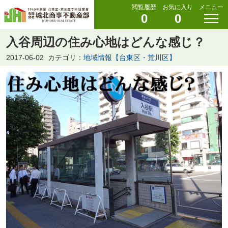
閲覧履歴
お気に入り
メニュー
0
0
入谷周辺の住み心地はどんな感じ？
2017-06-02
カテゴリ：
地域情報【台東区・荒川区】