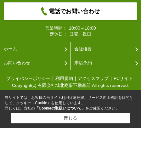
電話でお問い合わせ
営業時間：
10:00～18:00
定休日：
日曜、祝日
ホーム
会社概要
お問い合わせ
来店予約
プライバシーポリシー
利用規約
アクセスマップ
PCサイト
Copyright(c) 有限会社城北商事不動産部 All rights reserved.
当サイトでは、お客様の当サイト利用状況把握、サービス向上検討を目的と
して、クッキー（Cookie）を使用しています。
詳しくは、当社の
「Cookieの取扱いについて」
をご確認ください。
閉じる