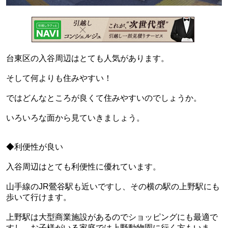
台東区の入谷周辺はとても人気があります。
そして何よりも住みやすい！
ではどんなところが良くて住みやすいのでしょうか。
いろいろな面から見ていきましょう。
◆利便性が良い
入谷周辺はとても利便性に優れています。
山手線のJR鶯谷駅も近いですし、その横の駅の上野駅にも
歩いて行けます。
上野駅は大型商業施設があるのでショッピングにも最適で
すし、お子様がいる家庭では上野動物園に行く方もいま