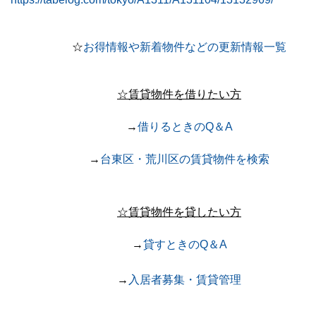
☆
お得情報や新着物件などの更新情報一覧
☆賃貸物件を借りたい方
→
借りるときのQ＆A
→
台東区・荒川区の賃貸物件を検索
☆賃貸物件を貸したい方
→
貸すときのQ＆A
→
入居者募集・賃貸管理