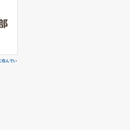
に住んでい