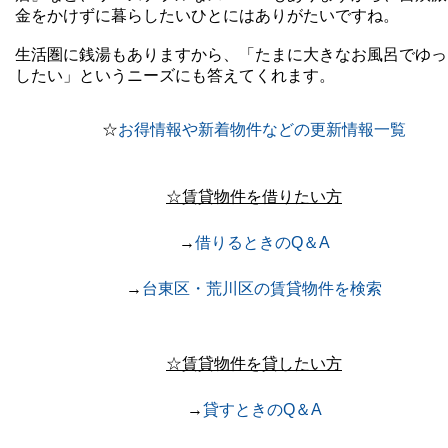
金をかけずに暮らしたいひとにはありがたいですね。
生活圏に銭湯もありますから、「たまに大きなお風呂でゆっ
したい」というニーズにも答えてくれます。
☆
お得情報や新着物件などの更新情報一覧
☆賃貸物件を借りたい方
→
借りるときのQ＆A
→
台東区・荒川区の賃貸物件を検索
☆賃貸物件を貸したい方
→
貸すときのQ＆A