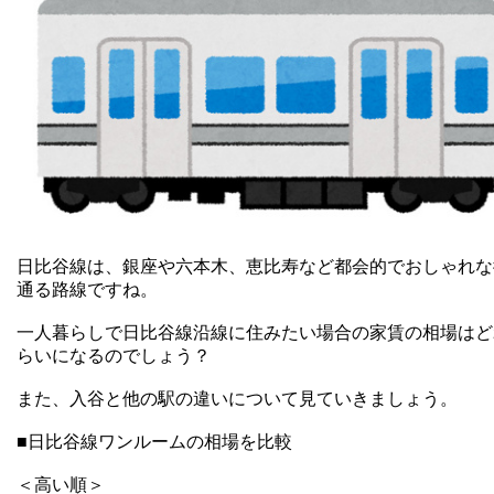
日比谷線は、銀座や六本木、恵比寿など都会的でおしゃれな
通る路線ですね。
一人暮らしで日比谷線沿線に住みたい場合の家賃の相場はど
らいになるのでしょう？
また、入谷と他の駅の違いについて見ていきましょう。
■日比谷線ワンルームの相場を比較
＜高い順＞