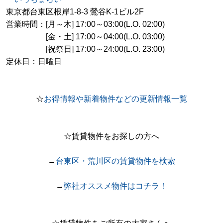
東京都台東区根岸1-8-3 鶯谷K-1ビル2F
営業時間：[月～木] 17:00～03:00(L.O. 02:00)
[金・土] 17:00～04:00(L.O. 03:00)
[祝祭日] 17:00～24:00(L.O. 23:00)
定休日：日曜日
☆
お得情報や新着物件などの更新情報一覧
☆賃貸物件をお探しの方へ
→
台東区・荒川区の賃貸物件を検索
→
弊社オススメ物件はコチラ！