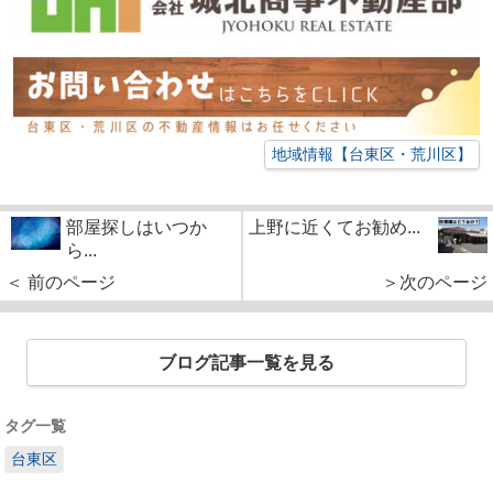
地域情報【台東区・荒川区】
部屋探しはいつか
上野に近くてお勧め...
ら...
＜ 前のページ
＞次のページ
ブログ記事一覧を見る
タグ一覧
台東区