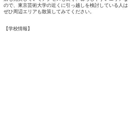
ので、東京芸術大学の近くに引っ越しを検討している人は
ぜひ周辺エリアも散策してみてください。
【学校情報】