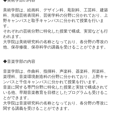
◆美術学部の内容
美術学部は、絵画科、デザイン科、彫刻科、工芸科、建築
科、先端芸術表現科、芸術学科の分野に分かれており、上
野キャンパスと取手キャンパスに分かれて授業を行いま
す。
それぞれの芸術分野に特化した授業で構成、実習なども行
われます。
大学院は美術研究科の名称となっており、各分野の専攻の
他、保存修復、保存科学の講義を受けることができます。
◆音楽学部の内容
音楽学部は、作曲科、指揮科、声楽科、器楽科、邦楽科、
楽理科、音楽環境創造科の分野に分かれており、上野キャ
ンパスと千住キャンパスに分かれて授業を行います。
音楽に関する専門分野に特化した授業と実技で構成されて
いる他、早期音楽教育を目標としたプログラムも受けるこ
とができます。
大学院は音楽研究科の名称となっており、各分野の専攻に
関する講義を受けることができます。