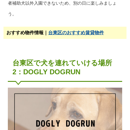
者補助犬以外入園できないため、別の日に楽しみましょ
う。
おすすめ物件情報｜
台東区のおすすめ賃貸物件
台東区で犬を連れていける場所
2：DOGLY DOGRUN