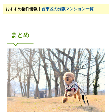
おすすめ物件情報｜
台東区の分譲マンション一覧
まとめ