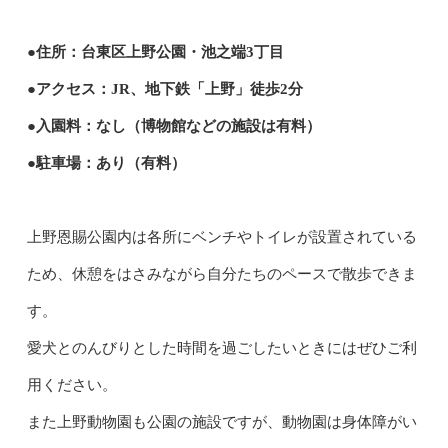
●住所：台東区上野公園・池之端3丁目
●アクセス：JR、地下鉄「上野」徒歩2分
●入園料：なし（博物館などの施設は有料）
●駐車場：あり（有料）
上野恩賜公園内は各所にベンチやトイレが設置されている
ため、休憩をはさみながら自分たちのペースで散歩できま
す。
愛犬とのんびりとした時間を過ごしたいときにはぜひご利
用ください。
また上野動物園も公園の施設ですが、動物園は身体障がい