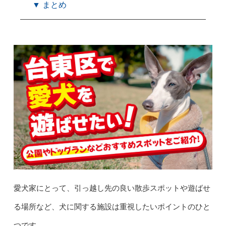
▼ まとめ
愛犬家にとって、引っ越し先の良い散歩スポットや遊ばせ
る場所など、犬に関する施設は重視したいポイントのひと
つです。