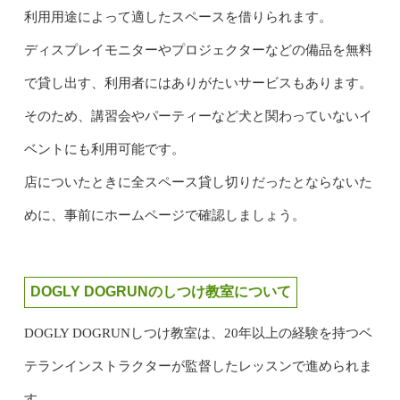
利用用途によって適したスペースを借りられます。
ディスプレイモニターやプロジェクターなどの備品を無料
で貸し出す、利用者にはありがたいサービスもあります。
そのため、講習会やパーティーなど犬と関わっていないイ
ベントにも利用可能です。
店についたときに全スペース貸し切りだったとならないた
めに、事前にホームページで確認しましょう。
DOGLY DOGRUNのしつけ教室について
DOGLY DOGRUNしつけ教室は、20年以上の経験を持つベ
テランインストラクターが監督したレッスンで進められま
す。