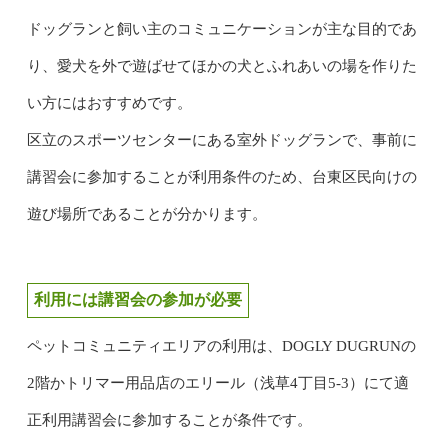
ドッグランと飼い主のコミュニケーションが主な目的であ
り、愛犬を外で遊ばせてほかの犬とふれあいの場を作りた
い方にはおすすめです。
区立のスポーツセンターにある室外ドッグランで、事前に
講習会に参加することが利用条件のため、台東区民向けの
遊び場所であることが分かります。
利用には講習会の参加が必要
ペットコミュニティエリアの利用は、DOGLY DUGRUNの
2階かトリマー用品店のエリール（浅草4丁目5-3）にて適
正利用講習会に参加することが条件です。