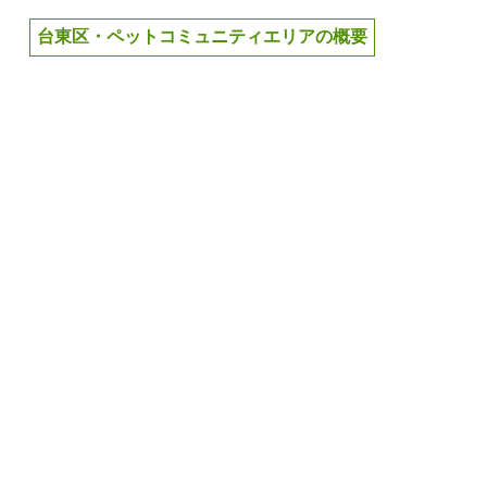
台東区・ペットコミュニティエリアの概要