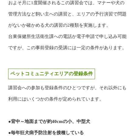
およそ月に1度開催されるこの講習会では、マナーや犬の
管理方法など飼い主への講習と、エリアの予行演習で問題
がないか確かめる犬の講習の2種類を実施します。
台東保健所生活衛生課への電話か電子申請で申し込み可能
ですが、この事前登録の受講には一定の条件があります。
ペットコミュニティエリアの登録条件
講習会への参加も登録条件のひとつですが、それ以外にも
利用にはいくつかの条件が定められています。
●背中～地面までが約40cmの小、中型犬
●毎年狂犬病予防注射を接種している