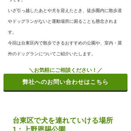
いざ引っ越したあとや犬を迎えたとき、徒歩圏内に散歩道
やドッグランがないと運動場所に困ることも懸念されま
す。
今回は台東区内で散歩できるおすすめの公園や、室内・屋
外のドッグランについてご紹介いたします。
＼お気軽にご相談ください！／
弊社へのお問い合わせはこちら
台東区で犬を連れていける場所
1：上野恩賜公園