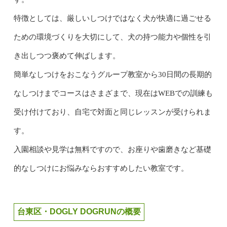
特徴としては、厳しいしつけではなく犬が快適に過ごせる
ための環境づくりを大切にして、犬の持つ能力や個性を引
き出しつつ褒めて伸ばします。
簡単なしつけをおこなうグループ教室から30日間の長期的
なしつけまでコースはさまざまで、現在はWEBでの訓練も
受け付けており、自宅で対面と同じレッスンが受けられま
す。
入園相談や見学は無料ですので、お座りや歯磨きなど基礎
的なしつけにお悩みならおすすめしたい教室です。
台東区・DOGLY DOGRUNの概要