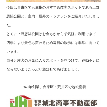
今回は台東区でも屈指のおすすめ散歩スポットである上野
恩賜公園と、室内・屋外のドッグランをご紹介いたしまし
た。
とくに上野恩賜公園はお金もかからず気軽に利用できて、
四季により景色も変わるため毎日の散歩には非常に向いて
います。
自分と愛犬のお気に入りスポットを見つけて、運動不足に
ならないようたっぷり遊ばせてあげましょう。
1940年創業、台東区・荒川区で地域密着