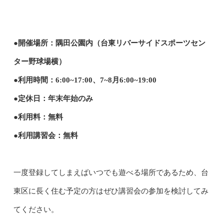
●開催場所：隅田公園内（台東リバーサイドスポーツセン
ター野球場横）
●利用時間：6:00~17:00、7~8月6:00~19:00
●定休日：年末年始のみ
●利用料：無料
●利用講習会：無料
一度登録してしまえばいつでも遊べる場所であるため、台
東区に長く住む予定の方はぜひ講習会の参加を検討してみ
てください。