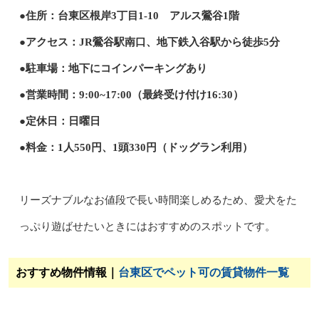
●住所：台東区根岸3丁目1-10 アルス鶯谷1階
●アクセス：JR鶯谷駅南口、地下鉄入谷駅から徒歩5分
●駐車場：地下にコインパーキングあり
●営業時間：9:00~17:00（最終受け付け16:30）
●定休日：日曜日
●料金：1人550円、1頭330円（ドッグラン利用）
リーズナブルなお値段で長い時間楽しめるため、愛犬をた
っぷり遊ばせたいときにはおすすめのスポットです。
おすすめ物件情報｜
台東区でペット可の賃貸物件一覧