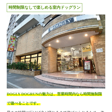
時間制限なしで楽しめる室内ドッグラン
DOGLY DOGRUNの魅力は、営業時間内なら時間無制限
で遊べることです。