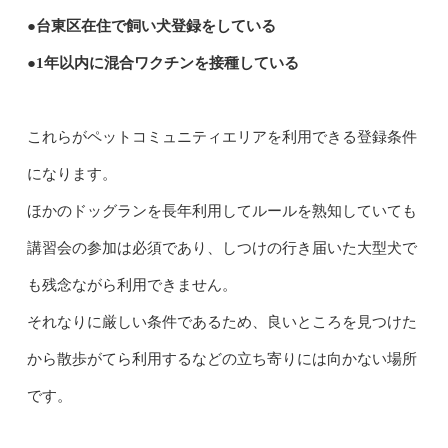
●台東区在住で飼い犬登録をしている
●1年以内に混合ワクチンを接種している
これらがペットコミュニティエリアを利用できる登録条件
になります。
ほかのドッグランを長年利用してルールを熟知していても
講習会の参加は必須であり、しつけの行き届いた大型犬で
も残念ながら利用できません。
それなりに厳しい条件であるため、良いところを見つけた
から散歩がてら利用するなどの立ち寄りには向かない場所
です。