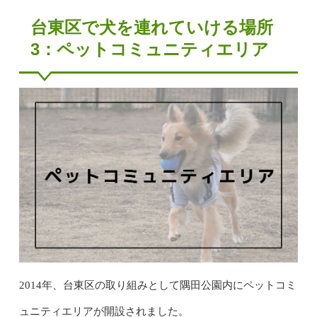
台東区で犬を連れていける場所
3：ペットコミュニティエリア
2014年、台東区の取り組みとして隅田公園内にペットコミ
ュニティエリアが開設されました。