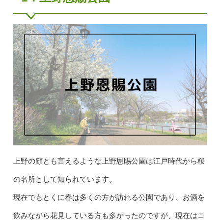
上野の顔とも言えるような上野恩賜公園は江戸時代から桜
の名所として知られています。
現在でもとくに春は多くの方が訪れる公園であり、お酒を
飲みながら花見している方も多かったのですが、現在はコ