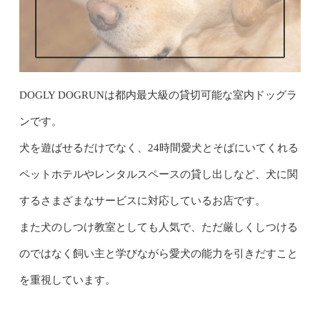
DOGLY DOGRUNは都内最大級の貸切可能な室内ドッグラ
ンです。
犬を遊ばせるだけでなく、24時間愛犬とそばにいてくれる
ペットホテルやレンタルスペースの貸し出しなど、犬に関
するさまざまなサービスに対応しているお店です。
また犬のしつけ教室としても人気で、ただ厳しくしつける
のではなく飼い主と学びながら愛犬の能力を引きだすこと
を重視しています。