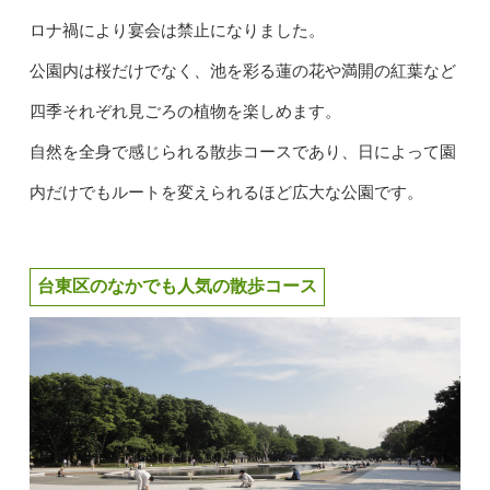
ロナ禍により宴会は禁止になりました。
公園内は桜だけでなく、池を彩る蓮の花や満開の紅葉など
四季それぞれ見ごろの植物を楽しめます。
自然を全身で感じられる散歩コースであり、日によって園
内だけでもルートを変えられるほど広大な公園です。
台東区のなかでも人気の散歩コース