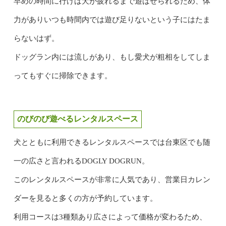
早めの時間に行けば犬が疲れるまで遊ばせられるため、体
力がありいつも時間内では遊び足りないという子にはたま
らないはず。
ドッグラン内には流しがあり、もし愛犬が粗相をしてしま
ってもすぐに掃除できます。
のびのび遊べるレンタルスペース
犬とともに利用できるレンタルスペースでは台東区でも随
一の広さと言われるDOGLY DOGRUN。
このレンタルスペースが非常に人気であり、営業日カレン
ダーを見ると多くの方が予約しています。
利用コースは3種類あり広さによって価格が変わるため、