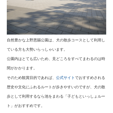
自然豊かな上野恩賜公園は、犬の散歩コースとして利用し
ている方も大勢いらっしゃいます。
公園内はとても広いため、見どころをすべてまわるのは時
間がかかります。
公式サイト
そのため観賞目的であれば、
でおすすめされる
歴史や文化にふれるルートが歩きやすいのですが、犬の散
歩として利用するなら池をまわる「子どもといっしょルー
ト」がおすすめです。