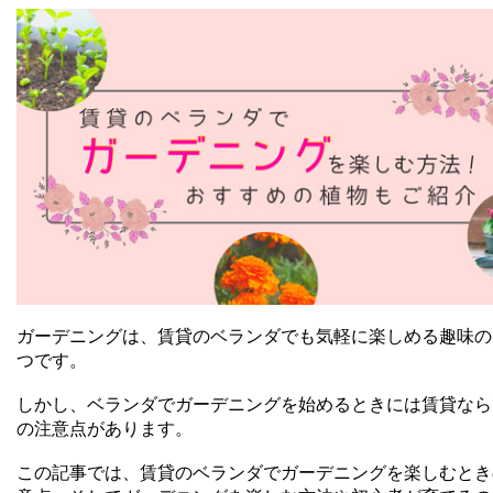
ガーデニングは、賃貸のベランダでも気軽に楽しめる趣味の
つです。
しかし、ベランダでガーデニングを始めるときには賃貸なら
の注意点があります。
この記事では、賃貸のベランダでガーデニングを楽しむとき