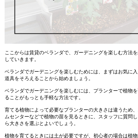
ここからは賃貸のベランダで、ガーデニングを楽しむ方法を
していきます。
ベランダでガーデニングを楽しむためには、まずはお気に入
道具をそろえることから始めましょう。
ベランダでガーデニングを楽しむには、プランターで植物を
ることがもっとも手軽な方法です。
育てる植物によって必要なプランターの大きさは違うため、
ムセンターなどで植物の苗を見るときに、スタッフに質問し
ら大きさを選ぶとよいでしょう。
植物を育てるときには土が必要ですが、初心者の場合は植物