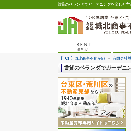
【TOP】城北商事不動産部
>
有限会社
賃貸のベランダでガーデニ