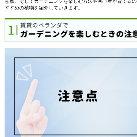
意点、そしてガーデニングを楽しむ方法や初心者が育てるの
すすめの植物を紹介していきます。