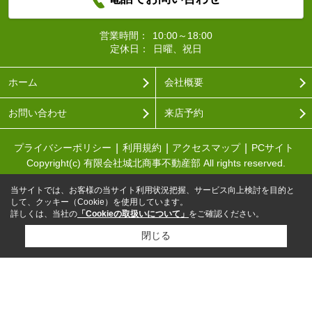
営業時間：
10:00～18:00
定休日：
日曜、祝日
ホーム
会社概要
お問い合わせ
来店予約
プライバシーポリシー
利用規約
アクセスマップ
PCサイト
Copyright(c) 有限会社城北商事不動産部 All rights reserved.
当サイトでは、お客様の当サイト利用状況把握、サービス向上検討を目的と
して、クッキー（Cookie）を使用しています。
詳しくは、当社の
「Cookieの取扱いについて」
をご確認ください。
閉じる