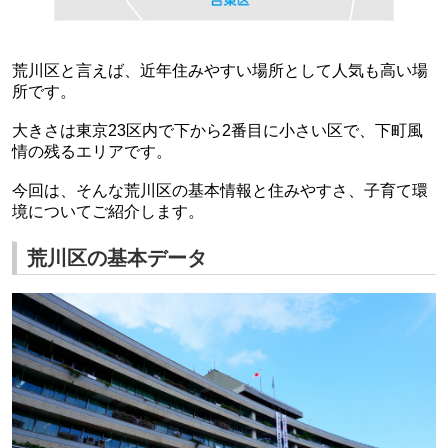
荒川区と言えば、近年住みやすい場所として人気も高い場
所です。
大きさは
東京23区内で下から2番目に小さい区で、下町風
情の残るエリアです。
今回は、そんな荒川区の基本情報と住みやすさ、子育て環
境についてご紹介します。
荒川区の基本データ