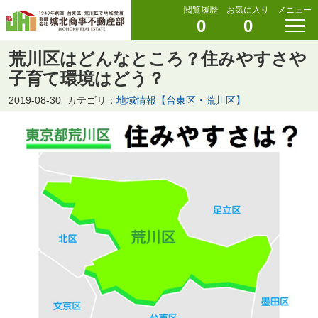
閲覧履歴
お気に入り
メニュー
0
0
荒川区はどんなところ？住みやすさや
子育て環境はどう？
2019-08-30
カテゴリ：
地域情報【台東区・荒川区】