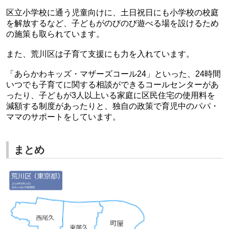
区立小学校に通う児童向けに、土日祝日にも小学校の校庭
を解放するなど、子どもがのびのび遊べる場を設けるため
の施策も取られています。
また、荒川区は子育て支援にも力を入れています。
「あらかわキッズ・マザーズコール24」といった、24時間
いつでも子育てに関する相談ができるコールセンターがあ
ったり、子どもが3人以上いる家庭に区民住宅の使用料を
減額する制度があったりと、独自の政策で育児中のパパ・
ママのサポートをしています。
まとめ