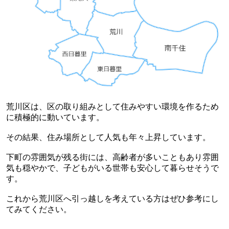
荒川区は、区の取り組みとして住みやすい環境を作るため
に積極的に動いています。
その結果、住み場所として人気も年々上昇しています。
下町の雰囲気が残る街には、高齢者が多いこともあり雰囲
気も穏やかで、子どもがいる世帯も安心して暮らせそうで
す。
これから荒川区へ引っ越しを考えている方はぜひ参考にし
てみてください。