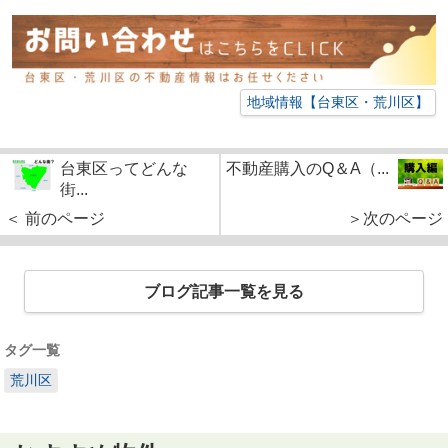
地域情報【台東区・荒川区】
台東区ってどんな
不動産購入のQ＆A（...
街...
＜ 前のページ
＞次のページ
ブログ記事一覧を見る
タグ一覧
荒川区