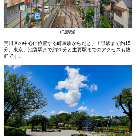
町屋駅前
荒川区の中心に位置する町屋駅からだと、上野駅まで約15
分、東京、池袋駅まで約20分と主要駅までのアクセスも抜
群です。