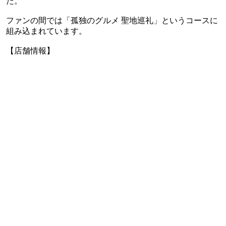
た。
ファンの間では「孤独のグルメ 聖地巡礼」というコースに
組み込まれています。
【店舗情報】