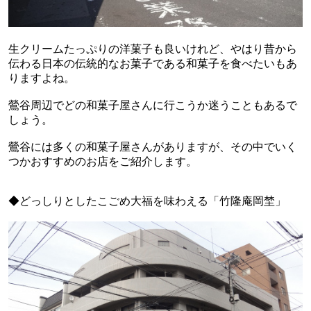
生クリームたっぷりの洋菓子も良いけれど、やはり昔から
伝わる日本の伝統的なお菓子である和菓子を食べたいもあ
りますよね。
鶯谷周辺でどの和菓子屋さんに行こうか迷うこともあるで
しょう。
鶯谷には多くの和菓子屋さんがありますが、その中でいく
つかおすすめのお店をご紹介します。
◆どっしりとしたこごめ大福を味わえる「竹隆庵岡埜」