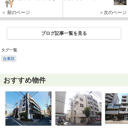
＜ 前のページ
＞次のページ
ブログ記事一覧を見る
タグ一覧
台東区
おすすめ物件