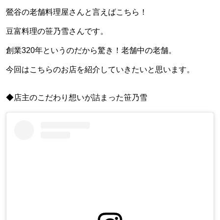
鶯谷の老舗料理屋さんと言えばこちら！
豆富料理の笹乃雪さんです。
創業320年というのだから驚き！老舗中の老舗。
今回はこちらのお店を紹介していきたいと思います。
◆店主のこだわり想いが詰まった笹乃雪