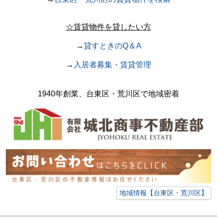
☆賃貸物件を貸したい方
→
貸すときのQ＆A
→
入居者募集・賃貸管理
1940年創業、台東区・荒川区で地域密着
地域情報【台東区・荒川区】