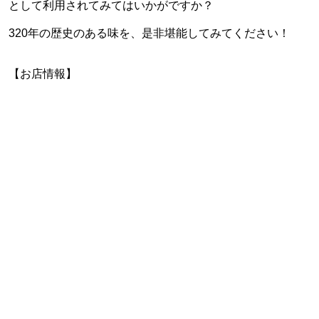
として利用されてみてはいかがですか？
320年の歴史のある味を、是非堪能してみてください！
【お店情報】