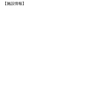
【施設情報】