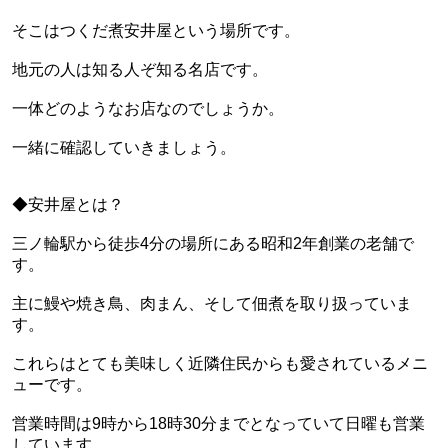
そこはつくだ煮安井屋という場所です。
地元の人は知る人ぞ知る名店です。
一体どのようなお店なのでしょうか。
一緒に確認していきましょう。
◆安井屋とは？
三ノ輪駅から徒歩4分の場所にある昭和2年創業の老舗で
す。
主に鰻や焼き鳥、肉まん、そして佃煮を取り扱っていま
す。
これらはとても美味しく近隣住民からも愛されているメニ
ューです。
営業時間は9時から18時30分までとなっていて日曜も営業
しています。