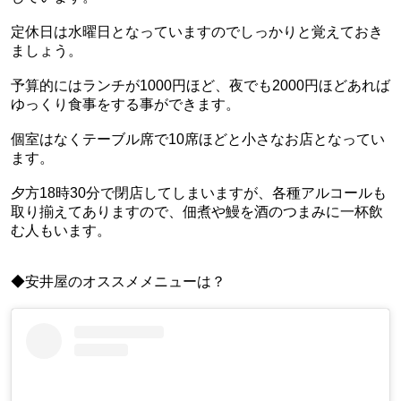
定休日は水曜日となっていますのでしっかりと覚えておき
ましょう。
予算的にはランチが1000円ほど、夜でも2000円ほどあれば
ゆっくり食事をする事ができます。
個室はなくテーブル席で10席ほどと小さなお店となってい
ます。
夕方18時30分で閉店してしまいますが、各種アルコールも
取り揃えてありますので、佃煮や鰻を酒のつまみに一杯飲
む人もいます。
◆安井屋のオススメメニューは？