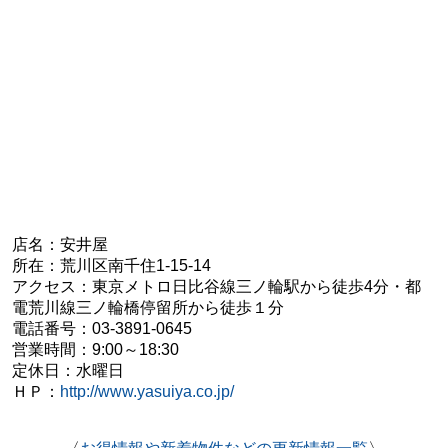
店名：安井屋
所在：
荒川区南千住1-15-14
アクセス：東京メトロ日比谷線三ノ輪駅から徒歩4分・
都
電荒川線三ノ輪橋停留所から徒歩１分
電話番号：
03-3891-0645
営業時間：
9:00～18:30
定休日：
水曜日
ＨＰ：
http://www.yasuiya.co.jp/