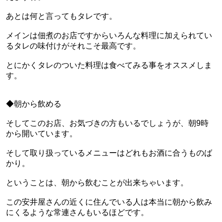
あとは何と言ってもタレです。
メインは佃煮のお店ですからいろんな料理に加えられてい
るタレの味付けがそれこそ最高です。
とにかくタレのついた料理は食べてみる事をオススメしま
す。
◆朝から飲める
そしてこのお店、お気づきの方もいるでしょうが、朝9時
から開いています。
そして取り扱っているメニューはどれもお酒に合うものば
かり。
ということは、朝から飲むことが出来ちゃいます。
この安井屋さんの近くに住んでいる人は本当に朝から飲み
にくるような常連さんもいるほどです。