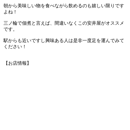
朝から美味しい物を食べながら飲めるのも嬉しい限りです
よね！
三ノ輪で佃煮と言えば、間違いなくこの安井屋がオススメ
です。
駅からも近いですし興味ある人は是非一度足を運んでみて
ください！
【お店情報】