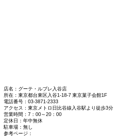
店名：グーテ・ルブレ入谷店
所在：東京都台東区入谷1-18-7 東京菓子会館1F
電話番号：03-3871-2333
アクセス：東京メトロ日比谷線入谷駅より徒歩3分
営業時間：7：00～20：00
定休日：年中無休
駐車場：無し
参考ページ：