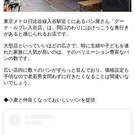
東京メトロ日比谷線入谷駅近くにあるパン屋さん「グー
テ・ルブレ入谷店」は、間口のわりにはけっこうな奥行き
があると感じられるお店です。
大型店といっていいほどの広さで、特に主婦や子どもを連
れた家族に人気が高いのは、そのバリエーション豊富なパ
ンの数です。
広い店内に数々のパンがずらっと並んでおり、価格設定も
手頃なので老若男女問わずに行きたくなることは間違いな
いでしょう。
◆小麦と仲良くなっておいしいパンを提供