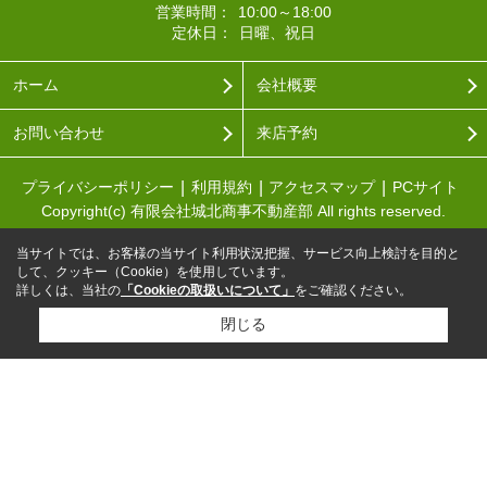
営業時間：
10:00～18:00
定休日：
日曜、祝日
ホーム
会社概要
お問い合わせ
来店予約
プライバシーポリシー
利用規約
アクセスマップ
PCサイト
Copyright(c) 有限会社城北商事不動産部 All rights reserved.
当サイトでは、お客様の当サイト利用状況把握、サービス向上検討を目的と
して、クッキー（Cookie）を使用しています。
詳しくは、当社の
「Cookieの取扱いについて」
をご確認ください。
閉じる