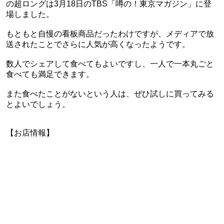
の超ロングは3月18日のTBS「噂の！東京マガジン」に登
場しました。
もともと自慢の看板商品だったわけですが、メディアで放
送されたことでさらに人気が高くなったようです。
数人でシェアして食べてもよいですし、一人で一本丸ごと
食べても満足できます。
また食べたことがないという人は、ぜひ試しに買ってみる
とよいでしょう。
【お店情報】