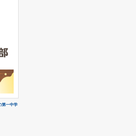
の第一中学