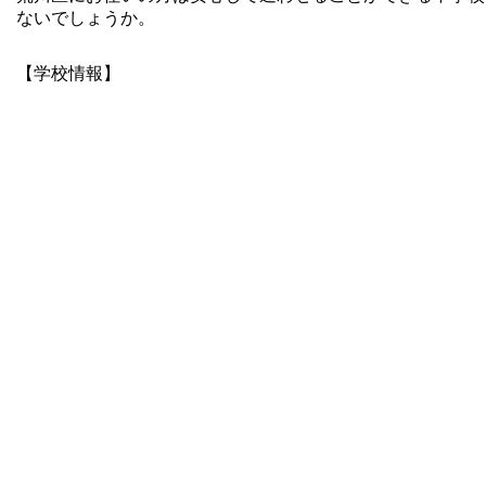
ないでしょうか。
【
学校情報】