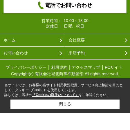
電話でお問い合わせ
営業時間：
10:00～18:00
定休日：
日曜、祝日
ホーム
会社概要
お問い合わせ
来店予約
プライバシーポリシー
利用規約
アクセスマップ
PCサイト
Copyright(c) 有限会社城北商事不動産部 All rights reserved.
当サイトでは、お客様の当サイト利用状況把握、サービス向上検討を目的と
して、クッキー（Cookie）を使用しています。
詳しくは、当社の
「Cookieの取扱いについて」
をご確認ください。
閉じる