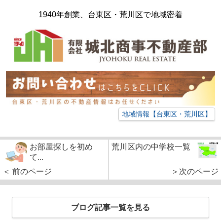
1940年創業、台東区・荒川区で地域密着
地域情報【台東区・荒川区】
お部屋探しを初め
荒川区内の中学校一覧
て...
＜ 前のページ
＞次のページ
ブログ記事一覧を見る