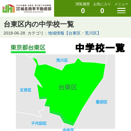
閲覧履歴
お気に入り
メニュー
0
0
台東区内の中学校一覧
2018-06-28
カテゴリ：
地域情報【台東区・荒川区】