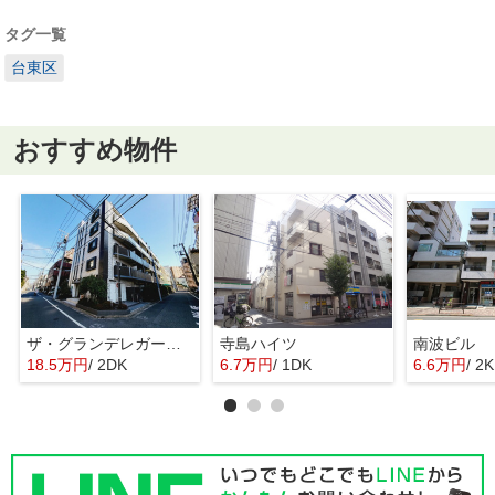
タグ一覧
台東区
おすすめ物件
ザ・グランデレガーロ東日暮里
寺島ハイツ
南波ビル
18.5万円
/ 2DK
6.7万円
/ 1DK
6.6万円
/ 2K