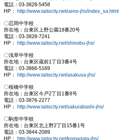
電話：03-3828-5458
HP：
http://www.taitocity.net/ueno-jhs/index_sa.html
〇忍岡中学校
所在地：台東区上野公園18番20号
電話：03-3828-7241
HP：
http://www.taitocity.net/shinobu-jhs/
〇浅草中学校
所在地：台東区蔵前1丁目3番4号
電話：03-3866-5169
HP：
http://www.taitocity.net/asakusa-jhs/
〇桜橋中学校
所在地：台東区今戸2丁目1番8号
電話：03-3876-2277
HP：
http://www.taitocity.net/sakurabashi-jhs/
〇駒形中学校
所在地：台東区北上野2丁目15番1号
電話：03-3844-2089
HP：
http://www.taitocity.net/komagata-jhs/