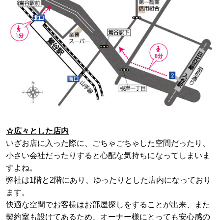
☆広々とした店内
いざお店に入った際に、ごちゃごちゃした空間だったり、
小さい会社だったりすると心配な気持ちになってしまいま
すよね。
弊社は1階と2階にあり、ゆったりとした店内になっており
ます。
快適な空間でお客様はお部屋探しをすることが出来、
また
契約室も設けてあるため、
オーナー様にとっても安心感の