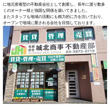
に地元密着型の不動産会社として創業し、
長年に渡り数多
くのオーナー様と強固な関係を築いてきました。
またスタッフも地域の活動にも精力的に力を注いでおり、
オープンで地域に
愛される会社を目指しております。