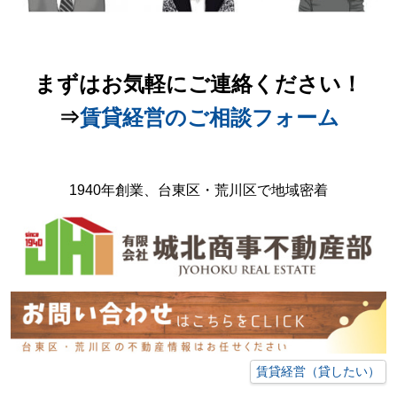
まずはお気軽にご連絡ください！
⇒
賃貸経営のご相談フォーム
1940年創業、台東区・荒川区で地域密着
賃貸経営（貸したい）