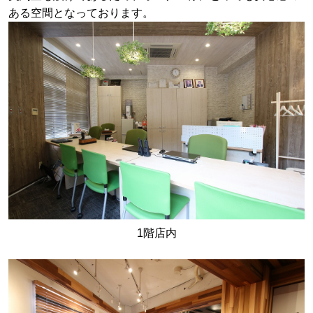
ある空間となっております。
1階店内