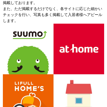
掲載しております。
また、ただ掲載するだけでなく、各サイトに応じた細かい
チェックを行い、写真も多く掲載して
入居者様へアピール
します。