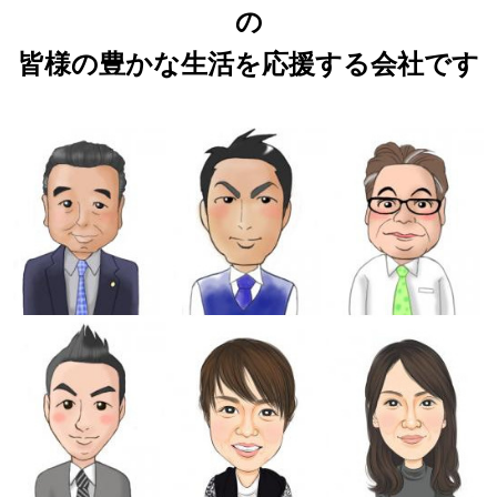
の
皆様の豊かな生活を応援する会社です