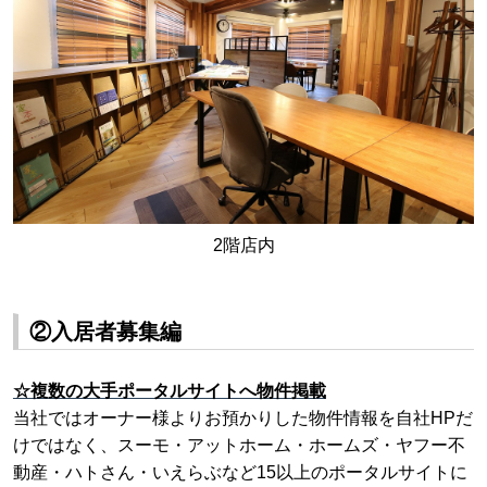
2階店内
②入居者募集編
☆複数の大手ポータルサイトへ物件掲載
当社ではオーナー様よりお預かりした物件情報を自社HPだ
けではなく、スーモ・アットホーム・
ホームズ・ヤフー不
動産・ハトさん・いえらぶなど15以上のポータルサイトに