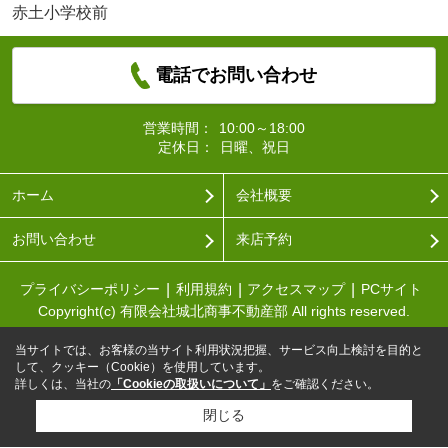
赤土小学校前
電話でお問い合わせ
営業時間：
10:00～18:00
定休日：
日曜、祝日
ホーム
会社概要
お問い合わせ
来店予約
プライバシーポリシー
利用規約
アクセスマップ
PCサイト
Copyright(c) 有限会社城北商事不動産部 All rights reserved.
当サイトでは、お客様の当サイト利用状況把握、サービス向上検討を目的と
して、クッキー（Cookie）を使用しています。
詳しくは、当社の
「Cookieの取扱いについて」
をご確認ください。
閉じる