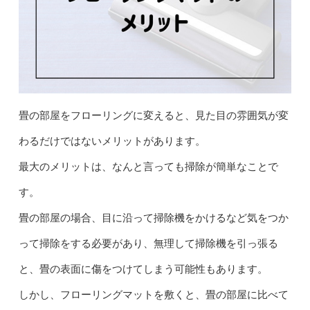
畳の部屋をフローリングに変えると、見た目の雰囲気が変
わるだけではないメリットがあります。
最大のメリットは、なんと言っても掃除が簡単なことで
す。
畳の部屋の場合、目に沿って掃除機をかけるなど気をつか
って掃除をする必要があり、無理して掃除機を引っ張る
と、畳の表面に傷をつけてしまう可能性もあります。
しかし、フローリングマットを敷くと、畳の部屋に比べて