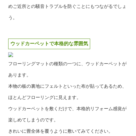
めご近所との騒音トラブルを防ぐことにもつながるでしょ
う。
ウッドカーペットで本格的な雰囲気
フローリングマットの種類の一つに、ウッドカーペットが
あります。
本物の板の裏地にフェルトといった布が貼ってあるため、
ほとんどフローリングに見えます。
ウッドカーペットを敷くだけで、本格的リフォーム感覚が
楽しめてしまうのです。
きれいに畳全体を覆うように敷いてみてください。