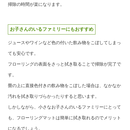
掃除の時間が楽になります。
お子さんのいるファミリーにもおすすめ
ジュースやワインなど色の付いた飲み物をこぼしてしまっ
ても安心です。
フローリングの表面をさっと拭き取ることで掃除が完了で
す。
畳の上に直接色付きの飲み物をこぼした場合は、なかなか
汚れを拭き取りづらかったりすると思います。
しかしながら、小さなお子さんのいるファミリーにとって
も、フローリングマットは簡単に拭き取れるのでメリット
になるでしょう。