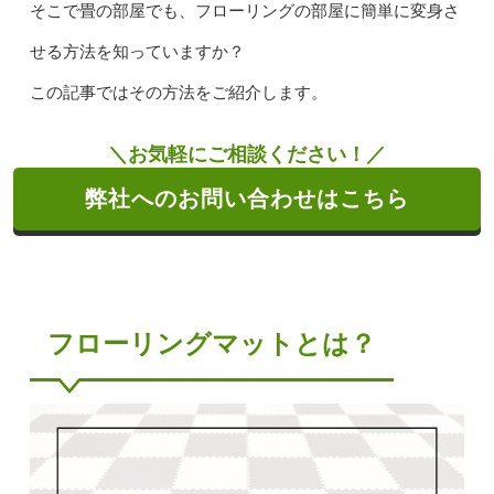
そこで畳の部屋でも、フローリングの部屋に簡単に変身さ
せる方法を知っていますか？
この記事ではその方法をご紹介します。
＼お気軽にご相談ください！／
弊社へのお問い合わせはこちら
フローリングマットとは？