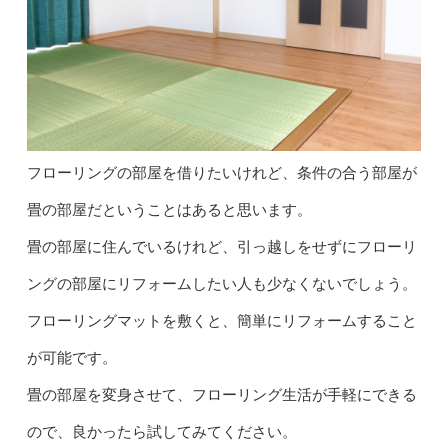
フローリングの部屋を借りたいけれど、条件の合う部屋が
畳の部屋だということはあると思います。
畳の部屋に住んでいるけれど、引っ越しをせずにフローリ
ングの部屋にリフォームしたい人も少なくないでしょう。
フローリングマットを敷くと、簡単にリフォームすること
が可能です。
畳の部屋を変身させて、フローリング生活が手軽にできる
ので、良かったら試してみてください。