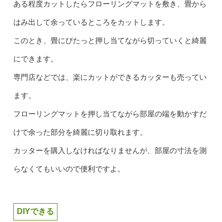
ある程度カットしたらフローリングマットを敷き、畳から
はみ出して余っているところをカットします。
このとき、畳にぴたっと押し当てながら切っていくと綺麗
にできます。
専門店などでは、楽にカットができるカッターも売ってい
ます。
フローリングマットを押し当てながら部屋の端を動かすだ
けで余った部分を綺麗に切り取れます。
カッターを購入しなければなりませんが、部屋の寸法を測
らなくてもいいので便利ですよ。
DIYできる