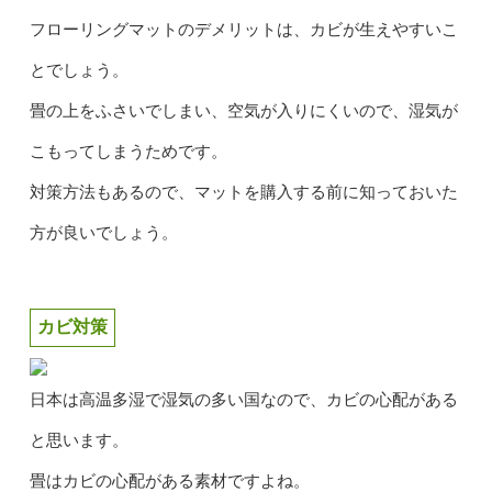
フローリングマットのデメリットは、カビが生えやすいこ
とでしょう。
畳の上をふさいでしまい、空気が入りにくいので、湿気が
こもってしまうためです。
対策方法もあるので、マットを購入する前に知っておいた
方が良いでしょう。
カビ対策
日本は高温多湿で湿気の多い国なので、カビの心配がある
と思います。
畳はカビの心配がある素材ですよね。