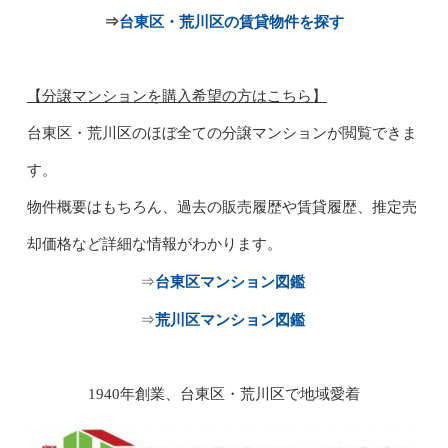
台東区・荒川区の賃貸物件を探す
⇒
【分譲マンションを購入希望の方はこちら】
台東区・荒川区のほぼ全ての分譲マンションが閲覧できま
す。
物件概要はもちろん、過去の販売履歴や賃貸履歴、推定売
却価格など詳細な情報がわかります。
台東区マンション図鑑
⇒
荒川区マンション図鑑
⇒
1940年創業、台東区・荒川区で地域愛着