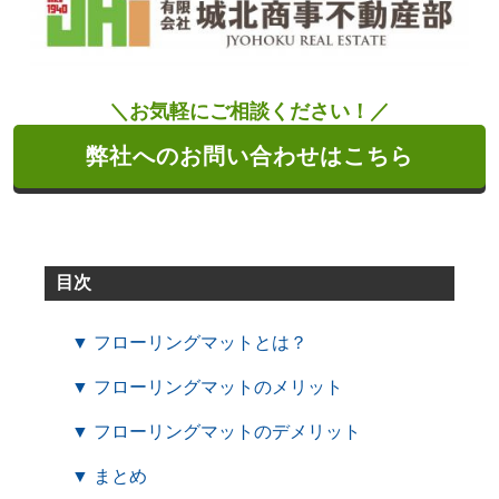
＼お気軽にご相談ください！／
弊社へのお問い合わせはこちら
目次
▼ フローリングマットとは？
▼ フローリングマットのメリット
▼ フローリングマットのデメリット
▼ まとめ