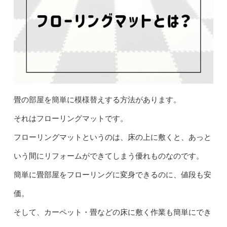
畳の部屋を簡単に模様替えする方法があります。
それはフローリングマットです。
フローリングマットというのは、床の上に敷くと、あっと
いう間にリフォームができてしまう優れものなのです。
簡単に畳部屋をフローリングに変身できるのに、値段も安
価。
そして、カーペット・畳などの床に敷く作業も簡単にでき