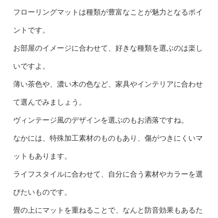
フローリングマットは種類が豊富なことが魅力となるポイ
ントです。
お部屋のイメージに合わせて、好きな種類を選ぶのは楽し
いですよ。
薄い茶色や、濃い木の色など、家具やインテリアに合わせ
て選んでみましょう。
ヴィンテージ風のデザインを選ぶのもお洒落ですね。
なかには、特殊加工素材のものもあり、傷がつきにくいマ
ットもあります。
ライフスタイルに合わせて、自分に合う素材やカラーを選
びたいものです。
畳の上にマットを重ねることで、なんと防音効果もあるた