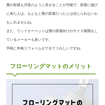
畳の部屋も洋室のように見せることが可能で、部屋に遊び
に来た人は、もともと畳の部屋だったとは信じられないか
もしれませんね。
また、ウッドカーペットは畳の部屋向けのサイズ展開をし
ているメーカーも多いです。
手軽に本格リフォームができてうれしいですね。
フローリングマットのメリット