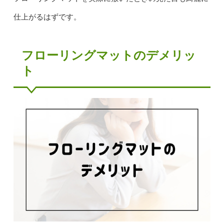
仕上がるはずです。
フローリングマットのデメリッ
ト