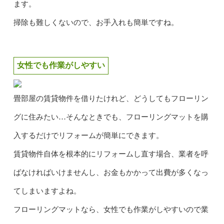
ます。
掃除も難しくないので、お手入れも簡単ですね。
女性でも作業がしやすい
畳部屋の賃貸物件を借りたけれど、どうしてもフローリン
グに住みたい…そんなときでも、フローリングマットを購
入するだけでリフォームが簡単にできます。
賃貸物件自体を根本的にリフォームし直す場合、業者を呼
ばなければいけませんし、お金もかかって出費が多くなっ
てしまいますよね。
フローリングマットなら、女性でも作業がしやすいので業