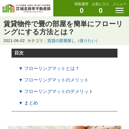
閲覧履歴
お気に入り
メニュー
0
0
賃貸物件で畳の部屋を簡単にフローリ
ングにする方法とは？
2021-06-02
カテゴリ：
賃貸の部屋探し（借りたい）
目次
▼ フローリングマットとは？
▼ フローリングマットのメリット
▼ フローリングマットのデメリット
▼ まとめ