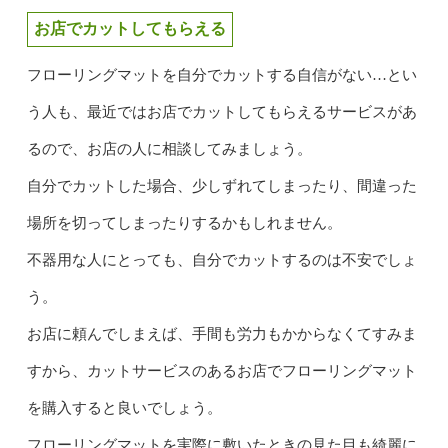
お店でカットしてもらえる
フローリングマットを自分でカットする自信がない…とい
う人も、最近ではお店でカットしてもらえるサービスがあ
るので、お店の人に相談してみましょう。
自分でカットした場合、少しずれてしまったり、間違った
場所を切ってしまったりするかもしれません。
不器用な人にとっても、自分でカットするのは不安でしょ
う。
お店に頼んでしまえば、手間も労力もかからなくてすみま
すから、カットサービスのあるお店でフローリングマット
を購入すると良いでしょう。
フローリングマットを実際に敷いたときの見た目も綺麗に