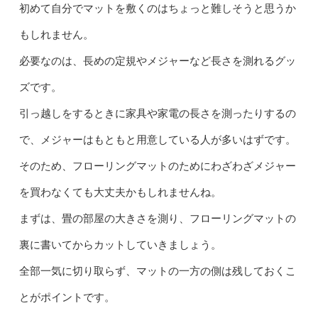
初めて自分でマットを敷くのはちょっと難しそうと思うか
もしれません。
必要なのは、長めの定規やメジャーなど長さを測れるグッ
ズです。
引っ越しをするときに家具や家電の長さを測ったりするの
で、メジャーはもともと用意している人が多いはずです。
そのため、フローリングマットのためにわざわざメジャー
を買わなくても大丈夫かもしれませんね。
まずは、畳の部屋の大きさを測り、フローリングマットの
裏に書いてからカットしていきましょう。
全部一気に切り取らず、マットの一方の側は残しておくこ
とがポイントです。