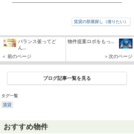
賃貸の部屋探し（借りたい）
バランス釜ってど
物件提案ロボをもっ...
ん...
＜ 前のページ
＞次のページ
ブログ記事一覧を見る
タグ一覧
賃貸
おすすめ物件