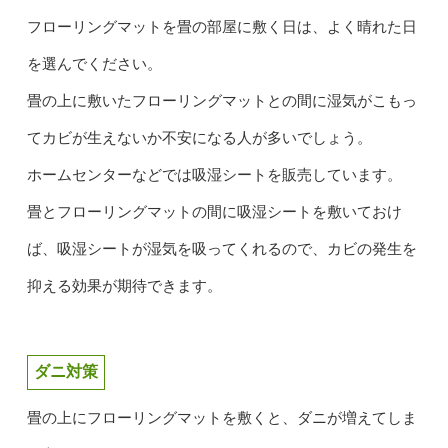
フローリングマットを畳の部屋に敷く日は、よく晴れた日
を選んでください。
畳の上に敷いたフローリングマットとの間に湿気がこもっ
てカビが生えないか不安になる人が多いでしょう。
ホームセンターなどでは吸湿シートを販売しています。
畳とフローリングマットの間に吸湿シートを敷いておけ
ば、吸湿シートが湿気を吸ってくれるので、カビの発生を
抑える効果が期待できます。
ダニ対策
畳の上にフローリングマットを敷くと、ダニが増えてしま