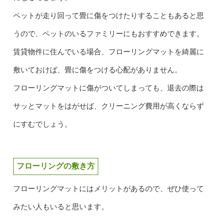
ペットが走り回って畳に傷をつけたりすることもあると思
うので、ペットのいるファミリーにもおすすめできます。
賃貸物件に住んでいる場合、フローリングマットを綺麗に
敷いておけば、畳に傷をつける心配がありません。
フローリングマットに傷がついてしまっても、退去の際は
サッとマットをはがせば、クリーニング費用が高くならず
にすむでしょう。
フローリングの敷き方
フローリングマットにはメリットがあるので、ぜひ使って
みたい人もいると思います。