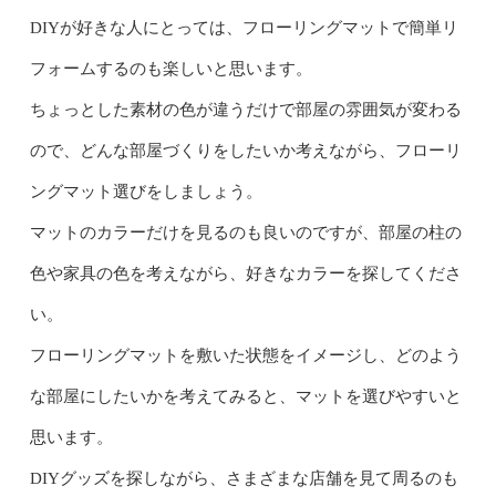
DIYが好きな人にとっては、フローリングマットで簡単リ
フォームするのも楽しいと思います。
ちょっとした素材の色が違うだけで部屋の雰囲気が変わる
ので、どんな部屋づくりをしたいか考えながら、フローリ
ングマット選びをしましょう。
マットのカラーだけを見るのも良いのですが、部屋の柱の
色や家具の色を考えながら、好きなカラーを探してくださ
い。
フローリングマットを敷いた状態をイメージし、どのよう
な部屋にしたいかを考えてみると、マットを選びやすいと
思います。
DIYグッズを探しながら、さまざまな店舗を見て周るのも