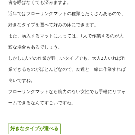
者を呼ばなくても済みますよ。
近年ではフローリングマットの種類もたくさんあるので、
好きなタイプを選べて好みの床にできます。
また、購入するマットによっては、1人で作業するのが大
変な場合もあるでしょう。
しかし1人での作業が難しいタイプでも、大人2人いれば作
業できるものがほとんどなので、友達と一緒に作業すれば
良いですね。
フローリングマットなら腕力のない女性でも手軽にリフォ
ームできるなんてすごいですね。
好きなタイプが選べる