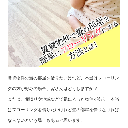
賃貸物件の畳の部屋を借りたいけれど、本当はフローリン
グの方が好みの場合、皆さんはどうしますか？
または、間取りや地域などで気に入った物件があり、本当
はフローリングを借りたいけれど畳の部屋を借りなければ
ならないという場合もあると思います。