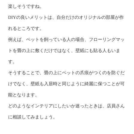
楽しそうですね。
DIYの良いメリットは、自分だけのオリジナルの部屋が作
れるところです。
例えば、ペットを飼っている人の場合、フローリングマッ
トを畳の上に敷くだけではなく、壁紙にも貼る人もいま
す。
そうすることで、畳の上にペットの爪痕がつくのを防ぐだ
けでなく、壁紙も入居時と同じように綺麗に保つことが可
能となります。
どのようなインテリアにしたいか迷ったときは、店員さん
に相談してみましょう。