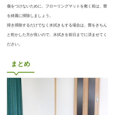
傷をつけないために、フローリングマットを敷く前は、畳
を綺麗に掃除しましょう。
掃き掃除するだけでなく水拭きもする場合は、畳をきちん
と乾かした方が良いので、水拭きを前日までに済ませてく
ださい。
まとめ