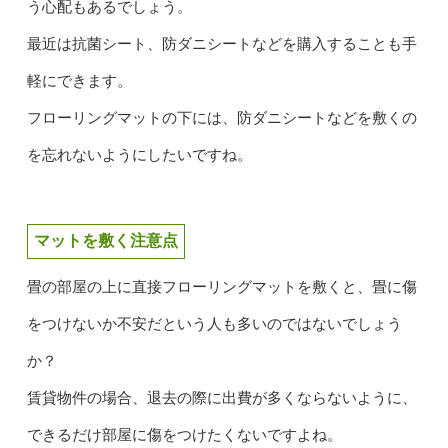
う心配もあるでしょう。
最近は抗菌シート、防ダニシートなどを購入することも手
軽にできます。
フローリングマットの下には、防ダニシートなどを敷くの
を忘れないようにしたいですね。
マットを敷く注意点
畳の部屋の上に直接フローリングマットを敷くと、畳に傷
をつけないか不安だという人も多いのではないでしょう
か？
賃貸物件の場合、退去の際に出費が多くならないように、
できるだけ部屋に傷をつけたくないですよね。