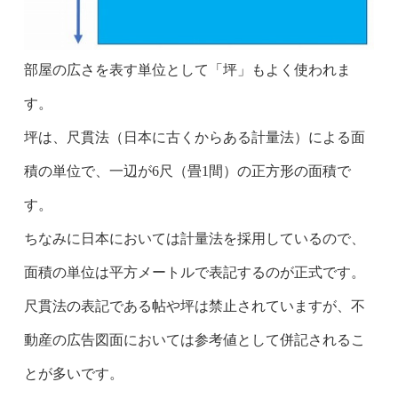
部屋の広さを表す単位として「坪」もよく使われま
す。
坪は、尺貫法（日本に古くからある計量法）による面
積の単位で、一辺が6尺（畳1間）の正方形の面積で
す。
ちなみに日本においては計量法を採用しているので、
面積の単位は平方メートルで表記するのが正式です。
尺貫法の表記である帖や坪は禁止されていますが、不
動産の広告図面においては参考値として併記されるこ
とが多いです。