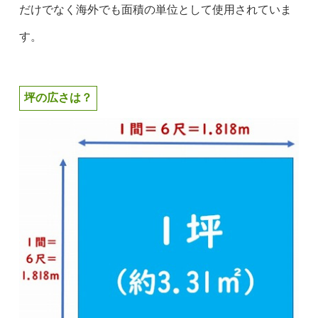
だけでなく海外でも面積の単位として使用されていま
す。
坪の広さは？