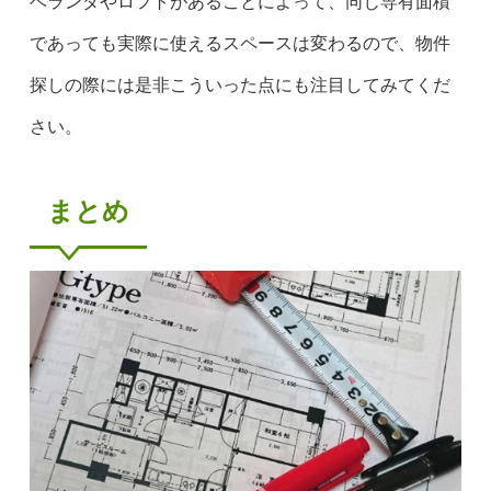
ベランダやロフトがあることによって、同じ専有面積
であっても実際に使えるスペースは変わるので、物件
探しの際には是非こういった点にも注目してみてくだ
さい。
まとめ