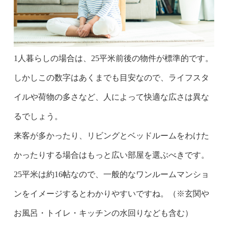
1人暮らしの場合は、25平米前後の物件が標準的です。
しかしこの数字はあくまでも目安なので、ライフスタ
イルや荷物の多さなど、人によって快適な広さは異な
るでしょう。
来客が多かったり、リビングとベッドルームをわけた
かったりする場合はもっと広い部屋を選ぶべきです。
25平米は約16帖なので、一般的なワンルームマンショ
ンをイメージするとわかりやすいですね。（※玄関や
お風呂・トイレ・キッチンの水回りなども含む）