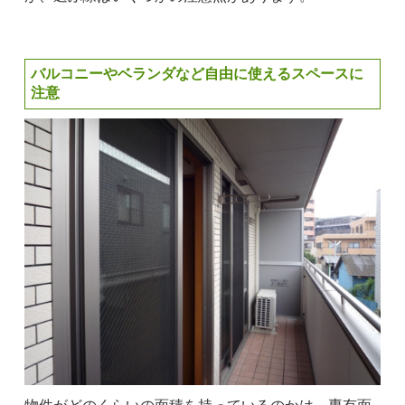
バルコニーやベランダなど自由に使えるスペースに
注意