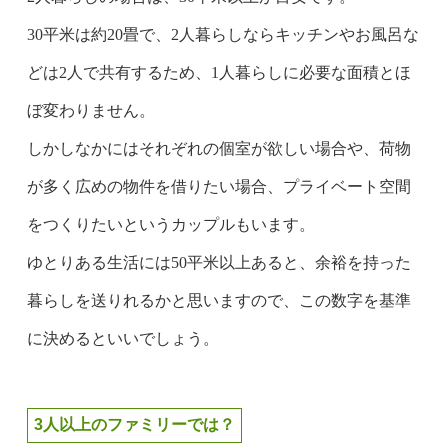
30平米は約20畳で、2人暮らしならキッチンやお風呂な
どは2人で共有するため、1人暮らしに必要な面積とほ
ぼ変わりません。
しかしなかにはそれぞれの個室が欲しい場合や、荷物
が多く広めの物件を借りたい場合、プライベート空間
をつくりたいというカップルもいます。
ゆとりある生活には50平米以上あると、余裕を持った
暮らしを送りれるかと思いますので、この数字を基準
に決めるといいでしょう。
3人以上のファミリーでは？