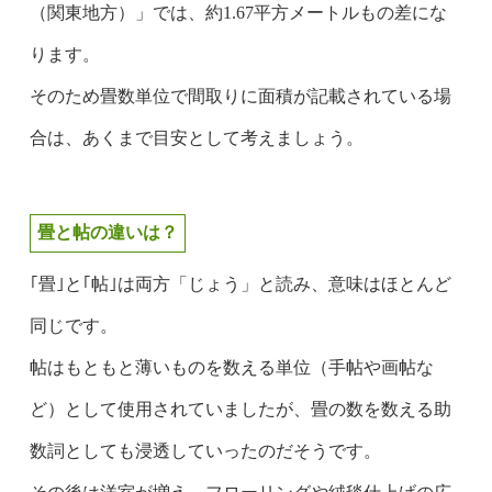
（関東地方）」では、約1.67平方メートルもの差にな
ります。
そのため畳数単位で間取りに面積が記載されている場
合は、あくまで目安として考えましょう。
畳と帖の違いは？
｢畳｣と｢帖｣は両方「じょう」と読み、意味はほとんど
同じです。
帖はもともと薄いものを数える単位（手帖や画帖な
ど）として使用されていましたが、畳の数を数える助
数詞としても浸透していったのだそうです。