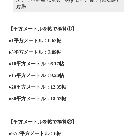
出典：不動産の表示に関する公正競争規約施行
規則
【平方メートルを帖で換算①】
●1平方メートル：0.62帖
●5平方メートル：3.09帖
●10平方メートル：6.17帖
●15平方メートル：9.26帖
●20平方メートル：12.35帖
●30平方メートル：18.52帖
【平方メートルを帖で換算②】
●9.72平方メートル：6帖