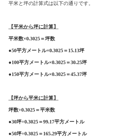
平米と坪の計算式は以下の通りです。
【平米から坪に計算】
平米数×0.3025＝坪数
●50平方メートル×0.3025＝15.13坪
●100平方メートル×0.3025＝30.25坪
●150平方メートル×0.3025＝45.37坪
【坪から平米に計算】
坪数÷0.3025＝平米数
●30坪÷0.3025＝99.17平方メートル
●50坪÷0.3025＝165.29平方メートル