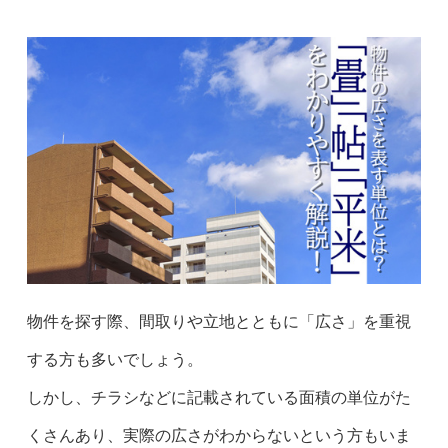
物件を探す際、間取りや立地とともに「広さ」を重視
する方も多いでしょう。
しかし、チラシなどに記載されている面積の単位がた
くさんあり、実際の広さがわからないという方もいま