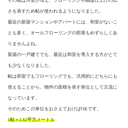
その後は洋室が増え、フローリングや絨毯仕上げの広
さを表すため帖が使われるようになりました。
最近の新築マンションやアパートには、和室がないこ
とも多く、オールフローリングの部屋もめずらしくあ
りませんよね。
新築の一戸建てでも、最近は和室を導入する方がとて
も少なくなりました。
帖は和室でもフローリングでも、汎用的にどちらにも
使えることから、物件の面積を表す単位として主流に
なっています。
そのためこの単位をおさえておけばOKです。
1帖＝1.62平方メートル