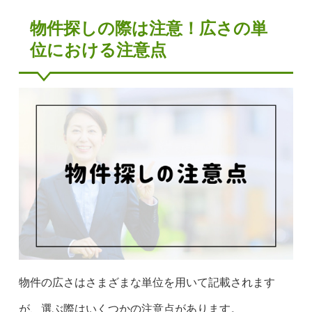
物件探しの際は注意！広さの単
位における注意点
物件の広さはさまざまな単位を用いて記載されます
が、選ぶ際はいくつかの注意点があります。