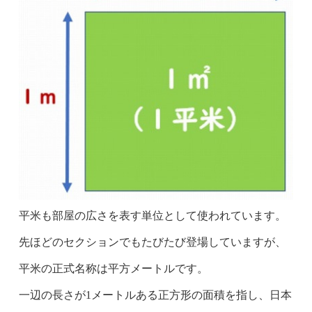
平米も部屋の広さを表す単位として使われています。
先ほどのセクションでもたびたび登場していますが、
平米の正式名称は平方メートルです。
一辺の長さが1メートルある正方形の面積を指し、日本