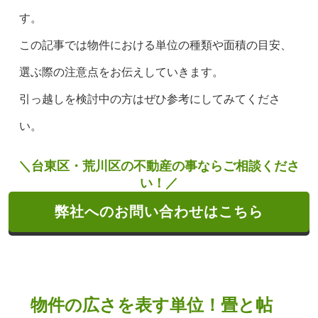
す。
この記事では物件における単位の種類や面積の目安、
選ぶ際の注意点をお伝えしていきます。
引っ越しを検討中の方はぜひ参考にしてみてくださ
い。
＼台東区・荒川区の不動産の事ならご相談くださ
い！／
弊社へのお問い合わせはこちら
物件の広さを表す単位！畳と帖