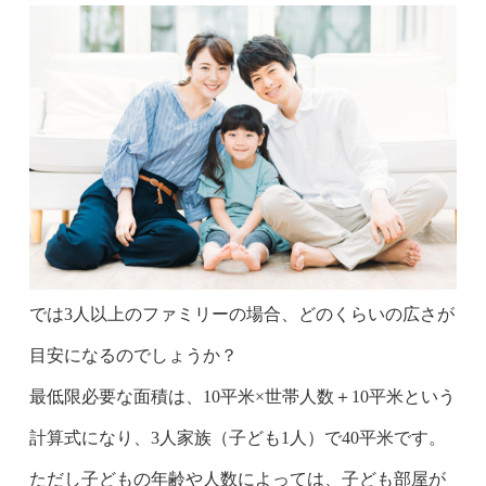
では3人以上のファミリーの場合、どのくらいの広さが
目安になるのでしょうか？
最低限必要な面積は、10平米×世帯人数＋10平米という
計算式になり、3人家族（子ども1人）で40平米です。
ただし子どもの年齢や人数によっては、子ども部屋が