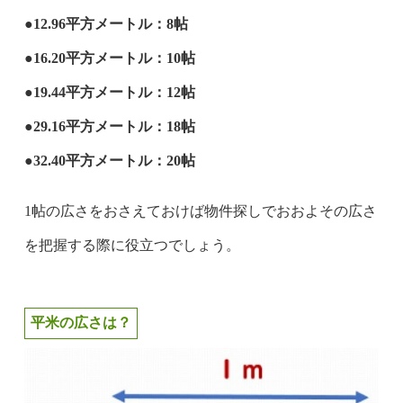
●12.96平方メートル：8帖
●16.20平方メートル：10帖
●19.44平方メートル：12帖
●29.16平方メートル：18帖
●32.40平方メートル：20帖
1帖の広さをおさえておけば物件探しでおおよその広さ
を把握する際に役立つでしょう。
平米の広さは？