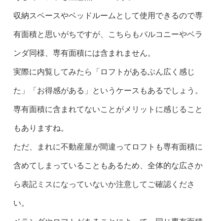
収納スペースやベッドルームとして使用できるので専
有面積と思いがちですが、こちらもバルコニーやベラ
ンダ同様、専有面積には含まれません。
実際に内覧してみたら「ロフトがあるぶん広く感じ
た」「お得感がある」というケースもあるでしょう。
専有面積に含まれてないことがメリットに感じること
もありますね。
ただ、まれに不動産屋が間違ってロフトも専有面積に
含めてしまっていることもあるため、全体的な広さか
ら表記ミスになっていないか注意してご確認くださ
い。