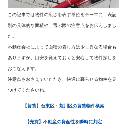
この記事では物件の広さを表す単位をテーマに、表記
別の具体的な面積や、選ぶ際の注意点をお伝えしまし
た。
不動産会社によって面積の表し方は少し異なる場合も
ありますが、目安を覚えておくと安心して物件探しを
おこなえます。
注意点もおさえていただき、快適に暮らせる物件を見
つけてくださいね。
【賃貸】台東区・荒川区の賃貸物件検索
【売買】不動産の資産性を瞬時に判定