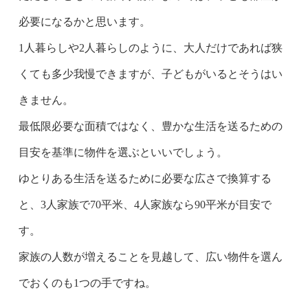
必要になるかと思います。
1人暮らしや2人暮らしのように、大人だけであれば狭
くても多少我慢できますが、子どもがいるとそうはい
きません。
最低限必要な面積ではなく、豊かな生活を送るための
目安を基準に物件を選ぶといいでしょう。
ゆとりある生活を送るために必要な広さで換算する
と、3人家族で70平米、4人家族なら90平米が目安で
す。
家族の人数が増えることを見越して、広い物件を選ん
でおくのも1つの手ですね。