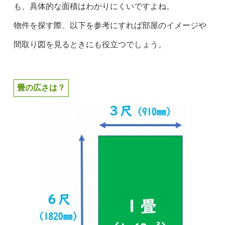
も、具体的な面積はわかりにくいですよね。
物件を探す際、以下を参考にすれば部屋のイメージや
間取り図を見るときにも役立つでしょう。
畳の広さは？