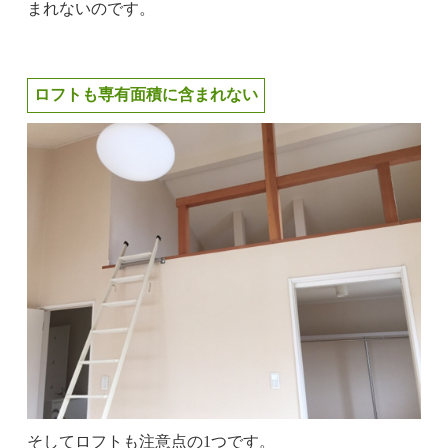
まれないのです。
ロフトも専有面積に含まれない
そしてロフトも注意点の1つです。