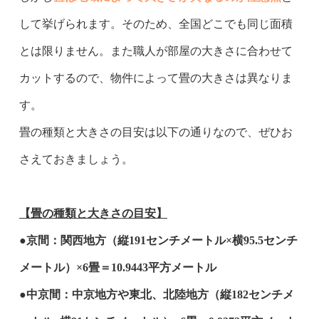
して挙げられます。
そのため、全国どこでも同じ面積
とは限りません。
また職人が部屋の大きさに合わせて
カットするので、物件によって畳の大きさは異なりま
す。
畳の種類と大きさの目安は以下の通りなので、ぜひお
さえておきましょう。
【畳の種類と大きさの目安】
●京間：関西地方（縦191センチメートル×横95.5センチ
メートル）×6畳＝10.9443平方メートル
●中京間：中京地方や東北、北陸地方（縦182センチメ