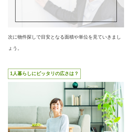
次に物件探しで目安となる面積や単位を見ていきまし
ょう。
1人暮らしにピッタリの広さは？