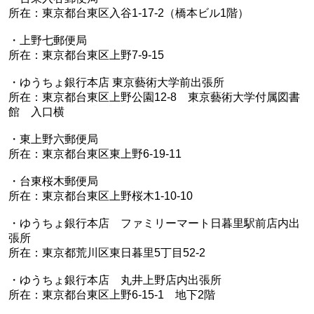
所在：東京都台東区入谷1-17-2（橋本ビル1階）
・上野七郵便局
所在：東京都台東区上野7-9-15
・ゆうちょ銀行本店 東京藝術大学前出張所
所在：東京都台東区上野公園12-8 東京藝術大学付属図書
館 入口横
・東上野六郵便局
所在：東京都台東区東上野6-19-11
・台東桜木郵便局
所在：東京都台東区上野桜木1-10-10
・ゆうちょ銀行本店 ファミリーマート日暮里駅前店内出
張所
所在：東京都荒川区東日暮里5丁目52-2
・ゆうちょ銀行本店 丸井上野店内出張所
所在：東京都台東区上野6-15-1 地下2階