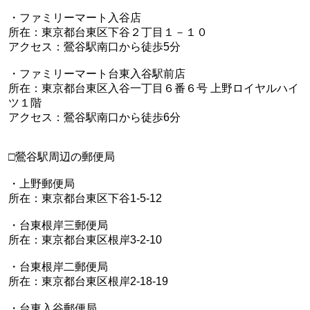
・ファミリーマート入谷店
所在：東京都台東区下谷２丁目１－１０
アクセス：鶯谷駅南口から徒歩5分
・ファミリーマート台東入谷駅前店
所在：東京都台東区入谷一丁目６番６号 上野ロイヤルハイ
ツ１階
アクセス：鶯谷駅南口から徒歩6分
□鶯谷駅周辺の郵便局
・上野郵便局
所在：東京都台東区下谷1-5-12
・台東根岸三郵便局
所在：東京都台東区根岸3-2-10
・台東根岸二郵便局
所在：東京都台東区根岸2-18-19
・台東入谷郵便局