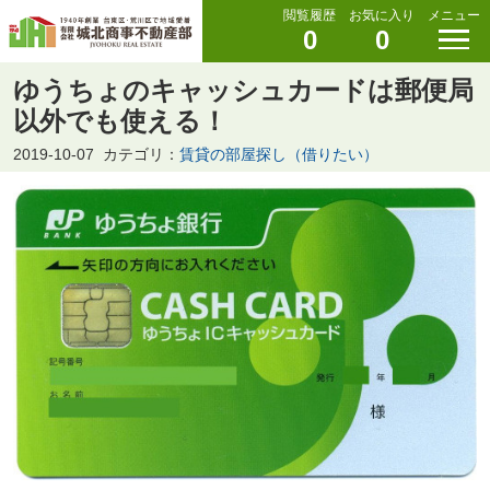
閲覧履歴
お気に入り
メニュー
0
0
ゆうちょのキャッシュカードは郵便局
以外でも使える！
2019-10-07
カテゴリ：
賃貸の部屋探し（借りたい）