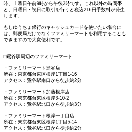
時、土曜日午前9時から午後2時です。これ以外の時間帯
と、日曜日・祝日に取引を行うと税込216円手数料が発生
します。
もしゆうちょ銀行のキャッシュカードを使いたい場合に
は、郵便局だけでなくファミリーマートを利用することも
できますので大変便利です。
□鶯谷駅周辺のファミリーマート
・ファミリーマート鴬谷店
所在：東京都台東区根岸1丁目1-16
アクセス：鶯谷駅南口から徒歩約2分
・ファミリーマート加藤根岸店
所在：東京都台東区根岸3-10-2
アクセス：鶯谷駅北口から徒歩約3分
・ファミリーマート根岸一丁目店
所在：東京都台東区根岸1丁目5-14
アクセス：鶯谷駅北口から徒歩約2分