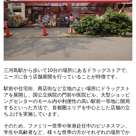
三河島駅から歩いて10分の場所にあるドラッグストアで、
ニーズに合う店舗展開を行っていることが特徴です。
駅前や住宅街、商店街など立地のよい場所にドラッグスト
アを展開し、国公立病院の門前や医院ビル、大型ショッピ
ングセンターのモール内や利便性の高い駅前一等地に開局
するといった方法で、首都圏エリアを中心とした店舗の立
ち上げを実施しています。
そのため、ファミリー世帯や単身赴任中のビジネスマン、
学生や高齢者など、様々な世帯の方がそれぞれの場所でか