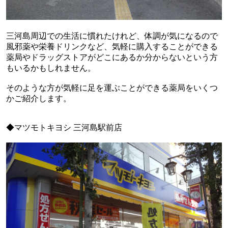
三河島周辺での生活に慣れたけれど、体調が気になるので
風邪薬や栄養ドリンクなど、気軽に購入することができる
薬局やドラッグストアがどこにあるか分からないという方
もいるかもしれません。
そのような方が気軽に足を運ぶことができる薬局をいくつ
かご紹介します。
◆マツモトキヨシ 三河島駅前店