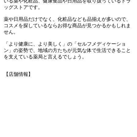
いる薬や化粧品、健康食品や日用品を取り扱っているドラ
ッグストアです。
薬や日用品だけでなく、化粧品なども品揃えが多いので、
コスメを探しているならお得な商品が見つかるかもしれま
せん。
「より健康に、より美しく」の「セルフメディケーショ
ン」の姿勢で、地域の方たちが元気な体で生活できること
を支えている薬局と言えるでしょう。
【店舗情報】