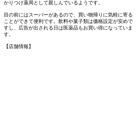
かりつけ薬局として親しんでいるようです。
目の前にはスーパーがあるので、買い物帰りに気軽に寄る
ことができて便利です。飲料や菓子類は価格設定が安めで
すし、広告が出される日は医薬品もお買い得になっていま
す。
【店舗情報】