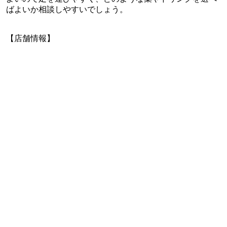
ばよいか相談しやすいでしょう。
【店舗情報】