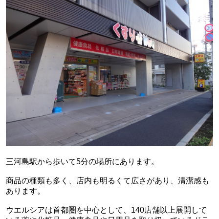
三河島駅から歩いて5分の場所にあります。
商品の種類も多く、店内も明るくて広さがあり、清潔感も
あります。
ウエルシアは首都圏を中心として、140店舗以上展開して