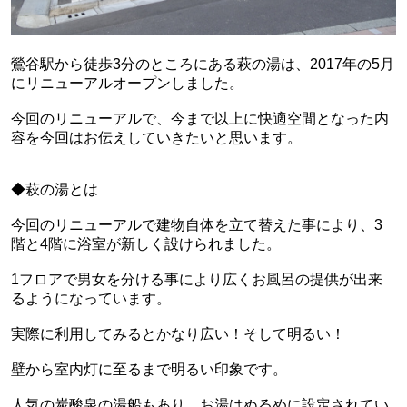
鶯谷駅から徒歩3分のところにある萩の湯は、2017年の5月
にリニューアルオープンしました。
今回のリニューアルで、今まで以上に快適空間となった内
容を今回はお伝えしていきたいと思います。
◆萩の湯とは
今回のリニューアルで建物自体を立て替えた事により、3
階と4階に浴室が新しく設けられました。
1フロアで男女を分ける事により広くお風呂の提供が出来
るようになっています。
実際に利用してみるとかなり広い！そして明るい！
壁から室内灯に至るまで明るい印象です。
人気の炭酸泉の湯船もあり、お湯はぬるめに設定されてい