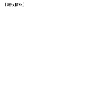
【施設情報】