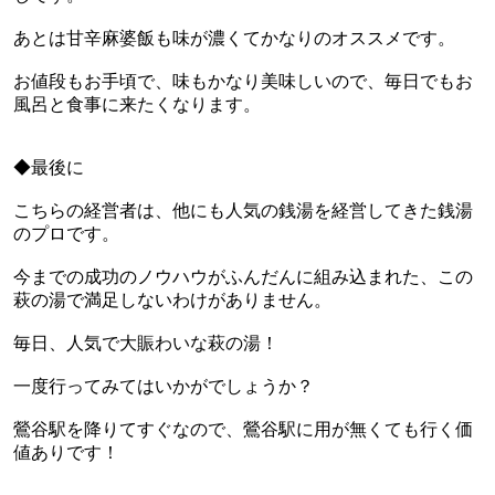
あとは甘辛麻婆飯も味が濃くてかなりのオススメです。
お値段もお手頃で、味もかなり美味しいので、毎日でもお
風呂と食事に来たくなります。
◆最後に
こちらの経営者は、他にも人気の銭湯を経営してきた銭湯
のプロです。
今までの成功のノウハウがふんだんに組み込まれた、この
萩の湯で満足しないわけがありません。
毎日、人気で大賑わいな萩の湯！
一度行ってみてはいかがでしょうか？
鶯谷駅を降りてすぐなので、鶯谷駅に用が無くても行く価
値ありです！