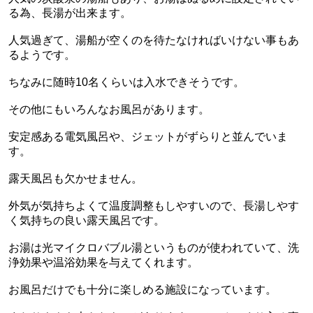
る為、長湯が出来ます。
人気過ぎて、湯船が空くのを待たなければいけない事もあ
るようです。
ちなみに随時10名くらいは入水できそうです。
その他にもいろんなお風呂があります。
安定感ある電気風呂や、ジェットがずらりと並んでいま
す。
露天風呂も欠かせません。
外気が気持ちよくて温度調整もしやすいので、長湯しやす
く気持ちの良い露天風呂です。
お湯は光マイクロバブル湯というものが使われていて、洗
浄効果や温浴効果を与えてくれます。
お風呂だけでも十分に楽しめる施設になっています。