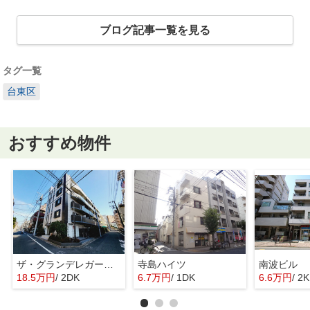
ブログ記事一覧を見る
タグ一覧
台東区
おすすめ物件
ザ・グランデレガーロ東日暮里
寺島ハイツ
南波ビル
18.5万円
/ 2DK
6.7万円
/ 1DK
6.6万円
/ 2K