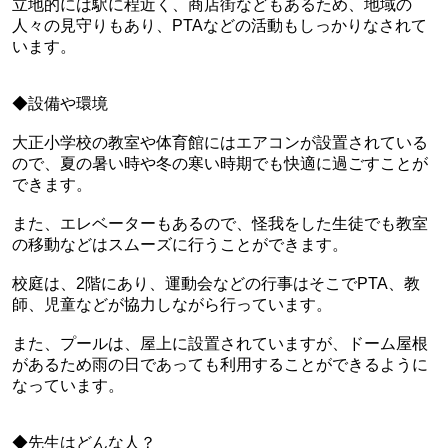
立地的には駅に程近く、商店街などもあるため、地域の
人々の見守りもあり、PTAなどの活動もしっかりなされて
います。
◆設備や環境
大正小学校の教室や体育館にはエアコンが設置されている
ので、夏の暑い時や冬の寒い時期でも快適に過ごすことが
できます。
また、エレベーターもあるので、怪我をした生徒でも教室
の移動などはスムーズに行うことができます。
校庭は、2階にあり、運動会などの行事はそこでPTA、教
師、児童などが協力しながら行っています。
また、プールは、屋上に設置されていますが、ドーム屋根
があるため雨の日であっても利用することができるように
なっています。
◆先生はどんな人？