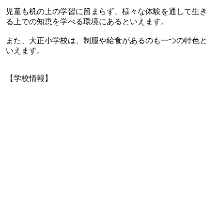
児童も机の上の学習に留まらず、様々な体験を通して生き
る上での知恵を学べる環境にあるといえます。
また、大正小学校は、制服や給食があるのも一つの特色と
いえます。
【学校情報】