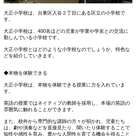
大正小学校は、台東区入谷２丁目にある区立の小学校で
す。
大正小学校は、400名ほどの児童が学業や学友との交流に
勤しんでいる小学校です。
大正小学校とはどのような小学校なのでしょうか、特色な
どを紹介していきます。
◆本物を体験できる
大正小学校は、本物を体験できる授業に力を入れていま
す。
英語の授業ではネイティブの教師を採用し、本場の英語の
雰囲気に触れることができます。
また、校外から専門的な講師の方々が招かれ、児童たち
は、劇や演奏などを直接見たり、聞いたり体験することで
知性や感性を育み、豊かな人間性を育てる機会を得ること