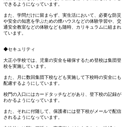
できるようになっています。
また、学問だけに留まらず、実生活において、必要な防災
や安全の知恵を学ぶための煙ハウスなどの体験学習や、交
通安全教室などの体験なども随時、カリキュラムに組まれ
ています。
◆セキュリティ
大正小学校では、児童の安全を確保するため登校は集団登
校を実施しています。
また、月に数回集団下校なども実施して下校時の安全にも
配慮するようにしています。
校門の入口にはカードタッチなどがあり、登下校の記録が
わかるようになっています。
また、それに付随して、保護者には登下校がメールで配信
されるようになっています。