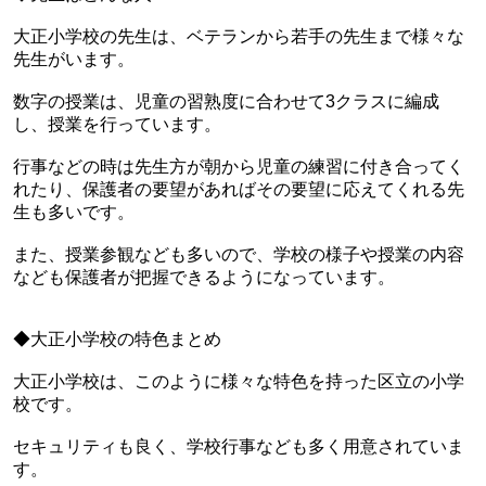
大正小学校の先生は、ベテランから若手の先生まで様々な
先生がいます。
数字の授業は、児童の習熟度に合わせて3クラスに編成
し、授業を行っています。
行事などの時は先生方が朝から児童の練習に付き合ってく
れたり、保護者の要望があればその要望に応えてくれる先
生も多いです。
また、授業参観なども多いので、学校の様子や授業の内容
なども保護者が把握できるようになっています。
◆大正小学校の特色まとめ
大正小学校は、このように様々な特色を持った区立の小学
校です。
セキュリティも良く、学校行事なども多く用意されていま
す。