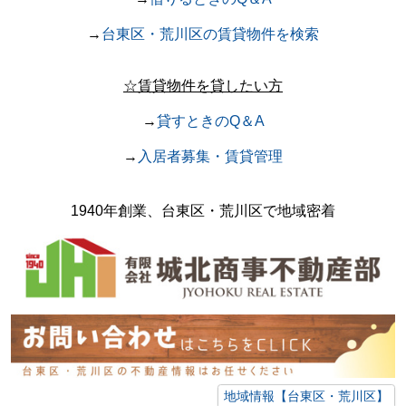
→
台東区・荒川区の賃貸物件を検索
☆賃貸物件を貸したい方
→
貸すときのQ＆A
→
入居者募集・賃貸管理
1940年創業、台東区・荒川区で地域密着
地域情報【台東区・荒川区】