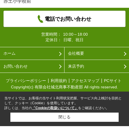
赤土小学校前
電話でお問い合わせ
営業時間：
10:00～18:00
定休日：
日曜、祝日
ホーム
会社概要
お問い合わせ
来店予約
プライバシーポリシー
利用規約
アクセスマップ
PCサイト
Copyright(c) 有限会社城北商事不動産部 All rights reserved.
当サイトでは、お客様の当サイト利用状況把握、サービス向上検討を目的と
して、クッキー（Cookie）を使用しています。
詳しくは、当社の
「Cookieの取扱いについて」
をご確認ください。
閉じる