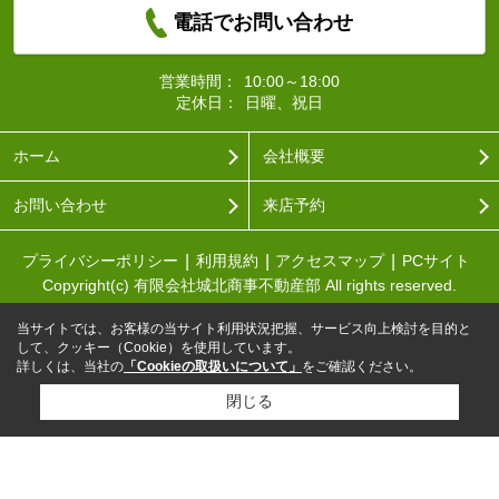
電話でお問い合わせ
営業時間：
10:00～18:00
定休日：
日曜、祝日
ホーム
会社概要
お問い合わせ
来店予約
プライバシーポリシー
利用規約
アクセスマップ
PCサイト
Copyright(c) 有限会社城北商事不動産部 All rights reserved.
当サイトでは、お客様の当サイト利用状況把握、サービス向上検討を目的と
して、クッキー（Cookie）を使用しています。
詳しくは、当社の
「Cookieの取扱いについて」
をご確認ください。
閉じる